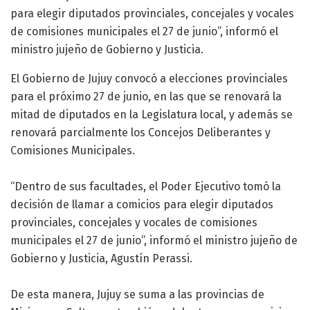
para elegir diputados provinciales, concejales y vocales
de comisiones municipales el 27 de junio”, informó el
ministro jujeño de Gobierno y Justicia.
El Gobierno de Jujuy convocó a elecciones provinciales
para el próximo 27 de junio, en las que se renovará la
mitad de diputados en la Legislatura local, y además se
renovará parcialmente los Concejos Deliberantes y
Comisiones Municipales.
“Dentro de sus facultades, el Poder Ejecutivo tomó la
decisión de llamar a comicios para elegir diputados
provinciales, concejales y vocales de comisiones
municipales el 27 de junio”, informó el ministro jujeño de
Gobierno y Justicia, Agustín Perassi.
De esta manera, Jujuy se suma a las provincias de