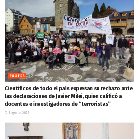
POLITICA
Científicos de todo el país expresan su rechazo ante
las declaraciones de Javier Milei, quien calificó a
docentes e investigadores de “terroristas”
6 agosto, 2026