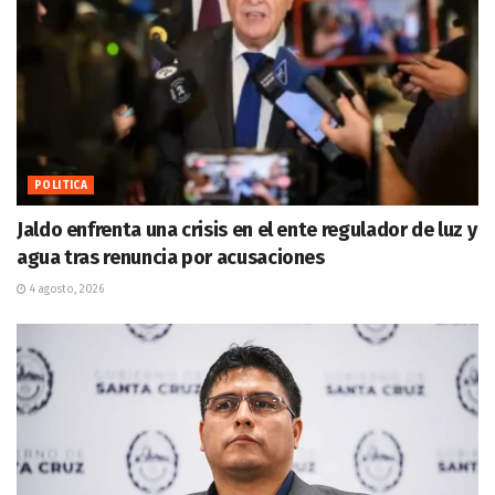
POLITICA
Jaldo enfrenta una crisis en el ente regulador de luz y
agua tras renuncia por acusaciones
4 agosto, 2026