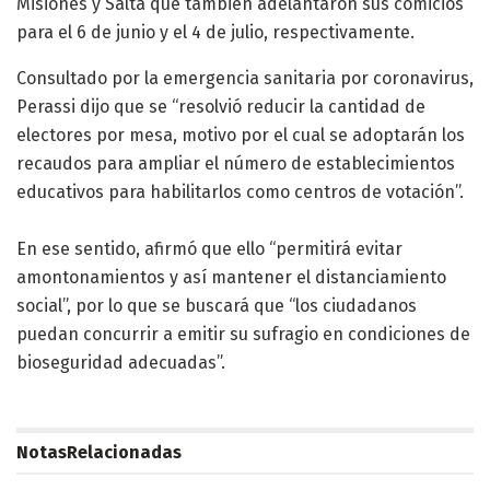
Misiones y Salta que también adelantaron sus comicios
para el 6 de junio y el 4 de julio, respectivamente.
Consultado por la emergencia sanitaria por coronavirus,
Perassi dijo que se “resolvió reducir la cantidad de
electores por mesa, motivo por el cual se adoptarán los
recaudos para ampliar el número de establecimientos
educativos para habilitarlos como centros de votación”.
En ese sentido, afirmó que ello “permitirá evitar
amontonamientos y así mantener el distanciamiento
social”, por lo que se buscará que “los ciudadanos
puedan concurrir a emitir su sufragio en condiciones de
bioseguridad adecuadas”.
Notas
Relacionadas