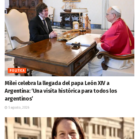
POLITICA
Milei celebra la llegada del papa León XIV a
Argentina: ‘Una visita histórica para todos los
argentinos’
5 agosto, 2026