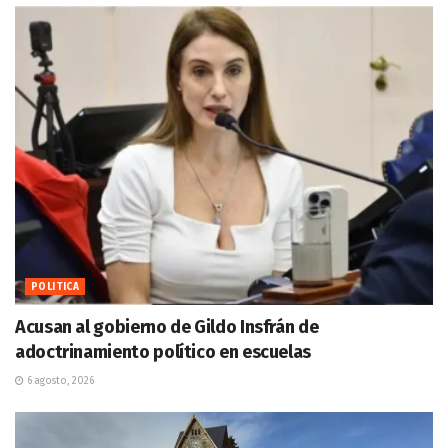
POLITICA
Acusan al gobierno de Gildo Insfrán de
adoctrinamiento político en escuelas
6 agosto, 2026