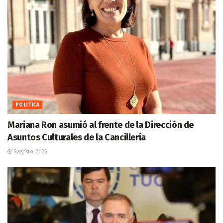
POLITICA
Mariana Ron asumió al frente de la Dirección de
Asuntos Culturales de la Cancillería
5 agosto, 2026