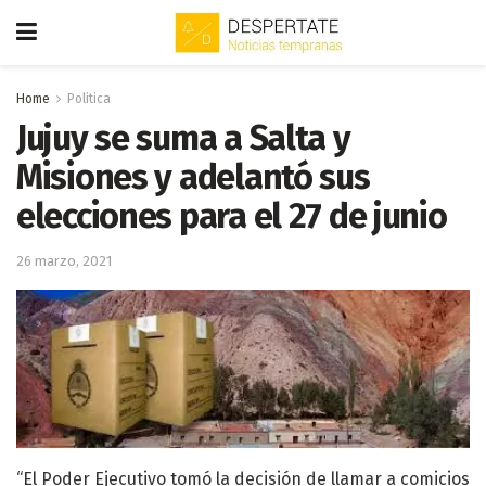
Home
Politica
Jujuy se suma a Salta y
Misiones y adelantó sus
elecciones para el 27 de junio
26 marzo, 2021
“El Poder Ejecutivo tomó la decisión de llamar a comicios