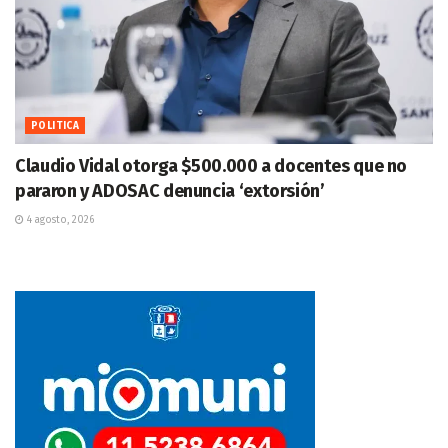
POLITICA
Claudio Vidal otorga $500.000 a docentes que no
pararon y ADOSAC denuncia ‘extorsión’
4 agosto, 2026