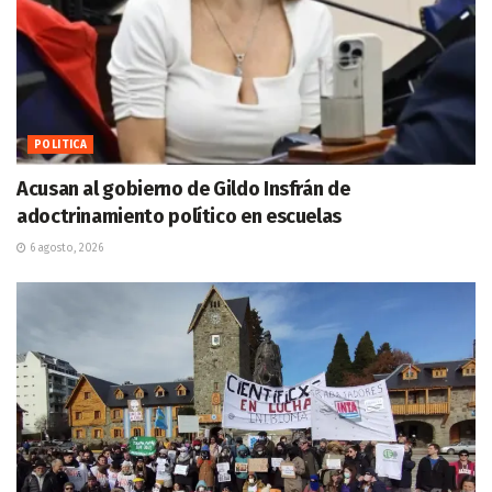
POLITICA
Acusan al gobierno de Gildo Insfrán de
adoctrinamiento político en escuelas
6 agosto, 2026