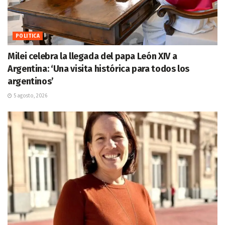
POLITICA
Milei celebra la llegada del papa León XIV a
Argentina: ‘Una visita histórica para todos los
argentinos’
5 agosto, 2026