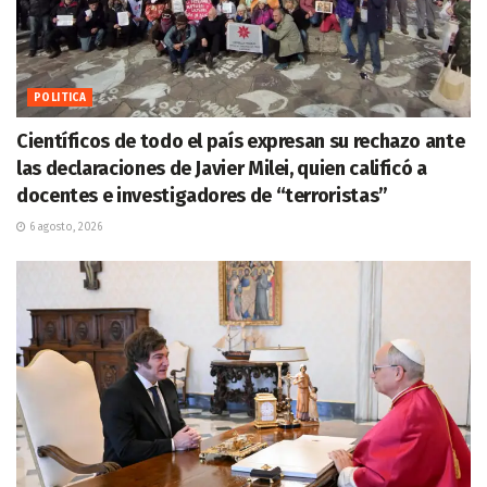
POLITICA
Científicos de todo el país expresan su rechazo ante
las declaraciones de Javier Milei, quien calificó a
docentes e investigadores de “terroristas”
6 agosto, 2026