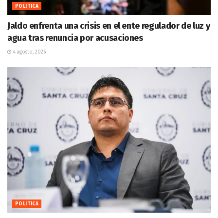
POLITICA
Jaldo enfrenta una crisis en el ente regulador de luz y
agua tras renuncia por acusaciones
4 agosto, 2026
POLITICA