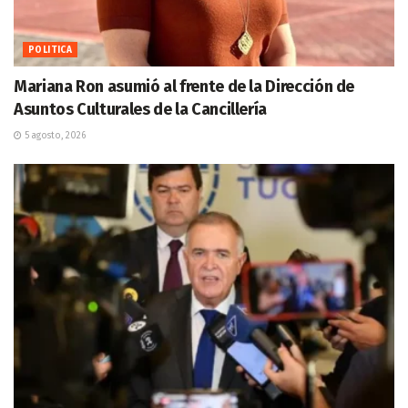
POLITICA
Mariana Ron asumió al frente de la Dirección de
Asuntos Culturales de la Cancillería
5 agosto, 2026