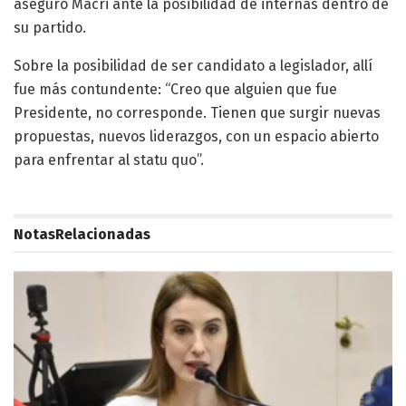
aseguró Macri ante la posibilidad de internas dentro de
su partido.
Sobre la posibilidad de ser candidato a legislador, allí
fue más contundente: “Creo que alguien que fue
Presidente, no corresponde. Tienen que surgir nuevas
propuestas, nuevos liderazgos, con un espacio abierto
para enfrentar al statu quo”.
Notas
Relacionadas