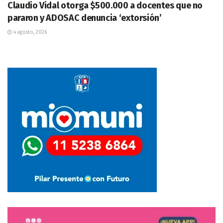
Claudio Vidal otorga $500.000 a docentes que no
pararon y ADOSAC denuncia ‘extorsión’
4 agosto, 2026