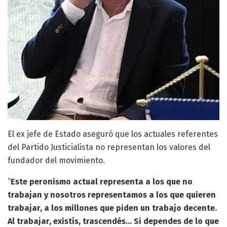
El ex jefe de Estado aseguró que los actuales referentes
del Partido Justicialista no representan los valores del
fundador del movimiento.
“
Este peronismo actual representa a los que no
trabajan y nosotros representamos a los que quieren
trabajar, a los millones que piden un trabajo decente.
Al trabajar, existís, trascendés… Si dependes de lo que