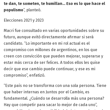
te dan, te someten, te humillan… Eso es lo que hace el
populismo
”, planteó.
Elecciones 2021 y 2023
Macri fue consultado en varias oportunidades sobre su
futuro, aunque evitó directamente afirmar si será
candidato. “Lo importante en mi rol actual es el
compromiso con millones de argentinos, en los que
creen con convicción que pueden mejorar, superarse y
estar más cerca de ser felices. A todos ellos les quise
decir que ese cambio puede continuar, y ese es mi
compromiso”, enfatizó.
“Este país no se transforma con una sola persona. Tiene
que haber internas en Juntos por el Cambio, es
fundamental. ¿Cuándo se desarrolla más una persona?
Hay que competir para sacar lo mejor de cada uno”,