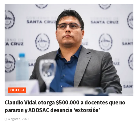
POLITICA
Claudio Vidal otorga $500.000 a docentes que no
pararon y ADOSAC denuncia ‘extorsión’
4 agosto, 2026