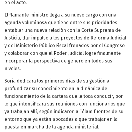
en el acto.
El flamante ministro llega a su nuevo cargo con una
agenda voluminosa que tiene entre sus prioridades
entablar una nueva relación con la Corte Suprema de
Justicia, dar impulso a los proyectos de Reforma Judicial
y del Ministerio Público Fiscal frenados por el Congreso
y colaborar con que el Poder Judicial logre finalmente
incorporar la perspectiva de género en todos sus
niveles.
Soria dedicará los primeros días de su gestión a
profundizar su conocimiento en la dinámica de
funcionamiento de la cartera que le toca conducir, por
lo que intensificará sus reuniones con funcionarios que
ya trabajan allí, según indicaron a Télam fuentes de su
entorno que ya están abocadas a que trabajar en la
puesta en marcha de la agenda ministerial.