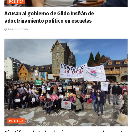
POLITICA
Acusan al gobierno de Gildo Insfrán de
adoctrinamiento político en escuelas
6 agosto, 2026
POLITICA