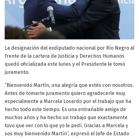
La designación del exdiputado nacional por Río Negro al
frente de la cartera de Justicia y Derechos Humanos
quedó oficializada este lunes y el Presidente le tomó
juramento.
“Bienvenido Martín, una alegría que estés con nosotros.
Antes de tomarte juramento quiero agradecerle muy
especialmente a Marcela Losardo por el trabajo que ha
hecho todo este tiempo. Es una entrañable amiga de
muchos años y ha hecho un trabajo que exactamente
tuvo que ver con lo que yo le pedí. Gracias a Marcela y
sos muy bienvenido Martín”, expresó el Jefe de Estado