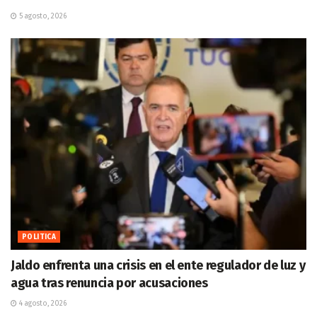
5 agosto, 2026
POLITICA
Jaldo enfrenta una crisis en el ente regulador de luz y
agua tras renuncia por acusaciones
4 agosto, 2026