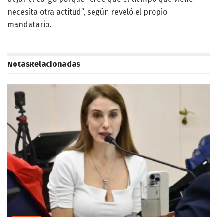
necesita otra actitud”, según reveló el propio
mandatario.
Notas
Relacionadas