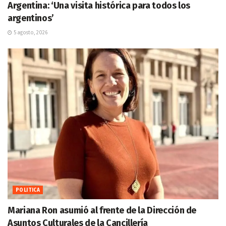
Argentina: ‘Una visita histórica para todos los
argentinos’
5 agosto, 2026
POLITICA
Mariana Ron asumió al frente de la Dirección de
Asuntos Culturales de la Cancillería