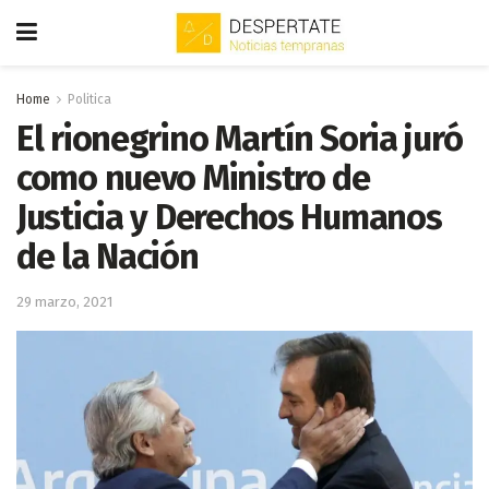
Home
Politica
El rionegrino Martín Soria juró
como nuevo Ministro de
Justicia y Derechos Humanos
de la Nación
29 marzo, 2021