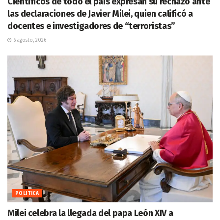
Científicos de todo el país expresan su rechazo ante
las declaraciones de Javier Milei, quien calificó a
docentes e investigadores de “terroristas”
6 agosto, 2026
POLITICA
Milei celebra la llegada del papa León XIV a