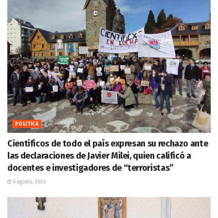
POLITICA
Científicos de todo el país expresan su rechazo ante
las declaraciones de Javier Milei, quien calificó a
docentes e investigadores de “terroristas”
6 agosto, 2026