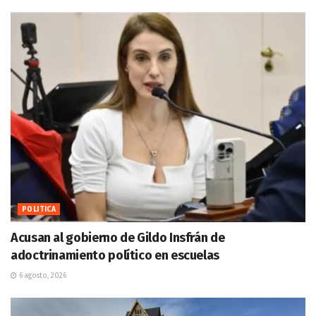
POLITICA
Acusan al gobierno de Gildo Insfrán de
adoctrinamiento político en escuelas
6 agosto, 2026