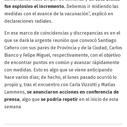
fue explosivo el incremento.
Debemos ir midiendo las
medidas con el avance de la vacunación”, explicó en
declaraciones radiales.
En ese marco de coincidencias y discrepancias es en el
que se dará la urgente reunión que convocó Santiago
Cafiero con sus pares de Provincia y de la Ciudad, Carlos
Bianco y Felipe Miguel, respectivamente, con el objetivo
de encontrar puntos en común y avanzar rápidamente
con medidas. Esto es algo que se viene anticipando
hace varios días; de hecho, el lunes pasado ocurrió lo
propio y, tras el encuentro con Carla Vizzotti y Matías
Lammens,
se anunciaron acciones en conferencia de
prensa
, algo que
se podría repetir
en el inicio de esta
semana