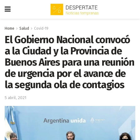
Home
Salud
Covid-19
El Gobierno Nacional convocó
a la Ciudad y la Provincia de
Buenos Aires para una reunión
de urgencia por el avance de
la segunda ola de contagios
5 abril, 2021