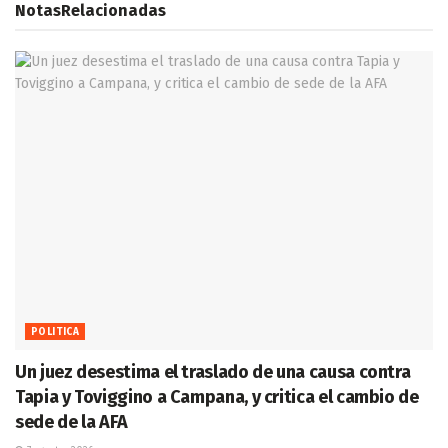
Notas
Relacionadas
POLITICA
Un juez desestima el traslado de una causa contra
Tapia y Toviggino a Campana, y critica el cambio de
sede de la AFA