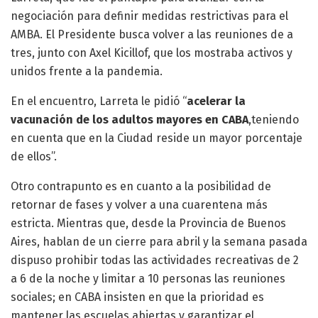
negociación para definir medidas restrictivas para el
AMBA. El Presidente busca volver a las reuniones de a
tres, junto con Axel Kicillof, que los mostraba activos y
unidos frente a la pandemia.
En el encuentro, Larreta le pidió “
acelerar la
vacunación de los adultos mayores en CABA
,teniendo
en cuenta que en la Ciudad reside un mayor porcentaje
de ellos”.
Otro contrapunto es en cuanto a la posibilidad de
retornar de fases y volver a una cuarentena más
estricta. Mientras que, desde la Provincia de Buenos
Aires, hablan de un cierre para abril y la semana pasada
dispuso prohibir todas las actividades recreativas de 2
a 6 de la noche y limitar a 10 personas las reuniones
sociales; en CABA insisten en que la prioridad es
mantener las escuelas abiertas y garantizar el