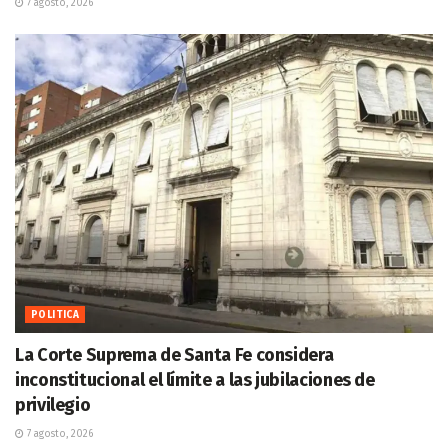
7 agosto, 2026
POLITICA
La Corte Suprema de Santa Fe considera
inconstitucional el límite a las jubilaciones de
privilegio
7 agosto, 2026