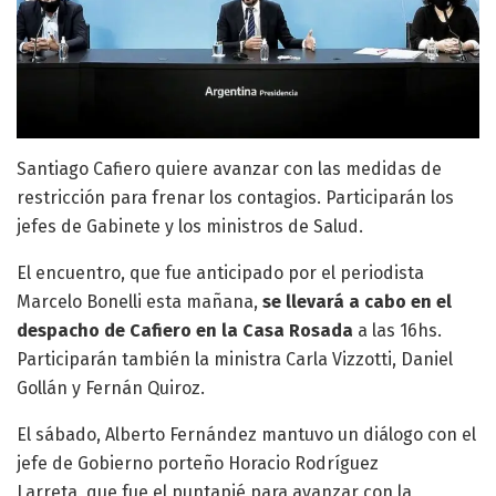
Santiago Cafiero quiere avanzar con las medidas de
restricción para frenar los contagios. Participarán los
jefes de Gabinete y los ministros de Salud.
El encuentro, que fue anticipado por el periodista
Marcelo Bonelli esta mañana,
se llevará a cabo en el
despacho de Cafiero en la Casa Rosada
a las 16hs.
Participarán también la ministra Carla Vizzotti, Daniel
Gollán y Fernán Quiroz.
El sábado, Alberto Fernández mantuvo un diálogo con el
jefe de Gobierno porteño
Horacio Rodríguez
Larreta, que fue el puntapié para
avanzar con la