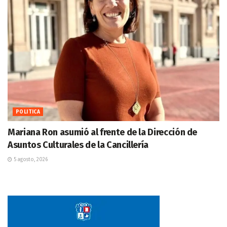
POLITICA
Mariana Ron asumió al frente de la Dirección de
Asuntos Culturales de la Cancillería
5 agosto, 2026