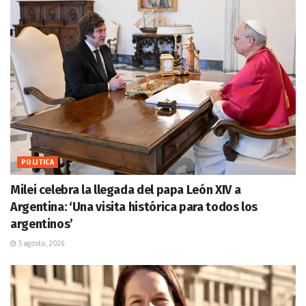
POLITICA
Milei celebra la llegada del papa León XIV a
Argentina: ‘Una visita histórica para todos los
argentinos’
5 agosto, 2026