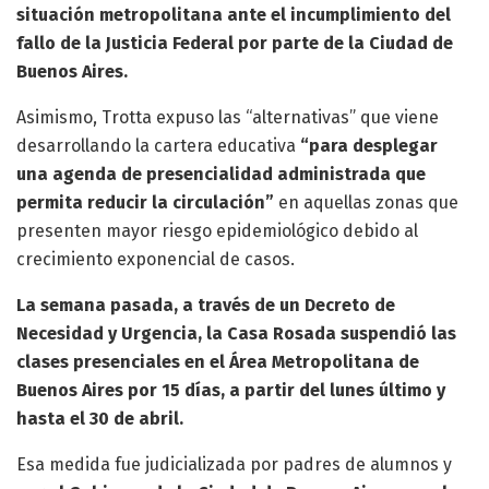
situación metropolitana ante el incumplimiento del
fallo de la Justicia Federal por parte de la Ciudad de
Buenos Aires.
Asimismo, Trotta expuso las “alternativas” que viene
desarrollando la cartera educativa
“para desplegar
una agenda de presencialidad administrada que
permita reducir la circulación”
en aquellas zonas que
presenten mayor riesgo epidemiológico debido al
crecimiento exponencial de casos.
La semana pasada, a través de un Decreto de
Necesidad y Urgencia, la Casa Rosada suspendió las
clases presenciales en el Área Metropolitana de
Buenos Aires por 15 días, a partir del lunes último y
hasta el 30 de abril.
Esa medida fue judicializada por padres de alumnos y