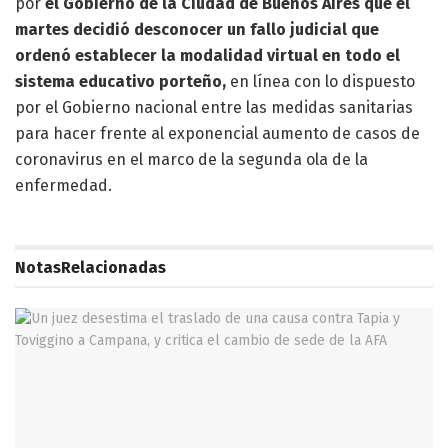
por
el Gobierno de la Ciudad de Buenos Aires que el
martes decidió desconocer un fallo judicial que
ordenó establecer la modalidad virtual en todo el
sistema educativo porteño,
en línea con lo dispuesto
por el Gobierno nacional entre las medidas sanitarias
para hacer frente al exponencial aumento de casos de
coronavirus en el marco de la segunda ola de la
enfermedad.
Notas
Relacionadas