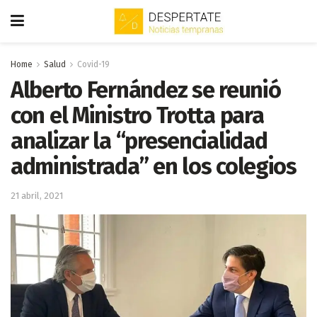
Home
Salud
Covid-19
Alberto Fernández se reunió
con el Ministro Trotta para
analizar la “presencialidad
administrada” en los colegios
21 abril, 2021