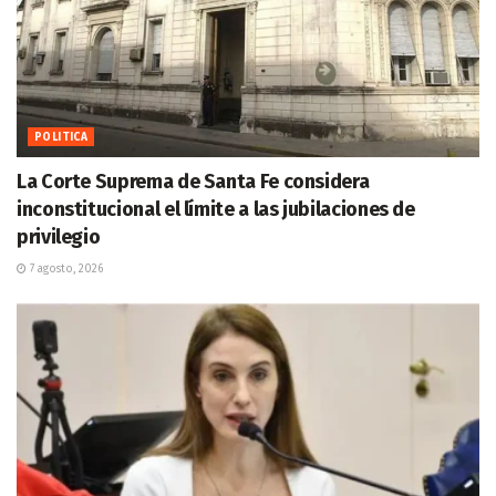
POLITICA
La Corte Suprema de Santa Fe considera
inconstitucional el límite a las jubilaciones de
privilegio
7 agosto, 2026