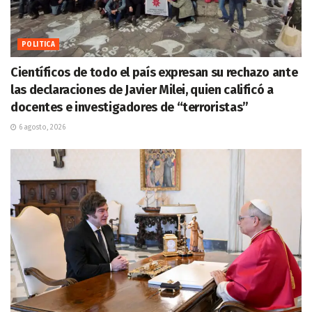
POLITICA
Científicos de todo el país expresan su rechazo ante
las declaraciones de Javier Milei, quien calificó a
docentes e investigadores de “terroristas”
6 agosto, 2026