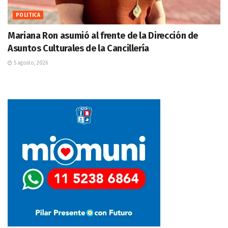
POLITICA
Mariana Ron asumió al frente de la Dirección de
Asuntos Culturales de la Cancillería
5 agosto, 2026