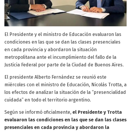
El Presidente y el ministro de Educación evaluaron las
condiciones en las que se dan las clases presenciales
en cada provincia y abordaron la situación
metropolitana ante el incumplimiento del fallo de la
Justicia Federal por parte de la Ciudad de Buenos Aires.
El presidente Alberto Fernández se reunió este
miércoles con el ministro de Educación, Nicolás Trotta, a
los efectos de analizar la situación de la “presencialidad
cuidada” en todo el territorio argentino.
Según se informó oficialmente,
el Presidente y Trotta
evaluaron las condiciones en las que se dan las clases
presenciales en cada provincia y abordaron la