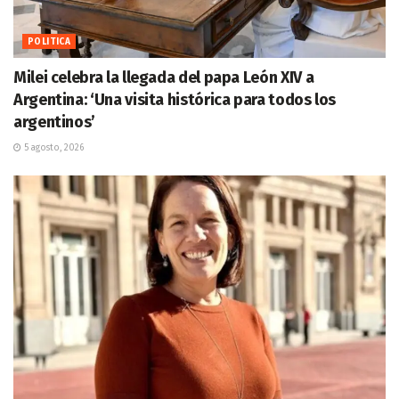
POLITICA
Milei celebra la llegada del papa León XIV a
Argentina: ‘Una visita histórica para todos los
argentinos’
5 agosto, 2026