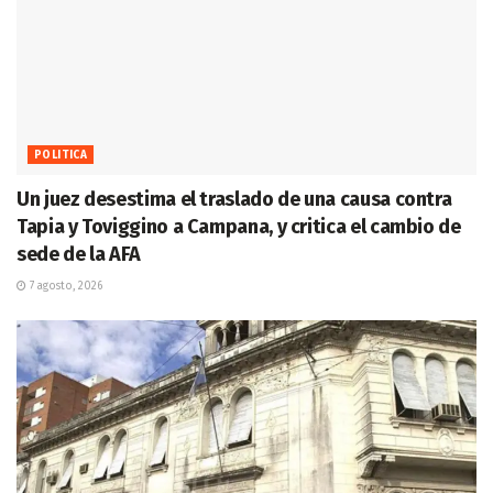
POLITICA
Un juez desestima el traslado de una causa contra
Tapia y Toviggino a Campana, y critica el cambio de
sede de la AFA
7 agosto, 2026