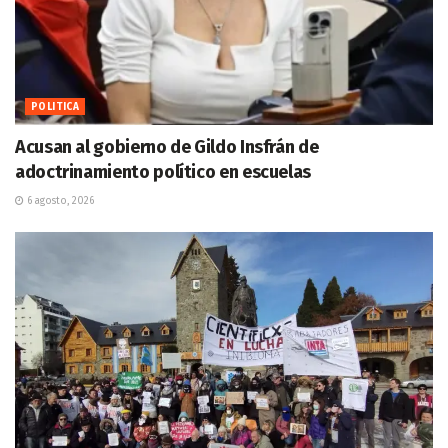
POLITICA
Acusan al gobierno de Gildo Insfrán de
adoctrinamiento político en escuelas
6 agosto, 2026