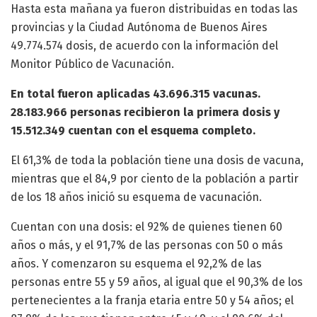
Hasta esta mañana ya fueron distribuidas en todas las
provincias y la Ciudad Autónoma de Buenos Aires
49.774.574 dosis, de acuerdo con la información del
Monitor Público de Vacunación.
En total fueron aplicadas 43.696.315 vacunas.
28.183.966 personas recibieron la primera dosis y
15.512.349 cuentan con el esquema completo.
El 61,3% de toda la población tiene una dosis de vacuna,
mientras que el 84,9 por ciento de la población a partir
de los 18 años inició su esquema de vacunación.
Cuentan con una dosis: el 92% de quienes tienen 60
años o más, y el 91,7% de las personas con 50 o más
años. Y comenzaron su esquema el 92,2% de las
personas entre 55 y 59 años, al igual que el 90,3% de los
pertenecientes a la franja etaria entre 50 y 54 años; el