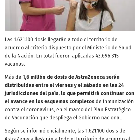
Las 1.621.100 dosis llegarán a todo el territorio de
acuerdo al criterio dispuesto por el Ministerio de Salud
de la Nación. En total fueron aplicadas 43.696.315
vacunas.
Más de
1,6 millón de dosis de AstraZeneca serán
distribuidas entre el viernes y el sábado en las 24
jurisdicciones del país, lo que permitirá continuar con
el avance en los esquemas completos
de inmunización
contra el coronavirus, en el marco del Plan Estratégico
de Vacunación que despliega el Gobierno nacional.
Según se informó oficialmente, las 1.621.100 dosis de
AstraZeneca llegarán a todo el territorio de acuerdo al