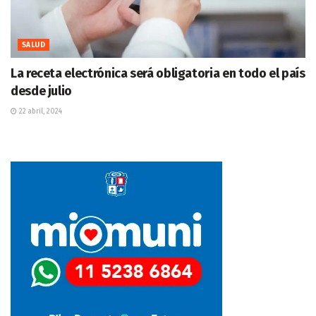
SALUD
La receta electrónica será obligatoria en todo el país
desde julio
22 abril, 2024