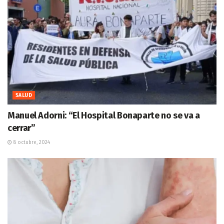
SALUD
Manuel Adorni: “El Hospital Bonaparte no se va a
cerrar”
8 octubre, 2024