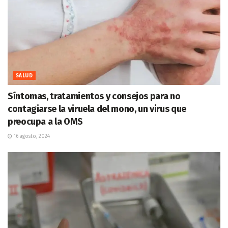
SALUD
Síntomas, tratamientos y consejos para no
contagiarse la viruela del mono, un virus que
preocupa a la OMS
16 agosto, 2024