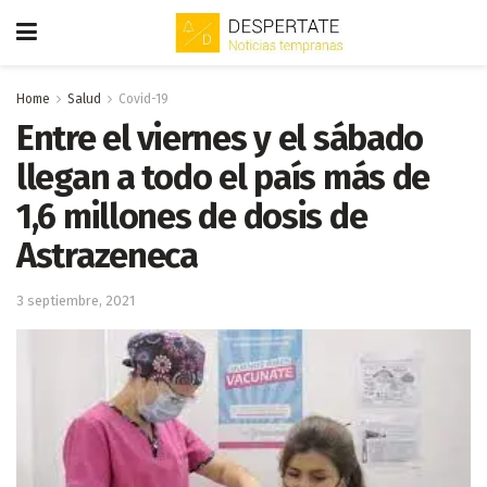
Home
Salud
Covid-19
Entre el viernes y el sábado
llegan a todo el país más de
1,6 millones de dosis de
Astrazeneca
3 septiembre, 2021