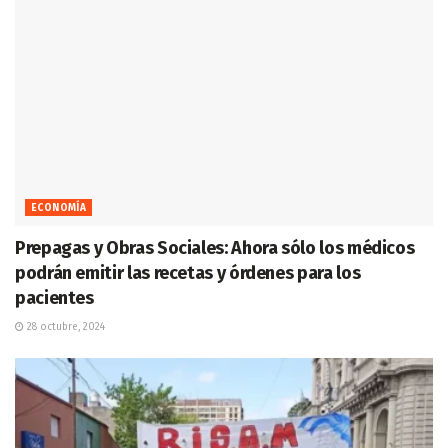
ECONOMÍA
Prepagas y Obras Sociales: Ahora sólo los médicos
podrán emitir las recetas y órdenes para los
pacientes
28 octubre, 2024