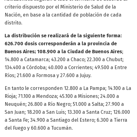
criterio dispuesto por el Ministerio de Salud de la
Nación, en base a la cantidad de población de cada
distrito.
La distribución se realizará de la siguiente forma:
626.700 dosis corresponderán a la provincia de
Buenos Aires; 108.900 a la Ciudad de Buenos Aires
;
14.800 a Catamarca; 43.200 a Chaco; 22.300 a Chubut;
134.400 a Córdoba; 40.000 a Corrientes; 49.500 a Entre
Ríos; 21.600 a Formosa y 27.600 a Jujuy.
En tanto le corresponden 12.800 a La Pampa; 14.100 a La
Rioja; 71.100 a Mendoza; 45.100 a Misiones; 24.000 a
Neuquén; 26.800 a Río Negro; 51.000 a Salta; 27.900 a
San Juan; 18.200 a San Luis; 13.300 a Santa Cruz; 126.000
a Santa Fe; 34.900 a Santiago del Estero; 6.300 a Tierra
del Fuego y 60.600 a Tucumán.