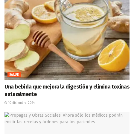
SALUD
Una bebida que mejora la digestión y elimina toxinas
naturalmente
10 diciembre, 2024