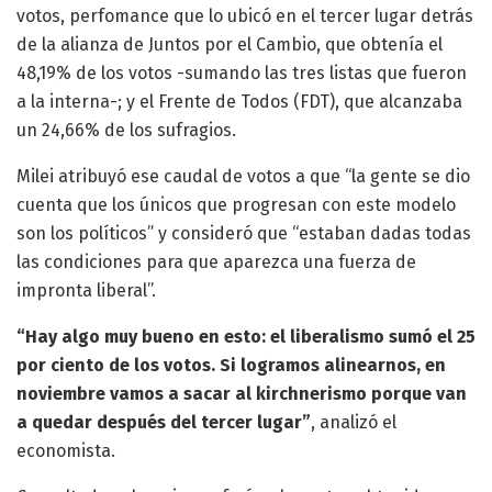
votos, perfomance que lo ubicó en el tercer lugar detrás
de la alianza de Juntos por el Cambio, que obtenía el
48,19% de los votos -sumando las tres listas que fueron
a la interna-; y el Frente de Todos (FDT), que alcanzaba
un 24,66% de los sufragios.
Milei atribuyó ese caudal de votos a que “la gente se dio
cuenta que los únicos que progresan con este modelo
son los políticos” y consideró que “estaban dadas todas
las condiciones para que aparezca una fuerza de
impronta liberal”.
“Hay algo muy bueno en esto: el liberalismo sumó el 25
por ciento de los votos. Si logramos alinearnos, en
noviembre vamos a sacar al kirchnerismo porque van
a quedar después del tercer lugar”
, analizó el
economista.