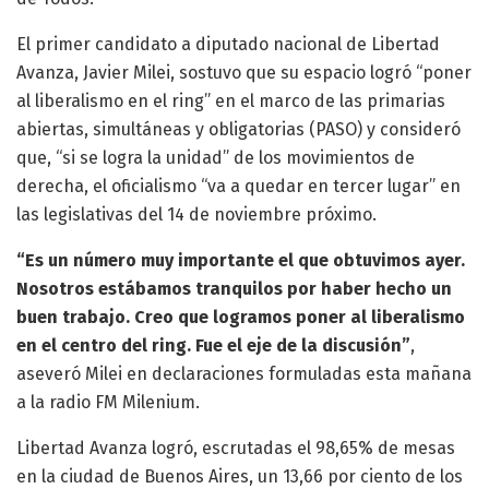
El primer candidato a diputado nacional de Libertad
Avanza, Javier Milei, sostuvo que su espacio logró “poner
al liberalismo en el ring” en el marco de las primarias
abiertas, simultáneas y obligatorias (PASO) y consideró
que, “si se logra la unidad” de los movimientos de
derecha, el oficialismo “va a quedar en tercer lugar” en
las legislativas del 14 de noviembre próximo.
“Es un número muy importante el que obtuvimos ayer.
Nosotros estábamos tranquilos por haber hecho un
buen trabajo. Creo que logramos poner al liberalismo
en el centro del ring. Fue el eje de la discusión”
,
aseveró Milei en declaraciones formuladas esta mañana
a la radio FM Milenium.
Libertad Avanza logró, escrutadas el 98,65% de mesas
en la ciudad de Buenos Aires, un 13,66 por ciento de los