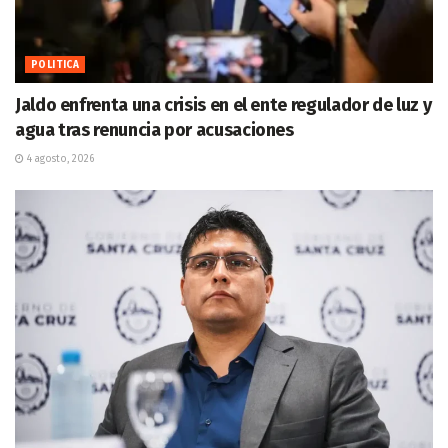
POLITICA
Jaldo enfrenta una crisis en el ente regulador de luz y
agua tras renuncia por acusaciones
4 agosto, 2026