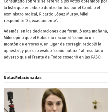
Consultado sobre si se refería a los votos obtenidos por
la lista que encabezó dentro Juntos por el Cambio el
exministro radical, Ricardo López Murpy, Milei
respondió: “Sí, exactamente”.
Además, en las declaraciones que formuló esta mañana,
Milei opinó que el Gobierno nacional “cometió un
montón de errores y, en lugar de corregir, redobló la
apuesta”, y por eso evaluó “como natural” al resultado
adverso que el Frente de Todos cosechó en las PASO.
Notas
Relacionadas