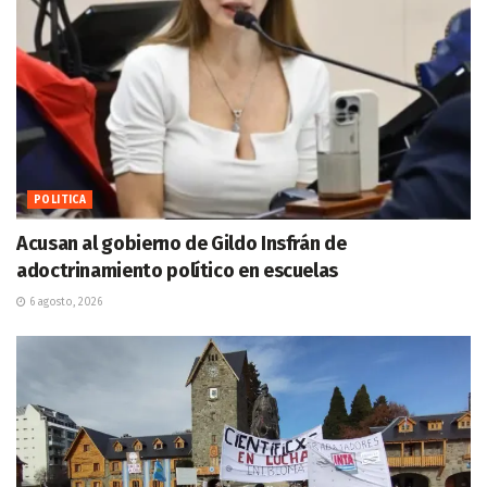
POLITICA
Acusan al gobierno de Gildo Insfrán de
adoctrinamiento político en escuelas
6 agosto, 2026