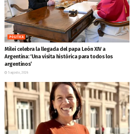
POLITICA
Milei celebra la llegada del papa León XIV a
Argentina: ‘Una visita histórica para todos los
argentinos’
5 agosto, 2026