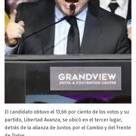
El candidato obtuvo el 13,66 por ciento de los votos y su
partido, Libertad Avanza, se ubicó en el tercer lugar,
detrás de la alianza de Juntos por el Cambio y del Frente
de Todos.