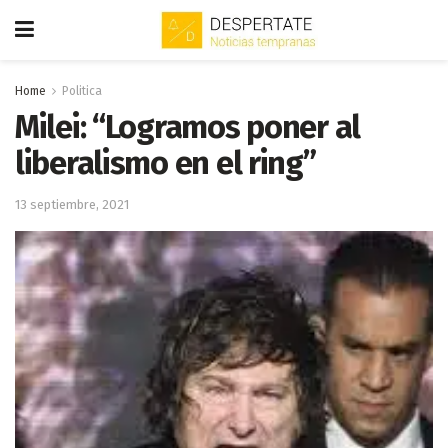
Home
Politica
Milei: “Logramos poner al
liberalismo en el ring”
13 septiembre, 2021