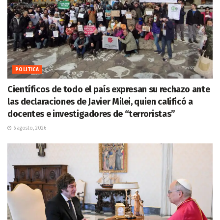
POLITICA
Científicos de todo el país expresan su rechazo ante
las declaraciones de Javier Milei, quien calificó a
docentes e investigadores de “terroristas”
6 agosto, 2026