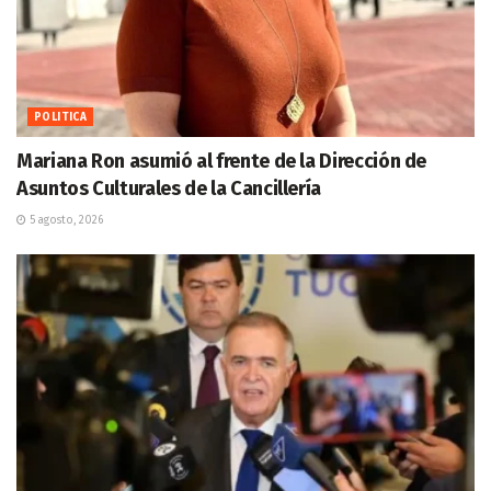
POLITICA
Mariana Ron asumió al frente de la Dirección de
Asuntos Culturales de la Cancillería
5 agosto, 2026