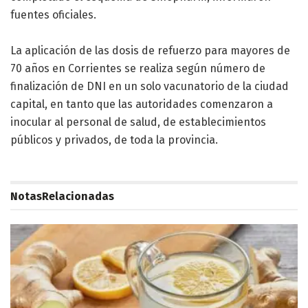
fuentes oficiales.
La aplicación de las dosis de refuerzo para mayores de
70 años en Corrientes se realiza según número de
finalización de DNI en un solo vacunatorio de la ciudad
capital, en tanto que las autoridades comenzaron a
inocular al personal de salud, de establecimientos
públicos y privados, de toda la provincia.
Notas
Relacionadas