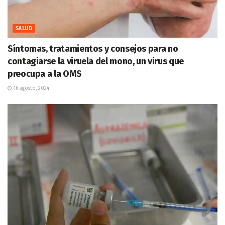
SALUD
Síntomas, tratamientos y consejos para no
contagiarse la viruela del mono, un virus que
preocupa a la OMS
16 agosto, 2024