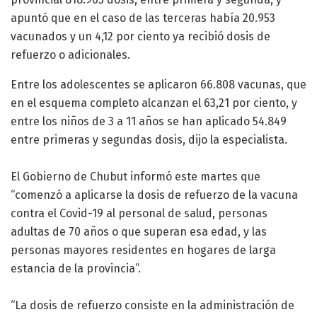
apuntó que en el caso de las terceras había 20.953
vacunados y un 4,12 por ciento ya recibió dosis de
refuerzo o adicionales.
Entre los adolescentes se aplicaron 66.808 vacunas, que
en el esquema completo alcanzan el 63,21 por ciento, y
entre los niños de 3 a 11 años se han aplicado 54.849
entre primeras y segundas dosis, dijo la especialista.
El Gobierno de Chubut informó este martes que
“comenzó a aplicarse la dosis de refuerzo de la vacuna
contra el Covid-19 al personal de salud, personas
adultas de 70 años o que superan esa edad, y las
personas mayores residentes en hogares de larga
estancia de la provincia”.
“La dosis de refuerzo consiste en la administración de