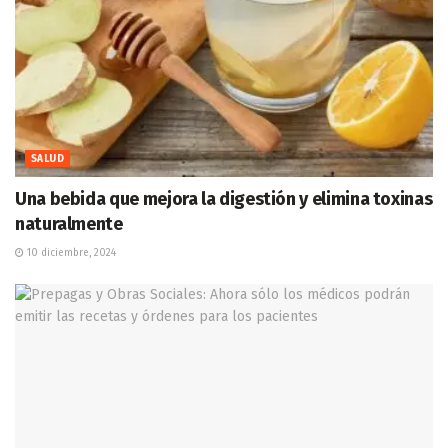
SALUD
Una bebida que mejora la digestión y elimina toxinas
naturalmente
10 diciembre, 2024