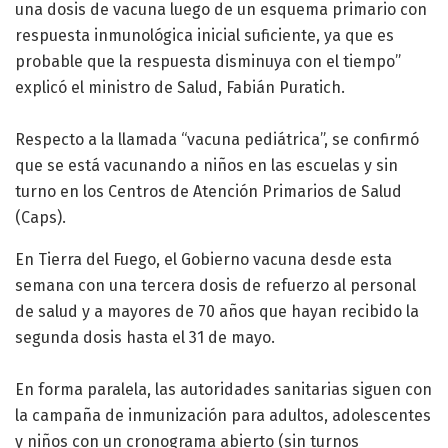
una dosis de vacuna luego de un esquema primario con
respuesta inmunológica inicial suficiente, ya que es
probable que la respuesta disminuya con el tiempo”
explicó el ministro de Salud, Fabián Puratich.
Respecto a la llamada “vacuna pediátrica”, se confirmó
que se está vacunando a niños en las escuelas y sin
turno en los Centros de Atención Primarios de Salud
(Caps).
En Tierra del Fuego, el Gobierno vacuna desde esta
semana con una tercera dosis de refuerzo al personal
de salud y a mayores de 70 años que hayan recibido la
segunda dosis hasta el 31 de mayo.
En forma paralela, las autoridades sanitarias siguen con
la campaña de inmunización para adultos, adolescentes
y niños con un cronograma abierto (sin turnos