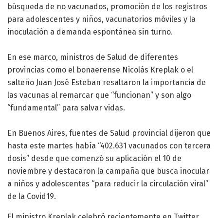
búsqueda de no vacunados, promoción de los registros
para adolescentes y niños, vacunatorios móviles y la
inoculación a demanda espontánea sin turno.
En ese marco, ministros de Salud de diferentes
provincias como el bonaerense Nicolás Kreplak o el
salteño Juan José Esteban resaltaron la importancia de
las vacunas al remarcar que “funcionan” y son algo
“fundamental” para salvar vidas.
En Buenos Aires, fuentes de Salud provincial dijeron que
hasta este martes había “402.631 vacunados con tercera
dosis” desde que comenzó su aplicación el 10 de
noviembre y destacaron la campaña que busca inocular
a niños y adolescentes “para reducir la circulación viral”
de la Covid19.
El ministro Kreplak celebró recientemente en Twitter