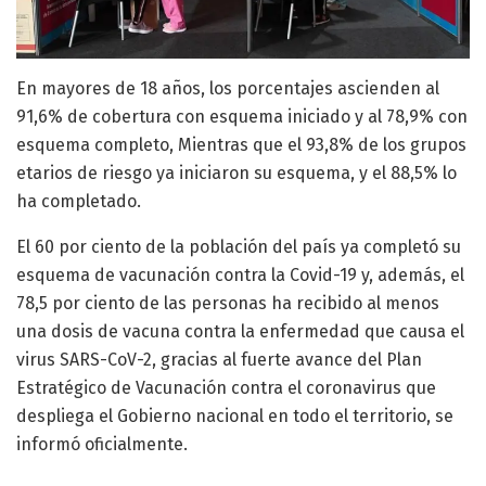
En mayores de 18 años, los porcentajes ascienden al
91,6% de cobertura con esquema iniciado y al 78,9% con
esquema completo, Mientras que el 93,8% de los grupos
etarios de riesgo ya iniciaron su esquema, y el 88,5% lo
ha completado.
El 60 por ciento de la población del país ya completó su
esquema de vacunación contra la Covid-19 y, además, el
78,5 por ciento de las personas ha recibido al menos
una dosis de vacuna contra la enfermedad que causa el
virus SARS-CoV-2, gracias al fuerte avance del Plan
Estratégico de Vacunación contra el coronavirus que
despliega el Gobierno nacional en todo el territorio, se
informó oficialmente.