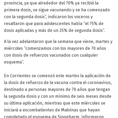
provincia, ya que alrededor del 70% ya recibió la
primera dosis, se sigue vacunando y se ha comenzado
con la segunda dosis”, indicaron los voceros y
resaltaron que para adolescentes había “el 75% de
dosis aplicadas y más de un 25% de segunda dosis”.
A la vez adelantaron que la semana que viene, martes y
miércoles “comenzamos con los mayores de 70 años
con dosis de refuerzos vacunados con cualquier
esquema”.
En Corrientes se comenzó este martes la aplicación de
la dosis de refuerzo de la vacuna contra el coronavirus,
destinado a personas mayores de 70 años que tengan
la segunda dosis y con un mínimo de seis meses desde
su última aplicación, mientras que este miércoles se
iniciará a excombatientes de Malvinas que hayan
completado el esquema de Sinopharm, informaron