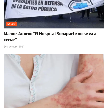
SALUD
Manuel Adorni: “El Hospital Bonaparte no se va a
cerrar”
8 octubre, 2024