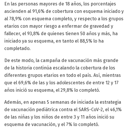
En las personas mayores de 18 años, los porcentajes
ascienden al 91,6% de cobertura con esquema iniciado y
al 78,9% con esquema completo, y respecto a los grupos
etarios con mayor riesgo a enfermar de gravedad y
fallecer, el 93,8% de quienes tienen 50 años y más, ha
iniciado ya su esquema, en tanto el 88,5% lo ha
completado.
De este modo, la campaña de vacunación más grande
de la historia continúa escalando la cobertura de los
diferentes grupos etarios en todo el país. Así, mientras
que el 69,6% de las y los adolescentes de entre 12 y 17
años inició su esquema, el 29,8% lo completó.
Además, en apenas 5 semanas de iniciada la estrategia
de vacunación pediátrica contra el SARS-CoV-2, el 46,1%
de las niñas y los niños de entre 3 y 11 años inició su
esquema de vacunación, y el 7% lo completó.