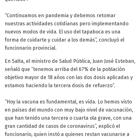
“Continuamos en pandemia y debemos retomar
nuestras actividades cotidianas pero implementando
nuevos modos de vida. El uso del tapaboca es una
forma de cuidarte y cuidar a los demás”, concluyó el
funcionario provincial.
En Salta, el ministro de Salud Pública, Juan José Esteban,
señaló que “tenemos arriba del 67% de la población
objetivo mayor de 18 años con las dos dosis aplicadas y
estamos haciendo la tercera dosis de refuerzo”.
“Hoy la vacuna es fundamental, es vida. Lo hemos visto
en países del mundo con muy bajo nivel de vacunación,
que han tenido una tercera o cuarta ola grave, con una
gran cantidad de casos de coronavirus”, explicó el
funcionario, quien instó a quienes restan vacunarse a