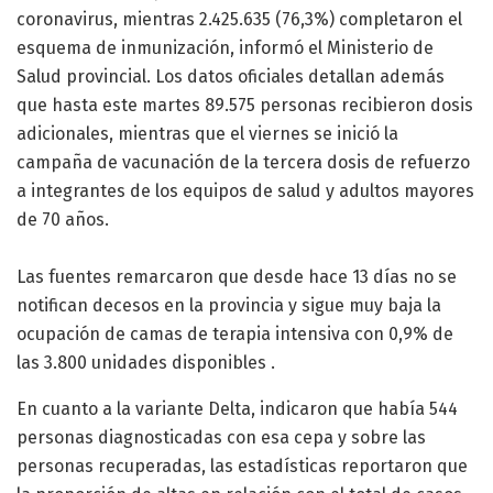
coronavirus, mientras 2.425.635 (76,3%) completaron el
esquema de inmunización, informó el Ministerio de
Salud provincial. Los datos oficiales detallan además
que hasta este martes 89.575 personas recibieron dosis
adicionales, mientras que el viernes se inició la
campaña de vacunación de la tercera dosis de refuerzo
a integrantes de los equipos de salud y adultos mayores
de 70 años.
Las fuentes remarcaron que desde hace 13 días no se
notifican decesos en la provincia y sigue muy baja la
ocupación de camas de terapia intensiva con 0,9% de
las 3.800 unidades disponibles .
En cuanto a la variante Delta, indicaron que había 544
personas diagnosticadas con esa cepa y sobre las
personas recuperadas, las estadísticas reportaron que