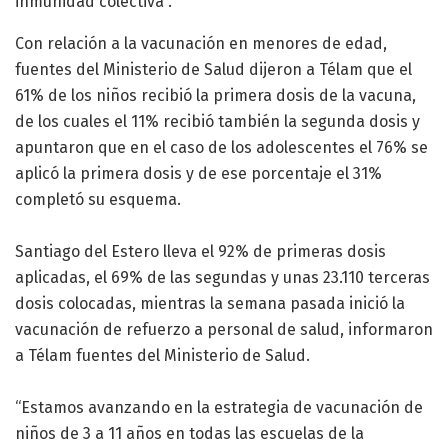
inmunidad colectiva”.
Con relación a la vacunación en menores de edad,
fuentes del Ministerio de Salud dijeron a Télam que el
61% de los niños recibió la primera dosis de la vacuna,
de los cuales el 11% recibió también la segunda dosis y
apuntaron que en el caso de los adolescentes el 76% se
aplicó la primera dosis y de ese porcentaje el 31%
completó su esquema.
Santiago del Estero lleva el 92% de primeras dosis
aplicadas, el 69% de las segundas y unas 23.110 terceras
dosis colocadas, mientras la semana pasada inició la
vacunación de refuerzo a personal de salud, informaron
a Télam fuentes del Ministerio de Salud.
“Estamos avanzando en la estrategia de vacunación de
niños de 3 a 11 años en todas las escuelas de la