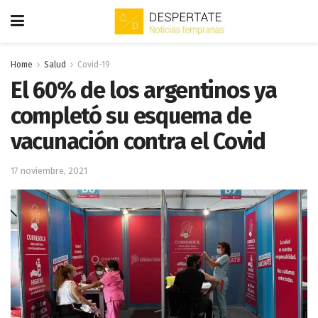
Home
Salud
Covid-19
El 60% de los argentinos ya
completó su esquema de
vacunación contra el Covid
17 noviembre, 2021