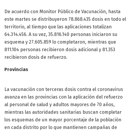
De acuerdo con Monitor Público de Vacunación, hasta
este martes se distribuyeron 78.868.435 dosis en todo el
territorio, al tiempo que las aplicaciones totalizan
64.314.456. A su vez, 35.816.140 personas iniciaron su
esquema y 27.605.859 lo completaron, mientras que
811.104 personas recibieron dosis adicional y 81.353
recibieron dosis de refuerzo.
Provincias
La vacunación con terceras dosis contra el coronavirus
avanza en las provincias con la aplicación del refuerzo
al personal de salud y adultos mayores de 70 años,
mientras las autoridades sanitarias buscan completar
los esquemas de un mayor porcentaje de la población
en cada distrito por lo que mantienen campañas de