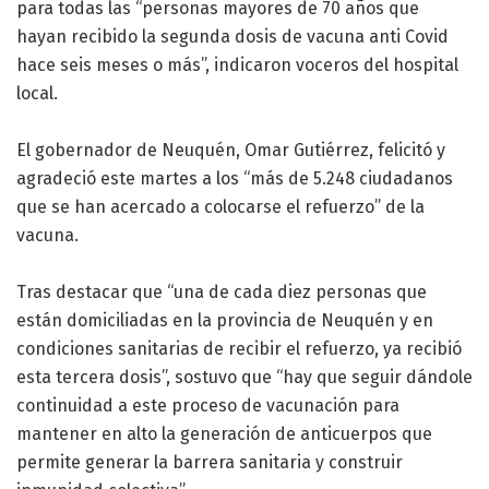
para todas las “personas mayores de 70 años que
hayan recibido la segunda dosis de vacuna anti Covid
hace seis meses o más”, indicaron voceros del hospital
local.
El gobernador de Neuquén, Omar Gutiérrez, felicitó y
agradeció este martes a los “más de 5.248 ciudadanos
que se han acercado a colocarse el refuerzo” de la
vacuna.
Tras destacar que “una de cada diez personas que
están domiciliadas en la provincia de Neuquén y en
condiciones sanitarias de recibir el refuerzo, ya recibió
esta tercera dosis”, sostuvo que “hay que seguir dándole
continuidad a este proceso de vacunación para
mantener en alto la generación de anticuerpos que
permite generar la barrera sanitaria y construir