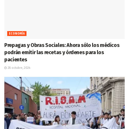
ECONOMÍA
Prepagas y Obras Sociales: Ahora sólo los médicos
podrán emitir las recetas y órdenes para los
pacientes
28 octubre, 2024