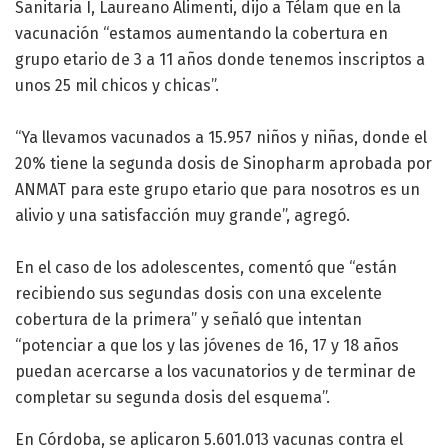
Sanitaria I, Laureano Alimenti, dijo a Télam que en la
vacunación “estamos aumentando la cobertura en
grupo etario de 3 a 11 años donde tenemos inscriptos a
unos 25 mil chicos y chicas”.
“Ya llevamos vacunados a 15.957 niños y niñas, donde el
20% tiene la segunda dosis de Sinopharm aprobada por
ANMAT para este grupo etario que para nosotros es un
alivio y una satisfacción muy grande”, agregó.
En el caso de los adolescentes, comentó que “están
recibiendo sus segundas dosis con una excelente
cobertura de la primera” y señaló que intentan
“potenciar a que los y las jóvenes de 16, 17 y 18 años
puedan acercarse a los vacunatorios y de terminar de
completar su segunda dosis del esquema”.
En Córdoba, se aplicaron 5.601.013 vacunas contra el