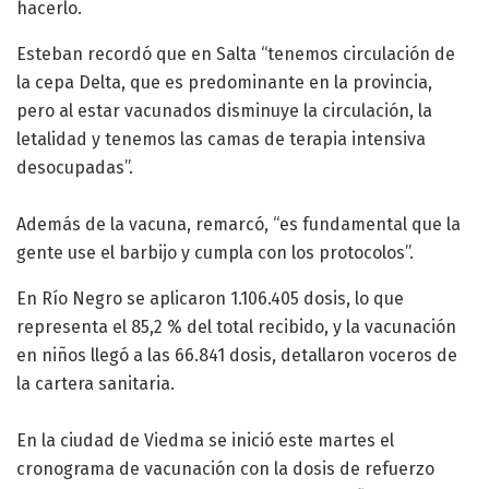
hacerlo.
Esteban recordó que en Salta “tenemos circulación de
la cepa Delta, que es predominante en la provincia,
pero al estar vacunados disminuye la circulación, la
letalidad y tenemos las camas de terapia intensiva
desocupadas”.
Además de la vacuna, remarcó, “es fundamental que la
gente use el barbijo y cumpla con los protocolos”.
En Río Negro se aplicaron 1.106.405 dosis, lo que
representa el 85,2 % del total recibido, y la vacunación
en niños llegó a las 66.841 dosis, detallaron voceros de
la cartera sanitaria.
En la ciudad de Viedma se inició este martes el
cronograma de vacunación con la dosis de refuerzo