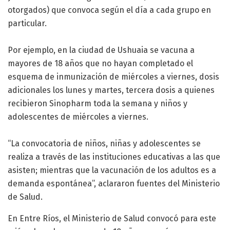
otorgados) que convoca según el día a cada grupo en
particular.
Por ejemplo, en la ciudad de Ushuaia se vacuna a
mayores de 18 años que no hayan completado el
esquema de inmunización de miércoles a viernes, dosis
adicionales los lunes y martes, tercera dosis a quienes
recibieron Sinopharm toda la semana y niños y
adolescentes de miércoles a viernes.
“La convocatoria de niños, niñas y adolescentes se
realiza a través de las instituciones educativas a las que
asisten; mientras que la vacunación de los adultos es a
demanda espontánea”, aclararon fuentes del Ministerio
de Salud.
En Entre Ríos, el Ministerio de Salud convocó para este