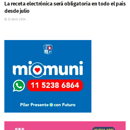
La receta electrónica será obligatoria en todo el país
desde julio
22 abril, 2024