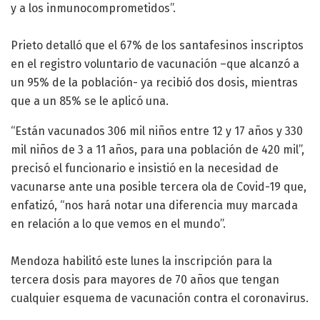
y a los inmunocomprometidos”.
Prieto detalló que el 67% de los santafesinos inscriptos
en el registro voluntario de vacunación –que alcanzó a
un 95% de la población- ya recibió dos dosis, mientras
que a un 85% se le aplicó una.
“Están vacunados 306 mil niños entre 12 y 17 años y 330
mil niños de 3 a 11 años, para una población de 420 mil”,
precisó el funcionario e insistió en la necesidad de
vacunarse ante una posible tercera ola de Covid-19 que,
enfatizó, “nos hará notar una diferencia muy marcada
en relación a lo que vemos en el mundo”.
Mendoza habilitó este lunes la inscripción para la
tercera dosis para mayores de 70 años que tengan
cualquier esquema de vacunación contra el coronavirus.