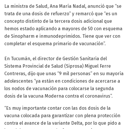
La ministra de Salud, Ana María Nadal, anunció que “se
trata de una dosis de refuerzo” y remarcó que “es un
concepto distinto de la tercera dosis adicional que
hemos estado aplicando a mayores de 50 con esquema
de Sinopharm e inmunodeprimidos. Tiene que ver con
completar el esquema primario de vacunación”.
En Tucumán, el director de Gestión Sanitaria del
Sistema Provincial de Salud (Siprosa) Miguel Ferre
Contreras, dijo que unas “9 mil personas” en su mayoría
adolescentes “ya están en condiciones de acercarse a
los nodos de vacunación para colocarse la segunda
dosis de la vacuna Moderna contra el coronavirus”.
“Es muy importante contar con las dos dosis de la
vacuna colocada para garantizar con plena protección
contra el avance de la variante Delta, por lo que pido a