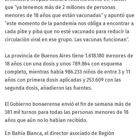
que “ya tenemos más de 2 millones de personas
menores de 18 años que están vacunadas” y apuntó que
“este momento de la pandemia nos obliga a encontrar a
cada pibe y piba que no esté vacunado para reducir la
circulación viral en ese grupo. Las vacunas funcionan”.
La provincia de Buenos Aires tiene 1.618.180 menores de
18 años con una dosis y unos 789.864 con esquema
completo, mientras había 986.233 niños de entre 3 y 11
años con primera dosis aplicadas y 253.609 con las
segunda dosis, añadieron las fuentes.
El Gobierno bonaerense envió el fin de semana más de
381 mil turnos para todas las personas menores de 18
años que aún no lo habían recibido.
En Bahía Blanca, el director asociado de Región