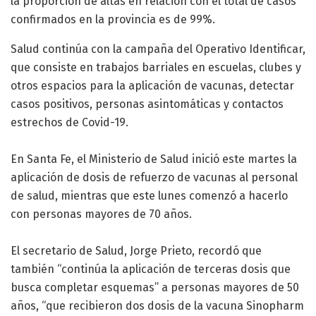
la proporción de altas en relación con el total de casos
confirmados en la provincia es de 99%.
Salud continúa con la campaña del Operativo Identificar,
que consiste en trabajos barriales en escuelas, clubes y
otros espacios para la aplicación de vacunas, detectar
casos positivos, personas asintomáticas y contactos
estrechos de Covid-19.
En Santa Fe, el Ministerio de Salud inició este martes la
aplicación de dosis de refuerzo de vacunas al personal
de salud, mientras que este lunes comenzó a hacerlo
con personas mayores de 70 años.
El secretario de Salud, Jorge Prieto, recordó que
también “continúa la aplicación de terceras dosis que
busca completar esquemas” a personas mayores de 50
años, “que recibieron dos dosis de la vacuna Sinopharm