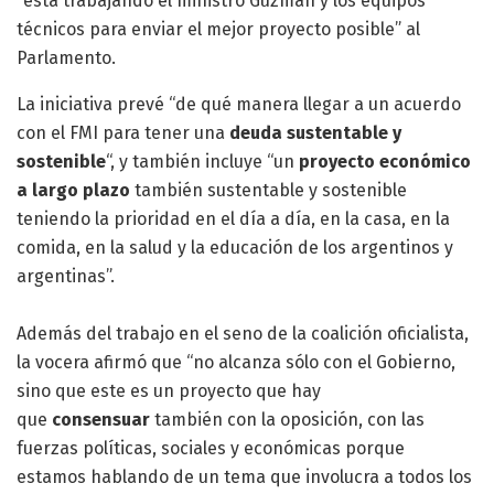
“está trabajando el ministro Guzmán y los equipos
técnicos para enviar el mejor proyecto posible” al
Parlamento.
La iniciativa prevé “de qué manera llegar a un acuerdo
con el FMI para tener una
deuda sustentable y
sostenible
“, y también incluye “un
proyecto económico
a largo plazo
también sustentable y sostenible
teniendo la prioridad en el día a día, en la casa, en la
comida, en la salud y la educación de los argentinos y
argentinas”.
Además del trabajo en el seno de la coalición oficialista,
la vocera afirmó que “no alcanza sólo con el Gobierno,
sino que este es un proyecto que hay
que
consensuar
también con la oposición, con las
fuerzas políticas, sociales y económicas porque
estamos hablando de un tema que involucra a todos los