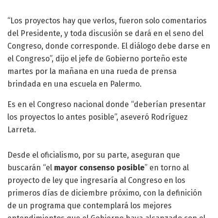
“Los proyectos hay que verlos, fueron solo comentarios
del Presidente, y toda discusión se dará en el seno del
Congreso, donde corresponde. El diálogo debe darse en
el Congreso”, dijo el jefe de Gobierno porteño este
martes por la mañana en una rueda de prensa
brindada en una escuela en Palermo.
Es en el Congreso nacional donde “deberían presentar
los proyectos lo antes posible”, aseveró Rodríguez
Larreta.
Desde el oficialismo, por su parte, aseguran que
buscarán “el
mayor consenso posible
” en torno al
proyecto de ley que ingresaría al Congreso en los
primeros días de diciembre próximo, con la definición
de un programa que contemplará los mejores