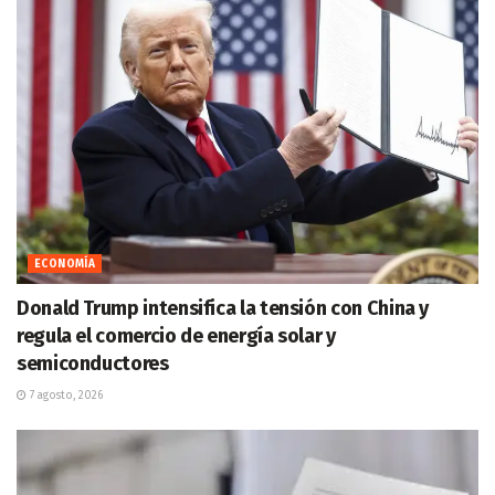
ECONOMÍA
Donald Trump intensifica la tensión con China y
regula el comercio de energía solar y
semiconductores
7 agosto, 2026