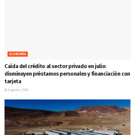
ECONOMÍA
Caída del crédito al sector privado en julio:
disminuyen préstamos personales y financiación con
tarjeta
6 agosto, 2026