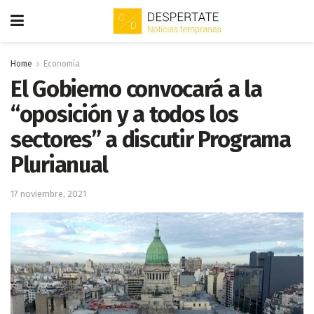
Home
Economía
El Gobierno convocará a la
“oposición y a todos los
sectores” a discutir Programa
Plurianual
17 noviembre, 2021