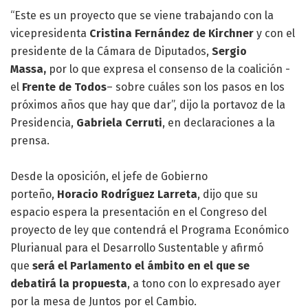
“Este es un proyecto que se viene trabajando con la
vicepresidenta
Cristina Fernández de Kirchner
y con el
presidente de la Cámara de Diputados,
Sergio
Massa,
por lo que expresa el consenso de la coalición -
el
Frente de Todos
– sobre cuáles son los pasos en los
próximos años que hay que dar”, dijo la portavoz de la
Presidencia,
Gabriela Cerruti
, en declaraciones a la
prensa.
Desde la oposición, el jefe de Gobierno
porteño,
Horacio Rodríguez Larreta
, dijo que su
espacio espera la presentación en el Congreso del
proyecto de ley que contendrá el Programa Económico
Plurianual para el Desarrollo Sustentable y afirmó
que
será el Parlamento el ámbito en el que se
debatirá la propuesta
, a tono con lo expresado ayer
por la mesa de Juntos por el Cambio.