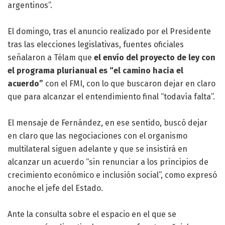
argentinos”.
El domingo, tras el anuncio realizado por el Presidente
tras las elecciones legislativas, fuentes oficiales
señalaron a Télam que
el envío del proyecto de ley con
el programa plurianual es “el camino hacia el
acuerdo”
con el FMI, con lo que buscaron dejar en claro
que para alcanzar el entendimiento final “todavía falta”.
El mensaje de Fernández, en ese sentido, buscó dejar
en claro que las negociaciones con el organismo
multilateral siguen adelante y que se insistirá en
alcanzar un acuerdo “sin renunciar a los principios de
crecimiento económico e inclusión social”, como expresó
anoche el jefe del Estado.
Ante la consulta sobre el espacio en el que se