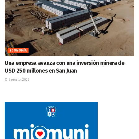
ECONOMÍA
Una empresa avanza con una inversión minera de
USD 250 millones en San Juan
6 agosto, 2026