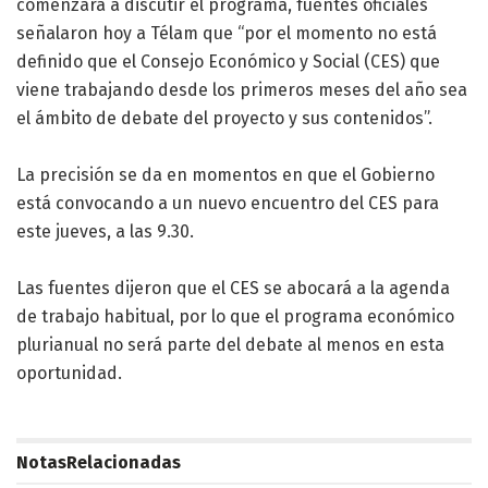
comenzará a discutir el programa, fuentes oficiales
señalaron hoy a Télam que “por el momento no está
definido que el Consejo Económico y Social (CES) que
viene trabajando desde los primeros meses del año sea
el ámbito de debate del proyecto y sus contenidos”.
La precisión se da en momentos en que el Gobierno
está convocando a un nuevo encuentro del CES para
este jueves, a las 9.30.
Las fuentes dijeron que el CES se abocará a la agenda
de trabajo habitual, por lo que el programa económico
plurianual no será parte del debate al menos en esta
oportunidad.
Notas
Relacionadas