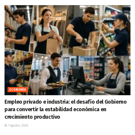
ECONOMÍA
Empleo privado e industria: el desafío del Gobierno
para convertir la estabilidad económica en
crecimiento productivo
7 agosto, 2026