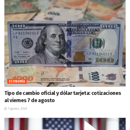
ECONOMÍA
Tipo de cambio oficial y dólar tarjeta: cotizaciones
al viernes 7 de agosto
7 agosto, 2026