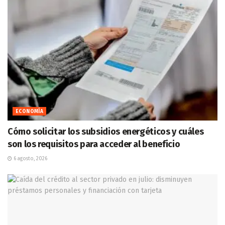
ECONOMÍA
Cómo solicitar los subsidios energéticos y cuáles
son los requisitos para acceder al beneficio
6 agosto, 2026