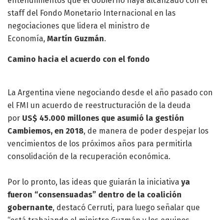
entendimientos que el Gobierno haya alcanzado con el
staff del Fondo Monetario Internacional en las
negociaciones que lidera el ministro de
Economía,
Martín Guzmán
.
Camino hacia el acuerdo con el fondo
La Argentina viene negociando desde el año pasado con
el FMI un acuerdo de reestructuración de la deuda
por
US$ 45.000 millones que asumió la gestión
Cambiemos, en 2018
, de manera de poder despejar los
vencimientos de los próximos años para permitirla
consolidación de la recuperación económica.
Por lo pronto, las ideas que guiarán la iniciativa
ya
fueron “consensuadas” dentro de la coalición
gobernante
, destacó Cerruti, para luego señalar que