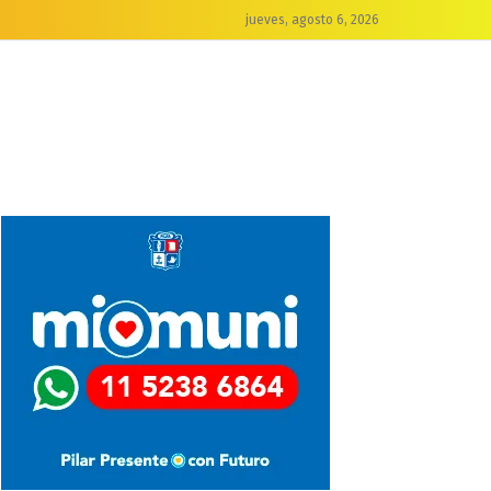
jueves, agosto 6, 2026