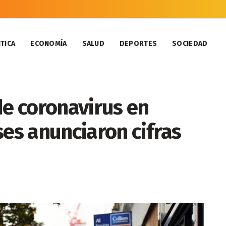
TICA
ECONOMÍA
SALUD
DEPORTES
SOCIEDAD
de coronavirus en
ses anunciaron cifras