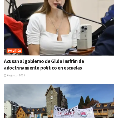
POLITICA
Acusan al gobierno de Gildo Insfrán de
adoctrinamiento político en escuelas
6 agosto, 2026