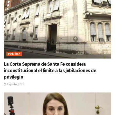
POLITICA
La Corte Suprema de Santa Fe considera
inconstitucional el límite a las jubilaciones de
privilegio
7 agosto, 2026