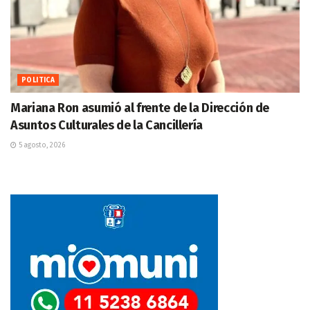
POLITICA
Mariana Ron asumió al frente de la Dirección de
Asuntos Culturales de la Cancillería
5 agosto, 2026