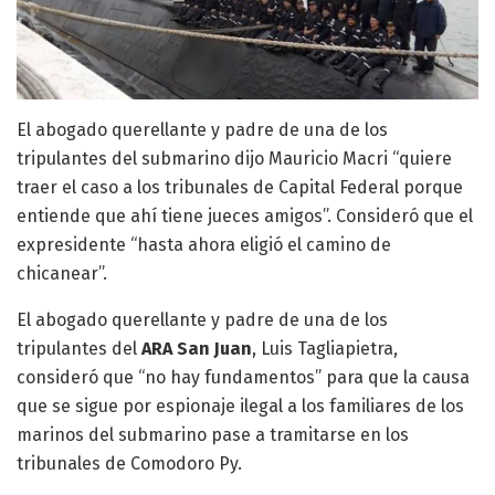
El abogado querellante y padre de una de los
tripulantes del submarino dijo Mauricio Macri “quiere
traer el caso a los tribunales de Capital Federal porque
entiende que ahí tiene jueces amigos”. Consideró que el
expresidente “hasta ahora eligió el camino de
chicanear”.
El abogado querellante y padre de una de los
tripulantes del
ARA San Juan
, Luis Tagliapietra,
consideró que “no hay fundamentos” para que la causa
que se sigue por espionaje ilegal a los familiares de los
marinos del submarino pase a tramitarse en los
tribunales de Comodoro Py.