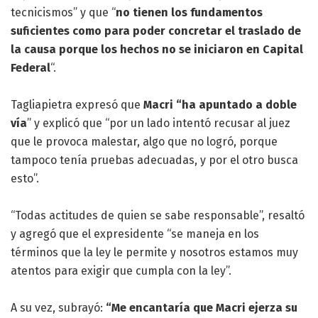
tecnicismos” y que “
no tienen los fundamentos
suficientes como para poder concretar el traslado de
la causa porque los hechos no se iniciaron en Capital
Federal
“.
Tagliapietra expresó que
Macri “ha apuntado a doble
vía
” y explicó que “por un lado intentó recusar al juez
que le provoca malestar, algo que no logró, porque
tampoco tenía pruebas adecuadas, y por el otro busca
esto”.
“Todas actitudes de quien se sabe responsable”, resaltó
y agregó que el expresidente “se maneja en los
términos que la ley le permite y nosotros estamos muy
atentos para exigir que cumpla con la ley”.
A su vez, subrayó:
“Me encantaría que Macri ejerza su