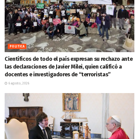
POLITICA
Científicos de todo el país expresan su rechazo ante
las declaraciones de Javier Milei, quien calificó a
docentes e investigadores de “terroristas”
6 agosto, 2026