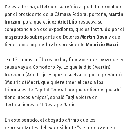
De esta forma, el letrado se refirió al pedido formulado
por el presidente de la Cámara Federal porteña,
Martín
Irurzun
, para que el juez
Ariel Lijo
resuelva su
competencia en ese expediente, que es instruido por el
magistrado subrogante de Dolores
Martín Bava
y que
tiene como imputado al expresidente
Mauricio Macri
.
“En términos jurídicos no hay fundamentos para que la
causa vaya a Comodoro Py. Lo que le dijo (Martín)
Irurzun a (Ariel) Lijo es que resuelva lo que le preguntó
(Mauricio) Macri, que quiere traer el caso a los
tribunales de Capital Federal porque entiende que ahí
tiene jueces amigos”, señaló Tagliapietra en
declaraciones a El Destape Radio.
En este sentido, el abogado afirmó que los
representantes del expresidente “siempre caen en