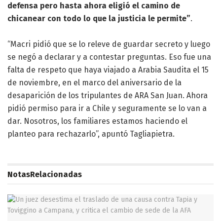
defensa pero hasta ahora eligió el camino de
chicanear con todo lo que la justicia le permite”
.
“Macri pidió que se lo releve de guardar secreto y luego
se negó a declarar y a contestar preguntas. Eso fue una
falta de respeto que haya viajado a Arabia Saudita el 15
de noviembre, en el marco del aniversario de la
desaparición de los tripulantes de ARA San Juan. Ahora
pidió permiso para ir a Chile y seguramente se lo van a
dar. Nosotros, los familiares estamos haciendo el
planteo para rechazarlo”, apuntó Tagliapietra.
Notas
Relacionadas