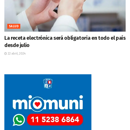
SALUD
La receta electrónica será obligatoria en todo el país
desde julio
22 abril, 2024