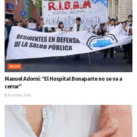
SALUD
Manuel Adorni: “El Hospital Bonaparte no se va a
cerrar”
8 octubre, 2024