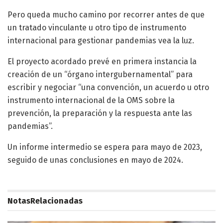
Pero queda mucho camino por recorrer antes de que
un tratado vinculante u otro tipo de instrumento
internacional para gestionar pandemias vea la luz.
El proyecto acordado prevé en primera instancia la
creación de un “órgano intergubernamental” para
escribir y negociar “una convención, un acuerdo u otro
instrumento internacional de la OMS sobre la
prevención, la preparación y la respuesta ante las
pandemias”.
Un informe intermedio se espera para mayo de 2023,
seguido de unas conclusiones en mayo de 2024.
Notas
Relacionadas