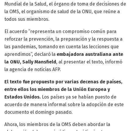
Mundial de la Salud, el órgano de toma de decisiones de
la OMS, el organismo de salud de la ONU, que reúne a
todos sus miembros.
El acuerdo “representa un compromiso común para
reforzar la prevención, la preparación y la respuesta a
las pandemias, tomando en cuenta las lecciones que
aprendimos”, declaró la
embajadora australiana ante
la ONU, Sally Mansfield
, al presentar el texto, informó
la agencia de noticias AFP.
El texto fue propuesto por varias decenas de países,
entre ellos los miembros de la Unión Europea y
Estados Unidos.
Los países ya se habían puesto de
acuerdo de manera informal sobre la adopción de este
documento el domingo pasado.
Ahora, los miembros de la OMS deben abordar la