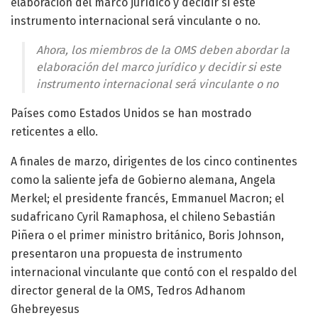
elaboración del marco jurídico y decidir si este
instrumento internacional será vinculante o no.
Ahora, los miembros de la OMS deben abordar la
elaboración del marco jurídico y decidir si este
instrumento internacional será vinculante o no
Países como Estados Unidos se han mostrado
reticentes a ello.
A finales de marzo, dirigentes de los cinco continentes
como la saliente jefa de Gobierno alemana, Angela
Merkel; el presidente francés, Emmanuel Macron; el
sudafricano Cyril Ramaphosa, el chileno Sebastián
Piñera o el primer ministro británico, Boris Johnson,
presentaron una propuesta de instrumento
internacional vinculante que contó con el respaldo del
director general de la OMS, Tedros Adhanom
Ghebreyesus