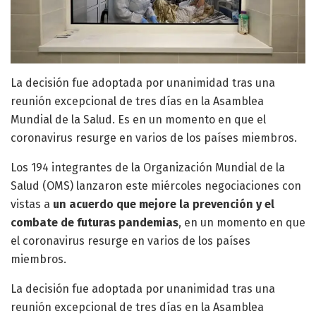
La decisión fue adoptada por unanimidad tras una
reunión excepcional de tres días en la Asamblea
Mundial de la Salud. Es en un momento en que el
coronavirus resurge en varios de los países miembros.
Los 194 integrantes de la Organización Mundial de la
Salud (OMS) lanzaron este miércoles negociaciones con
vistas a
un acuerdo que mejore la prevención y el
combate de futuras pandemias
, en un momento en que
el coronavirus resurge en varios de los países
miembros.
La decisión fue adoptada por unanimidad tras una
reunión excepcional de tres días en la Asamblea