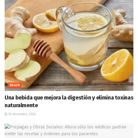
SALUD
Una bebida que mejora la digestión y elimina toxinas
naturalmente
10 diciembre, 2024