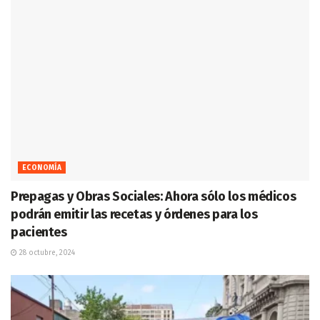
ECONOMÍA
Prepagas y Obras Sociales: Ahora sólo los médicos
podrán emitir las recetas y órdenes para los
pacientes
28 octubre, 2024