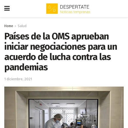
Home
Salud
Países de la OMS aprueban
iniciar negociaciones para un
acuerdo de lucha contra las
pandemias
1 diciembre, 2021