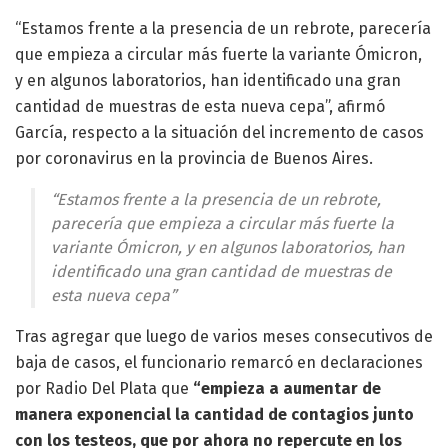
“Estamos frente a la presencia de un rebrote, parecería
que empieza a circular más fuerte la variante Ómicron,
y en algunos laboratorios, han identificado una gran
cantidad de muestras de esta nueva cepa”, afirmó
García, respecto a la situación del incremento de casos
por coronavirus en la provincia de Buenos Aires.
“Estamos frente a la presencia de un rebrote,
parecería que empieza a circular más fuerte la
variante Ómicron, y en algunos laboratorios, han
identificado una gran cantidad de muestras de
esta nueva cepa”
Tras agregar que luego de varios meses consecutivos de
baja de casos, el funcionario remarcó en declaraciones
por Radio Del Plata que
“empieza a aumentar de
manera exponencial la cantidad de contagios junto
con los testeos, que por ahora no repercute en los