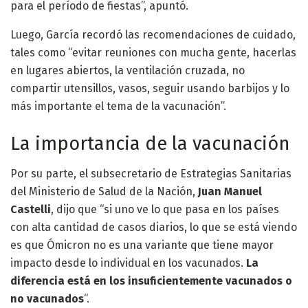
para el período de fiestas”, apuntó.
Luego, García recordó las recomendaciones de cuidado,
tales como “evitar reuniones con mucha gente, hacerlas
en lugares abiertos, la ventilación cruzada, no
compartir utensillos, vasos, seguir usando barbijos y lo
más importante el tema de la vacunación”.
La importancia de la vacunación
Por su parte, el subsecretario de Estrategias Sanitarias
del Ministerio de Salud de la Nación,
Juan Manuel
Castelli
, dijo que “si uno ve lo que pasa en los países
con alta cantidad de casos diarios, lo que se está viendo
es que Ómicron no es una variante que tiene mayor
impacto desde lo individual en los vacunados.
La
diferencia está en los insuficientemente vacunados o
no vacunados
“.