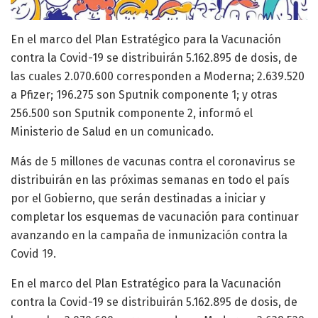
En el marco del Plan Estratégico para la Vacunación
contra la Covid-19 se distribuirán 5.162.895 de dosis, de
las cuales 2.070.600 corresponden a Moderna; 2.639.520
a Pfizer; 196.275 son Sputnik componente 1; y otras
256.500 son Sputnik componente 2, informó el
Ministerio de Salud en un comunicado.
Más de 5 millones de vacunas contra el coronavirus se
distribuirán en las próximas semanas en todo el país
por el Gobierno, que serán destinadas a iniciar y
completar los esquemas de vacunación para continuar
avanzando en la campaña de inmunización contra la
Covid 19.
En el marco del Plan Estratégico para la Vacunación
contra la Covid-19 se distribuirán 5.162.895 de dosis, de