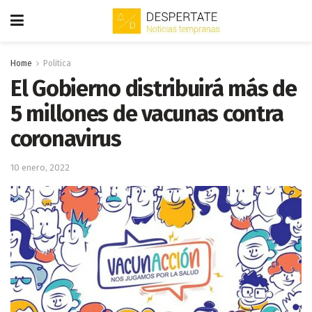
Home
Politica
El Gobierno distribuirá más de
5 millones de vacunas contra
coronavirus
10 enero, 2022