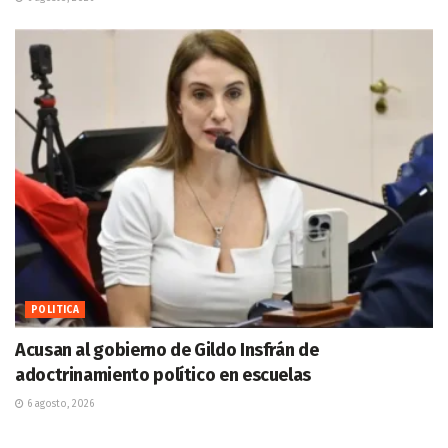
POLITICA
Acusan al gobierno de Gildo Insfrán de
adoctrinamiento político en escuelas
6 agosto, 2026