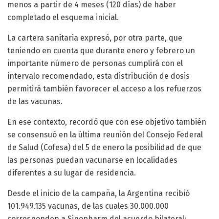
menos a partir de 4 meses (120 días) de haber
completado el esquema inicial.
La cartera sanitaria expresó, por otra parte, que
teniendo en cuenta que durante enero y febrero un
importante número de personas cumplirá con el
intervalo recomendado, esta distribución de dosis
permitirá también favorecer el acceso a los refuerzos
de las vacunas.
En ese contexto, recordó que con ese objetivo también
se consensuó en la última reunión del Consejo Federal
de Salud (Cofesa) del 5 de enero la posibilidad de que
las personas puedan vacunarse en localidades
diferentes a su lugar de residencia.
Desde el inicio de la campaña, la Argentina recibió
101.949.135 vacunas, de las cuales 30.000.000
corresponden a Sinopharm del acuerdo bilateral;