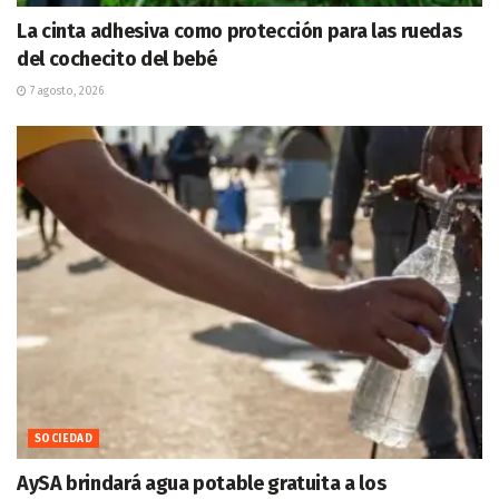
La cinta adhesiva como protección para las ruedas
del cochecito del bebé
7 agosto, 2026
SOCIEDAD
AySA brindará agua potable gratuita a los