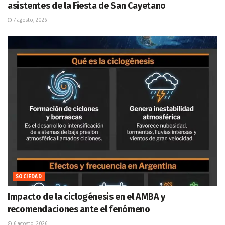
asistentes de la Fiesta de San Cayetano
7 agosto, 2026
SOCIEDAD
Impacto de la ciclogénesis en el AMBA y
recomendaciones ante el fenómeno
6 agosto, 2026