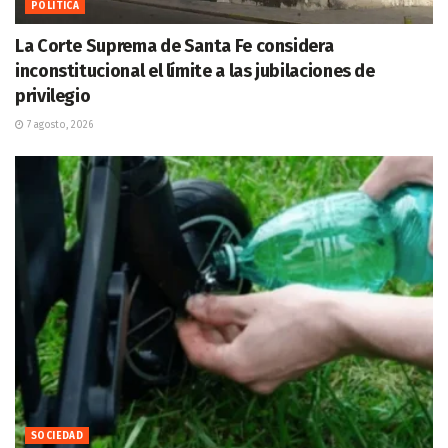
POLITICA
La Corte Suprema de Santa Fe considera
inconstitucional el límite a las jubilaciones de
privilegio
7 agosto, 2026
SOCIEDAD