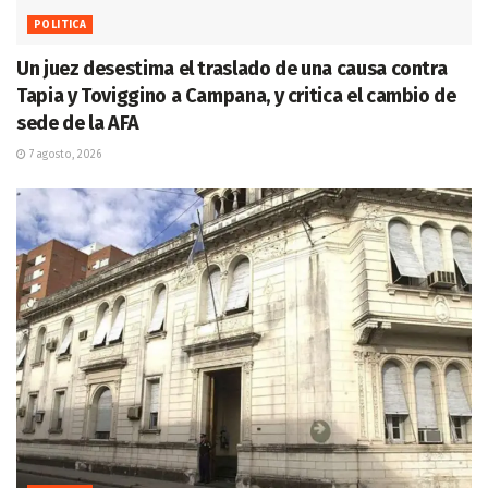
POLITICA
Un juez desestima el traslado de una causa contra
Tapia y Toviggino a Campana, y critica el cambio de
sede de la AFA
7 agosto, 2026