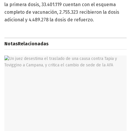
la primera dosis, 33.401.119 cuentan con el esquema
completo de vacunación, 2.755.323 recibieron la dosis
adicional y 4.489.278 la dosis de refuerzo.
Notas
Relacionadas