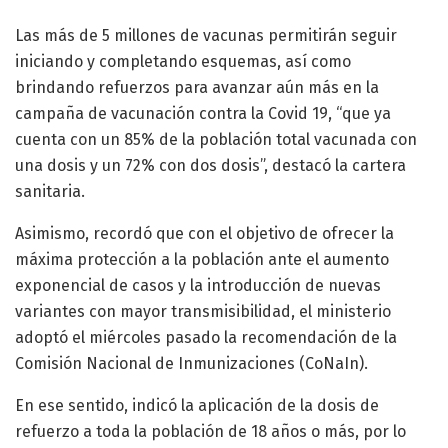
Las más de 5 millones de vacunas permitirán seguir
iniciando y completando esquemas, así como
brindando refuerzos para avanzar aún más en la
campaña de vacunación contra la Covid 19, “que ya
cuenta con un 85% de la población total vacunada con
una dosis y un 72% con dos dosis”, destacó la cartera
sanitaria.
Asimismo, recordó que con el objetivo de ofrecer la
máxima protección a la población ante el aumento
exponencial de casos y la introducción de nuevas
variantes con mayor transmisibilidad, el ministerio
adoptó el miércoles pasado la recomendación de la
Comisión Nacional de Inmunizaciones (CoNaIn).
En ese sentido, indicó la aplicación de la dosis de
refuerzo a toda la población de 18 años o más, por lo