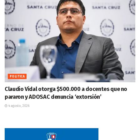
POLITICA
Claudio Vidal otorga $500.000 a docentes que no
pararon y ADOSAC denuncia ‘extorsión’
4 agosto, 2026