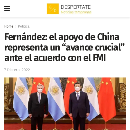
Home
Politica
Fernández: el apoyo de China
representa un “avance crucial”
ante el acuerdo con el FMI
7 febrero, 2022