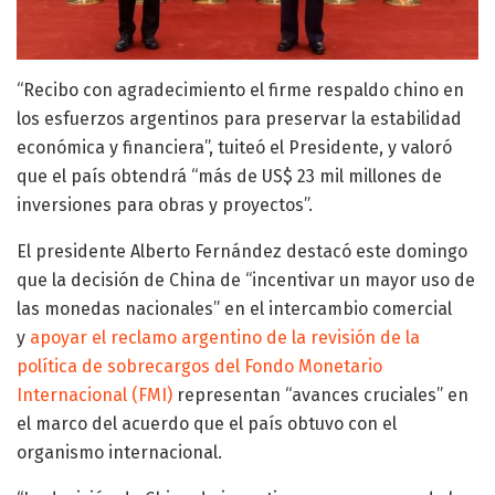
“Recibo con agradecimiento el firme respaldo chino en
los esfuerzos argentinos para preservar la estabilidad
económica y financiera”, tuiteó el Presidente, y valoró
que el país obtendrá “más de US$ 23 mil millones de
inversiones para obras y proyectos”.
El presidente Alberto Fernández destacó este domingo
que la decisión de China de “incentivar un mayor uso de
las monedas nacionales” en el intercambio comercial
y
apoyar el reclamo argentino de la revisión de la
política de sobrecargos del Fondo Monetario
Internacional (FMI)
representan “avances cruciales” en
el marco del acuerdo que el país obtuvo con el
organismo internacional.