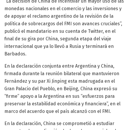
“La decisión de China de incentivar un mayor uso de las
monedas nacionales en el comercio y las inversiones y
de apoyar el reclamo argentino de la revisión de la
política de sobrecargos del FMI son avances cruciales”,
publicó el mandatario en su cuenta de Twitter, en el
final de su gira por China, segunda etapa del viaje
internacional que ya lo llevó a Rusia y terminará en
Barbados.
En la declaración conjunta entre Argentina y China,
firmada durante la reunión bilateral que mantuvieron
Fernández y su par Xi Jinping esta madrugada en el
Gran Palacio del Pueblo, en Beijing, China expresó su
“firme” apoyo a la Argentina en sus “esfuerzos para
preservar la estabilidad económica y financiera”, en el
marco del acuerdo que el país alcanzó con el FMI.
En la declaración, China se comprometió a estudiar