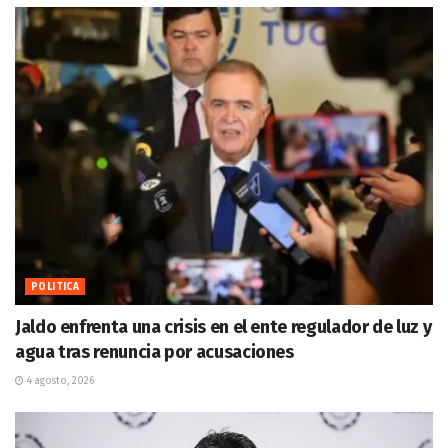
POLITICA
Jaldo enfrenta una crisis en el ente regulador de luz y
agua tras renuncia por acusaciones
4 agosto, 2026