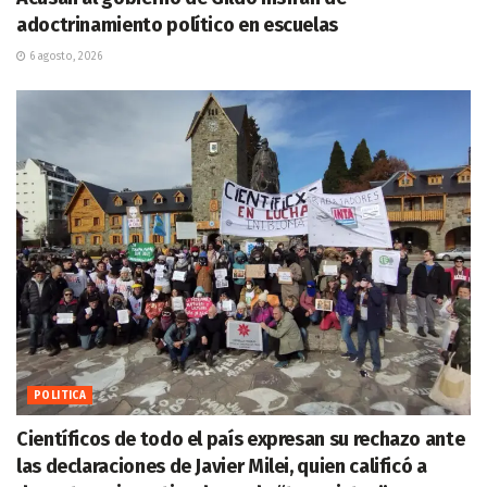
adoctrinamiento político en escuelas
6 agosto, 2026
POLITICA
Científicos de todo el país expresan su rechazo ante
las declaraciones de Javier Milei, quien calificó a