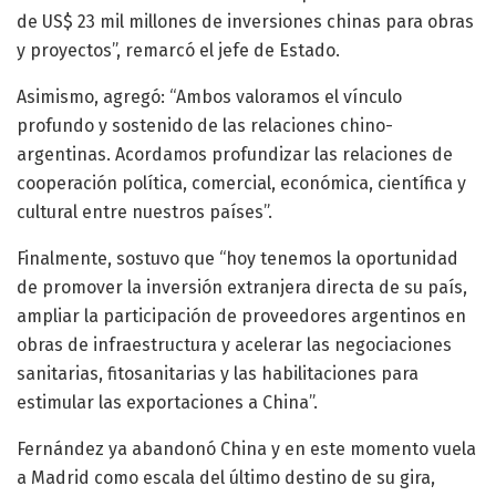
de US$ 23 mil millones de inversiones chinas para obras
y proyectos”, remarcó el jefe de Estado.
Asimismo, agregó: “Ambos valoramos el vínculo
profundo y sostenido de las relaciones chino-
argentinas. Acordamos profundizar las relaciones de
cooperación política, comercial, económica, científica y
cultural entre nuestros países”.
Finalmente, sostuvo que “hoy tenemos la oportunidad
de promover la inversión extranjera directa de su país,
ampliar la participación de proveedores argentinos en
obras de infraestructura y acelerar las negociaciones
sanitarias, fitosanitarias y las habilitaciones para
estimular las exportaciones a China”.
Fernández ya abandonó China y en este momento vuela
a Madrid como escala del último destino de su gira,