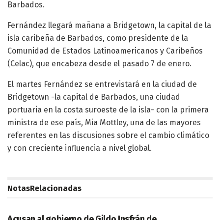
Barbados.
Fernández llegará mañana a Bridgetown, la capital de la
isla caribeña de Barbados, como presidente de la
Comunidad de Estados Latinoamericanos y Caribeños
(Celac), que encabeza desde el pasado 7 de enero.
El martes Fernández se entrevistará en la ciudad de
Bridgetown -la capital de Barbados, una ciudad
portuaria en la costa suroeste de la isla- con la primera
ministra de ese país, Mia Mottley, una de las mayores
referentes en las discusiones sobre el cambio climático
y con creciente influencia a nivel global.
Notas
Relacionadas
POLITICA
Acusan al gobierno de Gildo Insfrán de