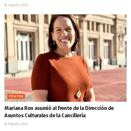
5 agosto, 2026
POLITICA
Mariana Ron asumió al frente de la Dirección de
Asuntos Culturales de la Cancillería
5 agosto, 2026