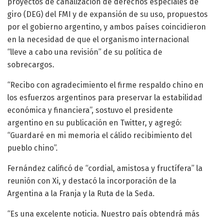
proyectos de canalización de derechos especiales de
giro (DEG) del FMI y de expansión de su uso, propuestos
por el gobierno argentino, y ambos países coincidieron
en la necesidad de que el organismo internacional
“lleve a cabo una revisión” de su política de
sobrecargos.
“Recibo con agradecimiento el firme respaldo chino en
los esfuerzos argentinos para preservar la estabilidad
económica y financiera”, sostuvo el presidente
argentino en su publicación en Twitter, y agregó:
“Guardaré en mi memoria el cálido recibimiento del
pueblo chino”.
Fernández calificó de “cordial, amistosa y fructífera” la
reunión con Xi, y destacó la incorporación de la
Argentina a la Franja y la Ruta de la Seda.
“Es una excelente noticia. Nuestro país obtendrá más