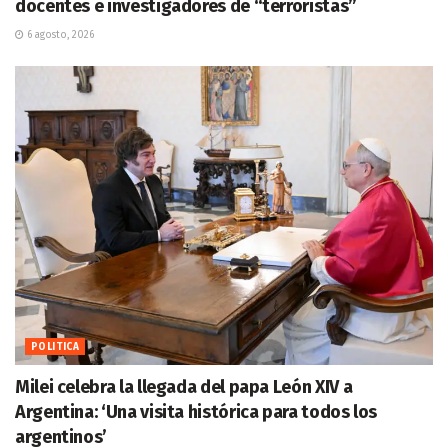
docentes e investigadores de “terroristas”
6 agosto, 2026
POLITICA
Milei celebra la llegada del papa León XIV a
Argentina: ‘Una visita histórica para todos los
argentinos’