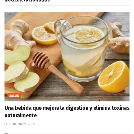
SALUD
Una bebida que mejora la digestión y elimina toxinas
naturalmente
10 diciembre, 2024