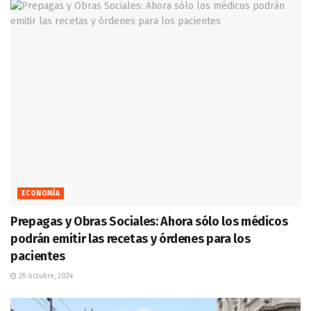
ECONOMÍA
Prepagas y Obras Sociales: Ahora sólo los médicos
podrán emitir las recetas y órdenes para los
pacientes
28 octubre, 2024