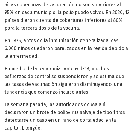
Si las coberturas de vacunación no son superiores al
95% en cada municipio, la polio puede volver. En 2020, 12
países dieron cuenta de coberturas inferiores al 80%
para la tercera dosis de la vacuna.
En 1975, antes de la inmunización generalizada, casi
6.000 niños quedaron paralizados en la región debido a
la enfermedad.
En medio de la pandemia por covid-19, muchos
esfuerzos de control se suspendieron y se estima que
las tasas de vacunación siguieron disminuyendo, una
tendencia que comenzó incluso antes.
La semana pasada, las autoridades de Malaui
declararon un brote de poliovirus salvaje de tipo 1 tras
detectarse un caso en un niño de corta edad en la
capital, Lilongüe.