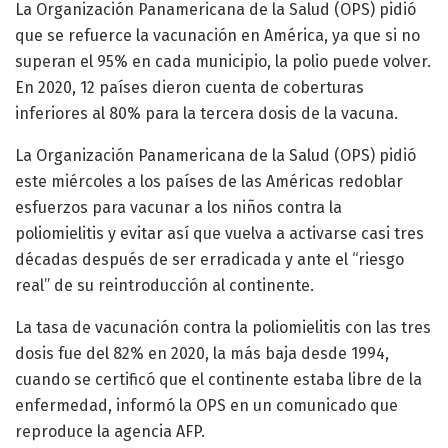
La Organización Panamericana de la Salud (OPS) pidió
que se refuerce la vacunación en América, ya que si no
superan el 95% en cada municipio, la polio puede volver.
En 2020, 12 países dieron cuenta de coberturas
inferiores al 80% para la tercera dosis de la vacuna.
La Organización Panamericana de la Salud (OPS) pidió
este miércoles a los países de las Américas redoblar
esfuerzos para vacunar a los niños contra la
poliomielitis y evitar así que vuelva a activarse casi tres
décadas después de ser erradicada y ante el “riesgo
real” de su reintroducción al continente.
La tasa de vacunación contra la poliomielitis con las tres
dosis fue del 82% en 2020, la más baja desde 1994,
cuando se certificó que el continente estaba libre de la
enfermedad, informó la OPS en un comunicado que
reproduce la agencia AFP.