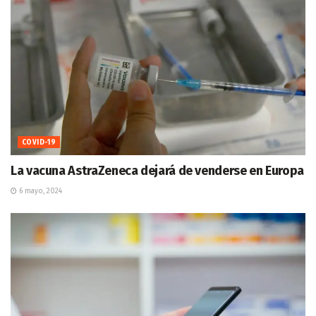
COVID-19
La vacuna AstraZeneca dejará de venderse en Europa
6 mayo, 2024