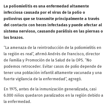
La poliomielitis es una enfermedad altamente
infecciosa causada por el virus de la polio o
poliovirus que se transmite principalmente a través
del contacto con heces infectadas y puede afectar al
sistema nervioso, causando parálisis en las piernas o
los brazos.
“La amenaza de la reintroducción de la poliomielitis en
la región es real”, afirmó Andrés de Francisco, director
de Familia y Promoción de la Salud de la OPS. “No
podemos retroceder. Evitar casos de polio depende de
tener una población infantil altamente vacunada y una
fuerte vigilancia de la enfermedad”, agregó.
En 1975, antes de la inmunización generalizada, casi
6.000 niños quedaron paralizados en la región debido a
la enfermedad.