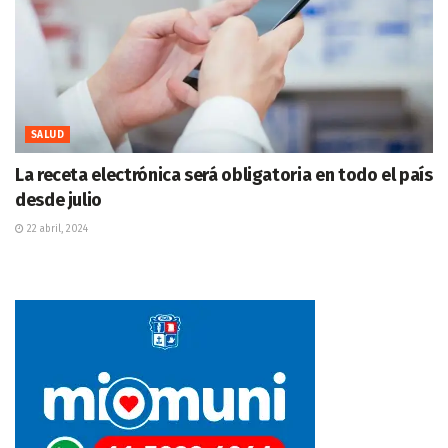
SALUD
La receta electrónica será obligatoria en todo el país
desde julio
22 abril, 2024