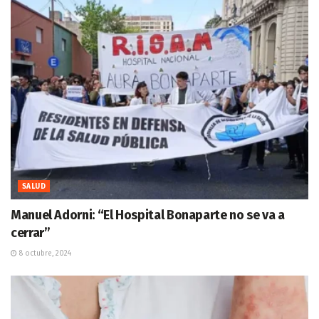
SALUD
Manuel Adorni: “El Hospital Bonaparte no se va a
cerrar”
8 octubre, 2024