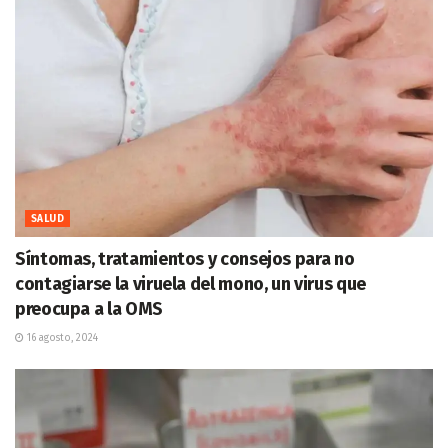
SALUD
Síntomas, tratamientos y consejos para no
contagiarse la viruela del mono, un virus que
preocupa a la OMS
16 agosto, 2024