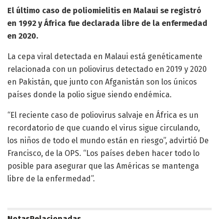
El último caso de poliomielitis en Malaui se registró
en 1992 y África fue declarada libre de la enfermedad
en 2020.
La cepa viral detectada en Malaui está genéticamente
relacionada con un poliovirus detectado en 2019 y 2020
en Pakistán, que junto con Afganistán son los únicos
países donde la polio sigue siendo endémica.
“El reciente caso de poliovirus salvaje en África es un
recordatorio de que cuando el virus sigue circulando,
los niños de todo el mundo están en riesgo”, advirtió De
Francisco, de la OPS. “Los países deben hacer todo lo
posible para asegurar que las Américas se mantenga
libre de la enfermedad”.
Notas
Relacionadas