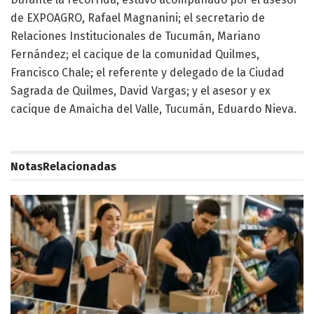
de EXPOAGRO, Rafael Magnanini; el secretario de
Relaciones Institucionales de Tucumán, Mariano
Fernández; el cacique de la comunidad Quilmes,
Francisco Chale; el referente y delegado de la Ciudad
Sagrada de Quilmes, David Vargas; y el asesor y ex
cacique de Amaicha del Valle, Tucumán, Eduardo Nieva.
Notas
Relacionadas