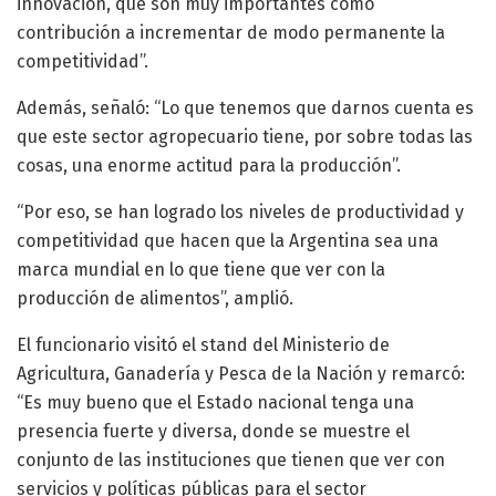
innovación, que son muy importantes como
contribución a incrementar de modo permanente la
competitividad”.
Además, señaló: “Lo que tenemos que darnos cuenta es
que este sector agropecuario tiene, por sobre todas las
cosas, una enorme actitud para la producción”.
“Por eso, se han logrado los niveles de productividad y
competitividad que hacen que la Argentina sea una
marca mundial en lo que tiene que ver con la
producción de alimentos”, amplió.
El funcionario visitó el stand del Ministerio de
Agricultura, Ganadería y Pesca de la Nación y remarcó:
“Es muy bueno que el Estado nacional tenga una
presencia fuerte y diversa, donde se muestre el
conjunto de las instituciones que tienen que ver con
servicios y políticas públicas para el sector