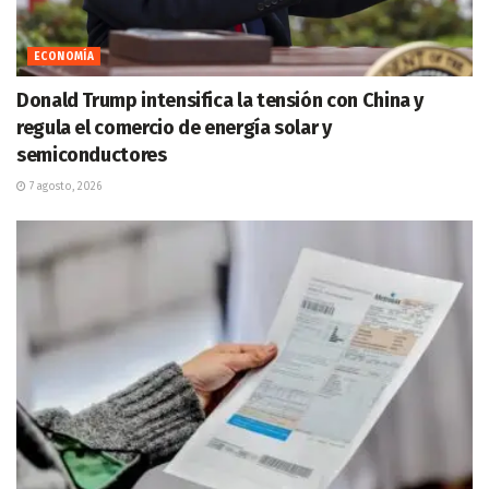
ECONOMÍA
Donald Trump intensifica la tensión con China y
regula el comercio de energía solar y
semiconductores
7 agosto, 2026