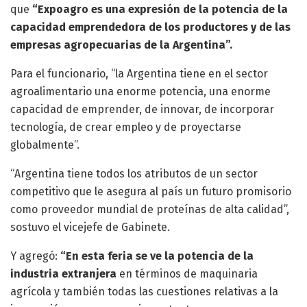
que
“Expoagro es una expresión de la potencia de la
capacidad emprendedora de los productores y de las
empresas agropecuarias de la Argentina”.
Para el funcionario, “la Argentina tiene en el sector
agroalimentario una enorme potencia, una enorme
capacidad de emprender, de innovar, de incorporar
tecnología, de crear empleo y de proyectarse
globalmente”.
“Argentina tiene todos los atributos de un sector
competitivo que le asegura al país un futuro promisorio
como proveedor mundial de proteínas de alta calidad”,
sostuvo el vicejefe de Gabinete.
Y agregó:
“En esta feria se ve la potencia de la
industria extranjera
en términos de maquinaria
agrícola y también todas las cuestiones relativas a la