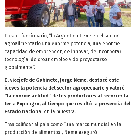
Para el funcionario, “la Argentina tiene en el sector
agroalimentario una enorme potencia, una enorme
capacidad de emprender, de innovar, de incorporar
tecnología, de crear empleo y de proyectarse
globalmente”.
El vicejefe de Gabinete, Jorge Neme, destacó este
jueves la potencia del sector agropecuario y valoró
“la enorme actitud” de los productores al recorrer la
feria Expoagro, al tiempo que resaltó la presencia del
Estado nacional
en la muestra.
Tras calificar al país como “una marca mundial en la
producción de alimentos”, Neme aseguró