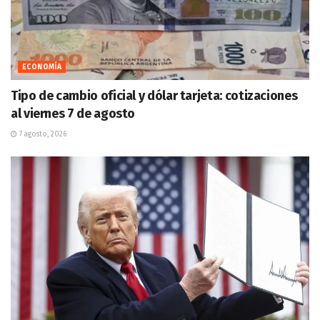
ECONOMÍA
Tipo de cambio oficial y dólar tarjeta: cotizaciones
al viernes 7 de agosto
7 agosto, 2026