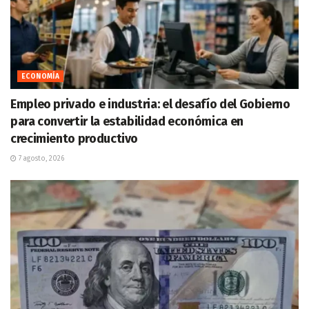
ECONOMÍA
Empleo privado e industria: el desafío del Gobierno
para convertir la estabilidad económica en
crecimiento productivo
7 agosto, 2026