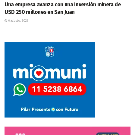
Una empresa avanza con una inversión minera de
USD 250 millones en San Juan
6 agosto, 2026