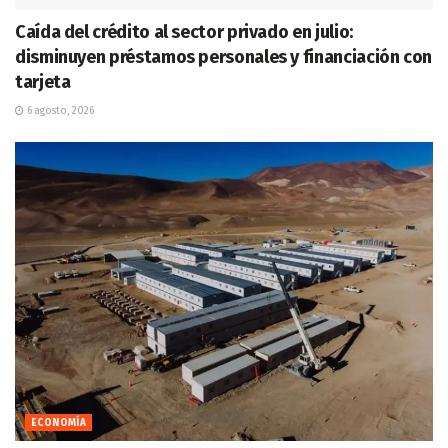
Caída del crédito al sector privado en julio:
disminuyen préstamos personales y financiación con
tarjeta
6 agosto, 2026
ECONOMÍA