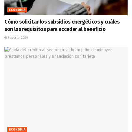
ECONOMÍA
Cómo solicitar los subsidios energéticos y cuáles
son los requisitos para acceder al beneficio
6 agosto, 2026
ECONOMÍA