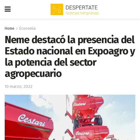
Home
Economía
Neme destacó la presencia del
Estado nacional en Expoagro y
la potencia del sector
agropecuario
10 marzo, 2022