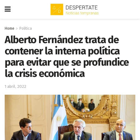
Home
Politica
Alberto Fernández trata de
contener la interna política
para evitar que se profundice
la crisis económica
1 abril, 2022