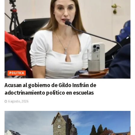
POLITICA
Acusan al gobierno de Gildo Insfrán de
adoctrinamiento político en escuelas
6 agosto, 2026