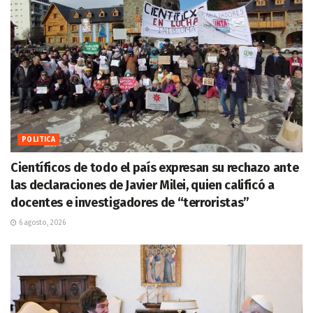
POLITICA
Científicos de todo el país expresan su rechazo ante
las declaraciones de Javier Milei, quien calificó a
docentes e investigadores de “terroristas”
6 agosto, 2026