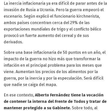
La inercia inflacionaria ya era difícil de parar antes de la
invasión de Rusia a Ucrania. Pero la guerra empeoró el
escenario. Según explicó el funcionario kirchnerista,
ambos países concentran cerca del 29% de las
exportaciones mundiales de trigo y el conflicto bélico
provocó un fuerte aumento del cereal y de sus
derivados.
Sobre una base inflacionaria de 50 puntos en un año, el
impacto de la guerra no hizo más que transformar la
inflación en el principal problema para los meses que
viene. Aumentan los precios de los alimentos por la
guerra, por la inercia y por la especulación. Será difícil
que nadie se caiga del mapa.
En ese contexto,
Alberto Fernández tiene la vocación
de contener la interna del Frente de Todos y tratar de
mantener protegido a su Gabinete.
Sobre todo, al