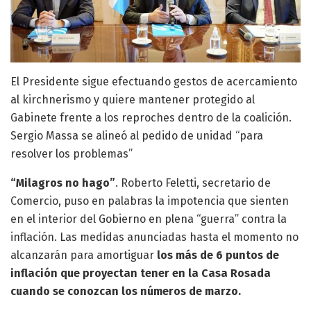
El Presidente sigue efectuando gestos de acercamiento
al kirchnerismo y quiere mantener protegido al
Gabinete frente a los reproches dentro de la coalición.
Sergio Massa se alineó al pedido de unidad “para
resolver los problemas”
“Milagros no hago”
. Roberto Feletti, secretario de
Comercio, puso en palabras la impotencia que sienten
en el interior del Gobierno en plena “guerra” contra la
inflación. Las medidas anunciadas hasta el momento no
alcanzarán para amortiguar
los más de 6 puntos de
inflación que proyectan tener en la Casa Rosada
cuando se conozcan los números de marzo.