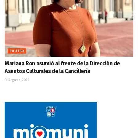
POLITICA
Mariana Ron asumió al frente de la Dirección de
Asuntos Culturales de la Cancillería
5 agosto, 2026