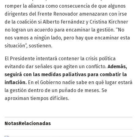
romper la alianza como consecuencia de que algunos
dirigentes del Frente Renovador amenazaran con irse
de la coalición si Alberto Fernández y Cristina Kirchner
no logran un acuerdo para encaminar la gestión. “No
nos vamos a ningún lado, pero hay que encaminar esta
situación”, sostienen.
El Presidente intentará contener la crisis política
evitando dar señales que agiten un conflicto.
Además,
seguirá con las medidas paliativas para combatir la
inflación.
En el Gobierno nadie sabe en qué lugar estará
la gestión dentro de un puñado de meses. Se
aproximan tiempos difíciles.
Notas
Relacionadas