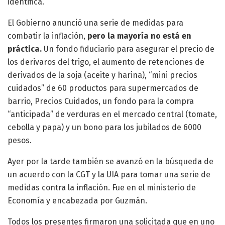
identifica.
El Gobierno anunció una serie de medidas para
combatir la inflación,
pero la mayoría no está en
práctica.
Un fondo fiduciario para asegurar el precio de
los derivaros del trigo, el aumento de retenciones de
derivados de la soja (aceite y harina), “mini precios
cuidados” de 60 productos para supermercados de
barrio, Precios Cuidados, un fondo para la compra
“anticipada” de verduras en el mercado central (tomate,
cebolla y papa) y un bono para los jubilados de 6000
pesos.
Ayer por la tarde también se avanzó en la búsqueda de
un acuerdo con la CGT y la UIA para tomar una serie de
medidas contra la inflación. Fue en el ministerio de
Economía y encabezada por Guzmán.
Todos los presentes firmaron una solicitada que en uno