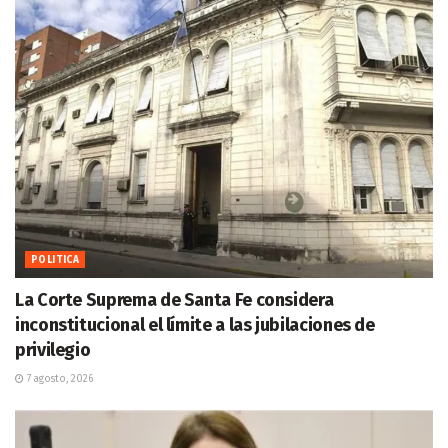
POLITICA
La Corte Suprema de Santa Fe considera
inconstitucional el límite a las jubilaciones de
privilegio
7 agosto, 2026