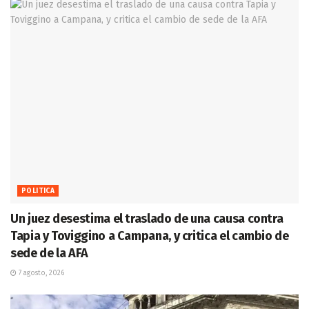
POLITICA
Un juez desestima el traslado de una causa contra
Tapia y Toviggino a Campana, y critica el cambio de
sede de la AFA
7 agosto, 2026