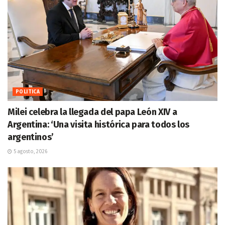
POLITICA
Milei celebra la llegada del papa León XIV a
Argentina: ‘Una visita histórica para todos los
argentinos’
5 agosto, 2026