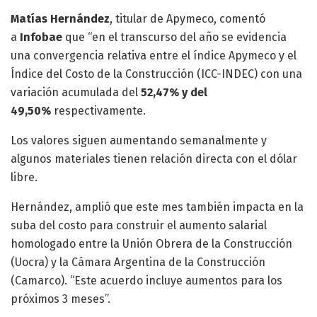
Matías Hernández
, titular de Apymeco, comentó
a
Infobae
que “en el transcurso del año se evidencia
una convergencia relativa entre el índice Apymeco y el
Índice del Costo de la Construcción (ICC-INDEC) con una
variación acumulada del
52,47% y del
49,50%
respectivamente.
Los valores siguen aumentando semanalmente y
algunos materiales tienen relación directa con el dólar
libre.
Hernández, amplió que este mes también impacta en la
suba del costo para construir el aumento salarial
homologado entre la Unión Obrera de la Construcción
(Uocra) y la Cámara Argentina de la Construcción
(Camarco). “Este acuerdo incluye aumentos para los
próximos 3 meses”.