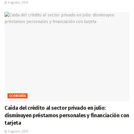
6 agosto, 2026
ECONOMÍA
Caída del crédito al sector privado en julio:
disminuyen préstamos personales y financiación con
tarjeta
6 agosto, 2026