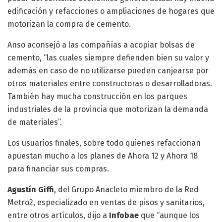
edificación y refacciones o ampliaciones de hogares que
motorizan la compra de cemento.
Anso aconsejó a las compañías a acopiar bolsas de
cemento, “las cuales siempre defienden bien su valor y
además en caso de no utilizarse pueden canjearse por
otros materiales entre constructoras o desarrolladoras.
También hay mucha construcción en los parques
industriales de la provincia que motorizan la demanda
de materiales”.
Los usuarios finales, sobre todo quienes refaccionan
apuestan mucho a los planes de Ahora 12 y Ahora 18
para financiar sus compras.
Agustín Giffi
, del Grupo Anacleto miembro de la Red
Metro2, especializado en ventas de pisos y sanitarios,
entre otros artículos, dijo a
Infobae
que “aunque los