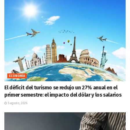
ECONOMÍA
El déficit del turismo se redujo un 27% anual en el
primer semestre: el impacto del dólar y los salarios
5 agosto, 2026