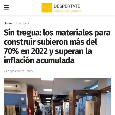
Home
Economía
Sin tregua: los materiales para
construir subieron más del
70% en 2022 y superan la
inflación acumulada
21 septiembre, 2022