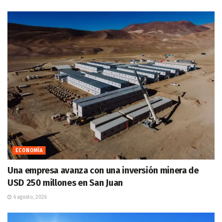
ECONOMÍA
Una empresa avanza con una inversión minera de
USD 250 millones en San Juan
6 agosto, 2026