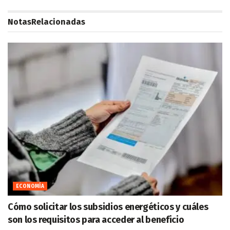
Notas
Relacionadas
ECONOMÍA
Cómo solicitar los subsidios energéticos y cuáles
son los requisitos para acceder al beneficio