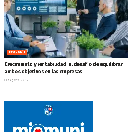
ECONOMÍA
Crecimiento y rentabilidad: el desafío de equilibrar
ambos objetivos en las empresas
5 agosto, 2026