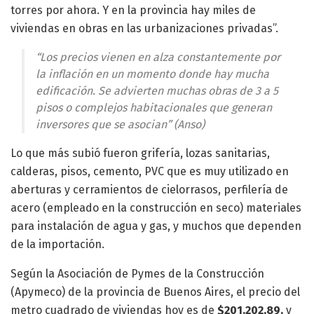
torres por ahora. Y en la provincia hay miles de
viviendas en obras en las urbanizaciones privadas”.
“Los precios vienen en alza constantemente por
la inflación en un momento donde hay mucha
edificación. Se advierten muchas obras de 3 a 5
pisos o complejos habitacionales que generan
inversores que se asocian” (Anso)
Lo que más subió fueron grifería, lozas sanitarias,
calderas, pisos, cemento, PVC que es muy utilizado en
aberturas y cerramientos de cielorrasos, perfilería de
acero (empleado en la construcción en seco) materiales
para instalación de agua y gas, y muchos que dependen
de la importación.
Según la Asociación de Pymes de la Construcción
(Apymeco) de la provincia de Buenos Aires, el precio del
metro cuadrado de viviendas hoy es de
$201.202,89,
y