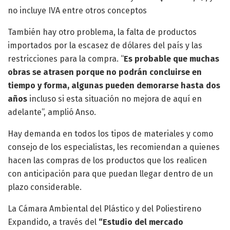
no incluye IVA entre otros conceptos
También hay otro problema, la falta de productos
importados por la escasez de dólares del país y las
restricciones para la compra. “
Es probable que muchas
obras se atrasen porque no podrán concluirse en
tiempo y forma, algunas pueden demorarse hasta dos
años
incluso si esta situación no mejora de aquí en
adelante”, amplió Anso.
Hay demanda en todos los tipos de materiales y como
consejo de los especialistas, les recomiendan a quienes
hacen las compras de los productos que los realicen
con anticipación para que puedan llegar dentro de un
plazo considerable.
La Cámara Ambiental del Plástico y del Poliestireno
Expandido, a través del
“Estudio del mercado