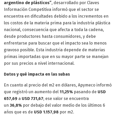
argentino de plásticos”
, desarrollado por Claves
Información Competitiva informó que el sector se
encuentra en dificultades debido a los incrementos en
los costos de la materia prima para la industria plástica
nacional, consecuencia que afecta a toda la cadena,
desde productores hasta consumidores, y debe
enfrentarse para buscar que el impacto sea lo menos
gravoso posible. Esta industria depende de materias
primas importadas que en su mayor parte se manejan
por sus precios a nivel internacional.
Datos y qué impacta en las subas
En cuanto al precio del m2 en dólares, Apymeco informó
que registró un aumento del
11,25%
pasando de
USD
657,69
a
USD 731,67
; ese valor se encuentra
un
36,8%
por debajo del valor medio de los últimos 6
años que es de
USD 1.157,98
por m2.