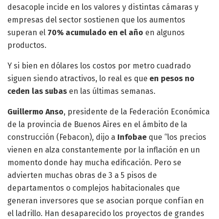
desacople incide en los valores y distintas cámaras y
empresas del sector sostienen que los aumentos
superan el
70% acumulado en el año
en algunos
productos.
Y si bien en dólares los costos por metro cuadrado
siguen siendo atractivos, lo real es que
en pesos no
ceden las subas
en las últimas semanas.
Guillermo Anso
, presidente de la Federación Económica
de la provincia de Buenos Aires en el ámbito de la
construcción (Febacon), dijo a
Infobae
que “los precios
vienen en alza constantemente por la inflación en un
momento donde hay mucha edificación. Pero se
advierten muchas obras de 3 a 5 pisos de
departamentos o complejos habitacionales que
generan inversores que se asocian porque confían en
el ladrillo. Han desaparecido los proyectos de grandes