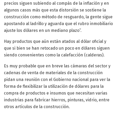
precios siguen subiendo al compás de la inflación y en
algunos casos más que esta distorsión se sostiene la
construcción como método de resguardo, la gente sigue
apostando al ladrillo y aguarda que el rubro inmobiliario
ajuste los dólares en un mediano plazo”.
Hay productos que aún están atados al dólar oficial y
que si bien se han retocado un poco en dólares siguen
siendo convenientes como la calefacción (calderas).
Es muy probable que en breve las cámaras del sector y
cadenas de venta de materiales de la construcción
pidan una reunión con el Gobierno nacional para ver la
forma de flexibilizar la utilización de dólares para la
compra de productos e insumos que necesitan varias
industrias para fabricar hierros, pinturas, vidrio, entre
otros artículos de la construcción.