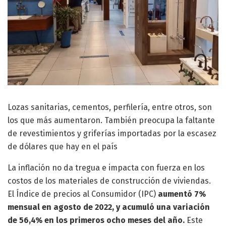
Lozas sanitarias, cementos, perfilería, entre otros, son
los que más aumentaron. También preocupa la faltante
de revestimientos y griferías importadas por la escasez
de dólares que hay en el país
La inflación no da tregua e impacta con fuerza en los
costos de los materiales de construcción de viviendas.
El Índice de precios al Consumidor (IPC)
aumentó 7%
mensual en agosto de 2022, y acumuló una variación
de 56,4% en los primeros ocho meses del año.
Este