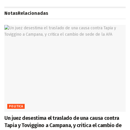
Notas
Relacionadas
POLITICA
Un juez desestima el traslado de una causa contra
Tapia y Toviggino a Campana, y critica el cambio de