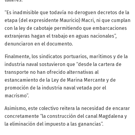
“Es inadmisible que todavía no deroguen decretos de la
etapa (del expresidente Mauricio) Macri, ni que cumplan
con la ley de cabotaje permitiendo que embarcaciones
extranjeras hagan el trabajo en aguas nacionales”,
denunciaron en el documento.
Finalmente, los sindicatos portuarios, marítimos y de la
industria naval sostuvieron que “desde la cartera de
transporte no han ofrecido alternativas al
estancamiento de la Ley de Marina Mercante y de
promoción de la industria naval vetada por el
macrismo”.
Asimismo, este colectivo reitera la necesidad de encarar
concretamente “la construcción del canal Magdalena y
la eliminación del impuesto a las ganancias”.