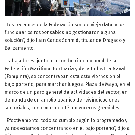
“Los reclamos de la Federación son de vieja data, y los
funcionarios responsables no gestionaron alguna
solución”, dijo Juan Carlos Schmid, titular de Dragado y
Balizamiento.
Trabajadores, junto a la conducción nacional de la
Federación Marítima, Portuaria y de la Industria Naval
(Fempinra), se concentraban esta este viernes en el
bajo porteño, para marchar luego a Plaza de Mayo, en el
marco de un paro general de actividades del sector, en
demanda de un amplio abanico de reivindicaciones
sectoriales, confirmaron a Télam voceros gremiales.
“Efectivamente, todo se cumple según lo programado y
ya nos estamos concentrando en el bajo porteño”, dijo a