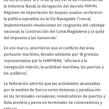
la Industria Naval; la derogación del decreto 909/94
Régimen de importación de buques usados; esclarecer
la política operativa en la Vía Navegable Troncal,
implementando resoluciones en resguardo del cabotaje
nacional; la Construcción del Canal Magdalena y la quita
del impuesto a las Ganancias”.
En ese marco, advirtieron que el conflicto del área
portuario-marítimo, llevado adelante por 18 gremios
representados por la FeMPINRA, “afectará a la
navegación interior, la actividad marítima, los puertos y
los astilleros”.
La Federación advirtió que las actividades alcanzadas
por la medida de fuerza serán demoras y paralización
en las terminales cerealeras; remolcadores de puertos y
flota arenera y paros en terminales de contenedores y
talleres.