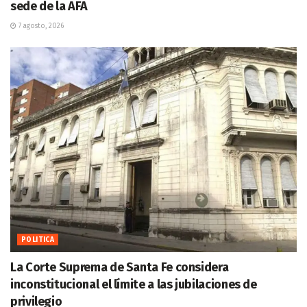
sede de la AFA
7 agosto, 2026
POLITICA
La Corte Suprema de Santa Fe considera
inconstitucional el límite a las jubilaciones de
privilegio