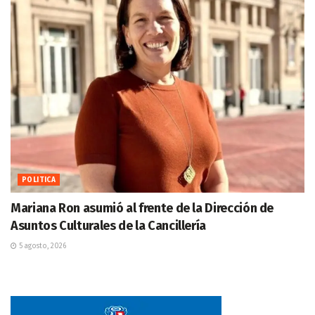
POLITICA
Mariana Ron asumió al frente de la Dirección de
Asuntos Culturales de la Cancillería
5 agosto, 2026