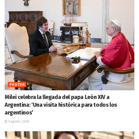
POLITICA
Milei celebra la llegada del papa León XIV a
Argentina: ‘Una visita histórica para todos los
argentinos’
5 agosto, 2026