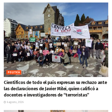
POLITICA
Científicos de todo el país expresan su rechazo ante
las declaraciones de Javier Milei, quien calificó a
docentes e investigadores de “terroristas”
6 agosto, 2026