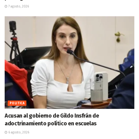
7 agosto, 2026
POLITICA
Acusan al gobierno de Gildo Insfrán de
adoctrinamiento político en escuelas
6 agosto, 2026