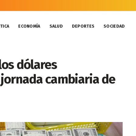
TICA
ECONOMÍA
SALUD
DEPORTES
SOCIEDAD
os dólares
 jornada cambiaria de