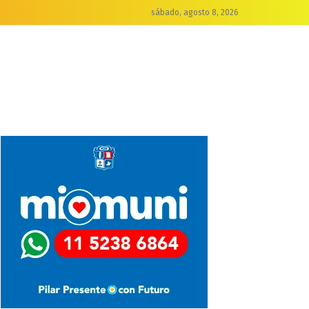
sábado, agosto 8, 2026