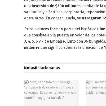
una
inversión de $300 millones
, mediante la 
sanitarias y eléctricas, carpintería, reparació
entre otras. En consecuencia,
se agregaron 6
Estos avances forman parte del histórico
Plan
que consiste en la puesta en valor de los hoteles 
3, 4, 5, 6 y 7 de Embalse, junto con 36 bungalós
millones
que significó además la creación de
1
Notas
Relacionadas