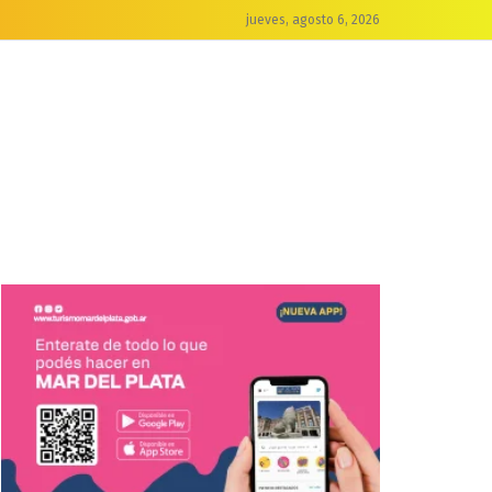
jueves, agosto 6, 2026