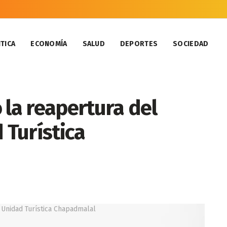
TICA
ECONOMÍA
SALUD
DEPORTES
SOCIEDAD
la reapertura del
 Turística