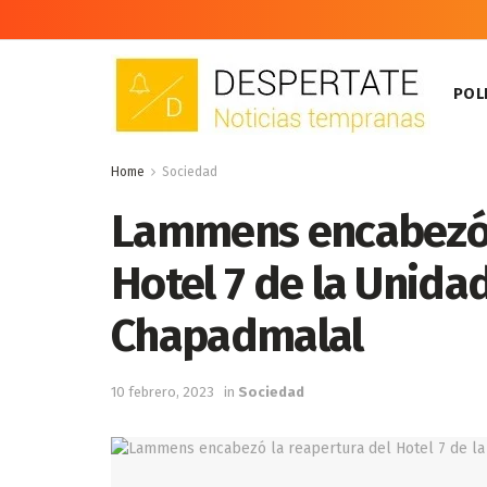
POLI
Home
Sociedad
Lammens encabezó 
Hotel 7 de la Unidad
Chapadmalal
10 febrero, 2023
in
Sociedad