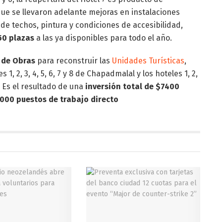
que se llevaron adelante mejoras en instalaciones
n de techos, pintura y condiciones de accesibilidad,
50 plazas
a las ya disponibles para todo el año.
 de Obras
para reconstruir las
Unidades Turísticas
,
1, 2, 3, 4, 5, 6, 7 y 8 de Chapadmalal y los hoteles 1, 2,
. Es el resultado de una
inversión total de $7400
000 puestos de trabajo directo