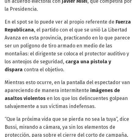
un acuerdo electoral con
Javier Milei
, que competirá por
la Presidencia.
En el spot se lo puede ver al propio referente de
Fuerza
Republicana
, el partido con el que se unió La Libertad
Avanza en esta provincia, practicando en lo que parece
ser un polígono de tiro armado en medio de las
montañas: el dirigente se coloca el protector auditivo y
los anteojos de seguridad,
carga una pistola y
dispara
contra el objetivo.
Mientras esto ocurre, en la pantalla del espectador van
apareciendo de manera intermitente
imágenes de
asaltos violentos
en los que los delincuentes golpean
salvajemente a sus víctimas indefensas.
“Que la próxima vida que se pierda no sea la tuya”, dice
Bussi, mirando a cámara, ya sin los elementos de
protección, para sobre el cierre del corto de campaña,