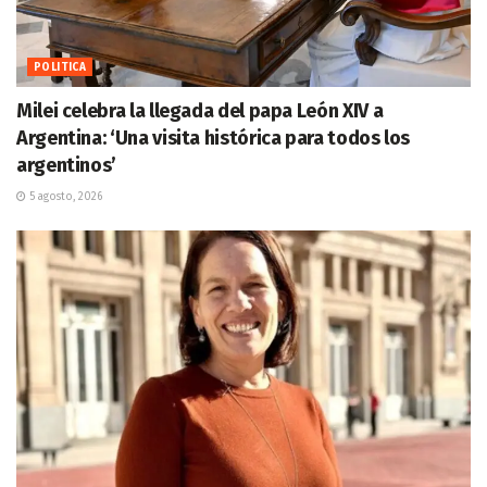
POLITICA
Milei celebra la llegada del papa León XIV a
Argentina: ‘Una visita histórica para todos los
argentinos’
5 agosto, 2026