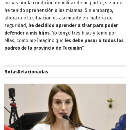
armas por la condición de militar de mi padre, siempre
he tenido aprehensión a las mismas. Sin embargo,
ahora que la situación es alarmante en materia de
seguridad,
he decidido aprender a tirar para poder
defender a mis hijos
. Yo tengo tres hijas y temo por
ellas, como me imagino que
les debe pasar a todos los
padres de la provincia de Tucumán
”.
Notas
Relacionadas