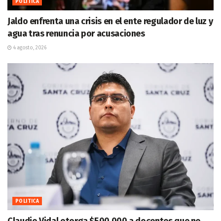
POLITICA
Jaldo enfrenta una crisis en el ente regulador de luz y
agua tras renuncia por acusaciones
4 agosto, 2026
POLITICA