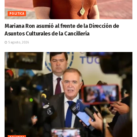
POLITICA
Mariana Ron asumió al frente de la Dirección de
Asuntos Culturales de la Cancillería
5 agosto, 2026