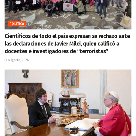
POLITICA
Científicos de todo el país expresan su rechazo ante
las declaraciones de Javier Milei, quien calificó a
docentes e investigadores de “terroristas”
6 agosto, 2026