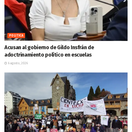
POLITICA
Acusan al gobierno de Gildo Insfrán de
adoctrinamiento político en escuelas
6 agosto, 2026