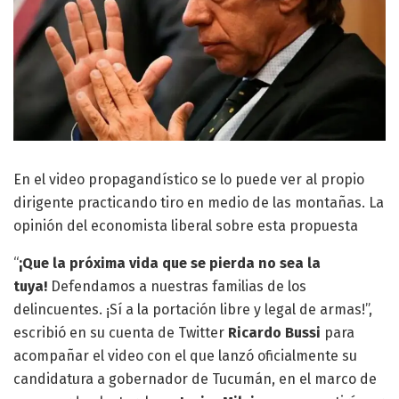
En el video propagandístico se lo puede ver al propio
dirigente practicando tiro en medio de las montañas. La
opinión del economista liberal sobre esta propuesta
“
¡Que la próxima vida que se pierda no sea la
tuya!
Defendamos a nuestras familias de los
delincuentes. ¡Sí a la portación libre y legal de armas!”,
escribió en su cuenta de Twitter
Ricardo Bussi
para
acompañar el video con el que lanzó oficialmente su
candidatura a gobernador de Tucumán, en el marco de