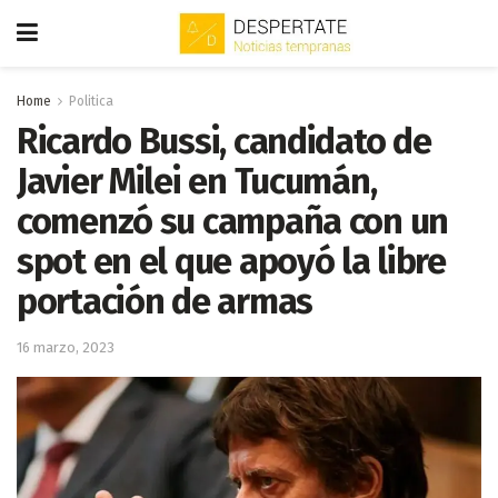
Home
Politica
Ricardo Bussi, candidato de
Javier Milei en Tucumán,
comenzó su campaña con un
spot en el que apoyó la libre
portación de armas
16 marzo, 2023