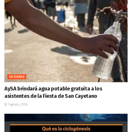
SOCIEDAD
AySA brindará agua potable gratuita a los
asistentes de la Fiesta de San Cayetano
7 agosto, 2026