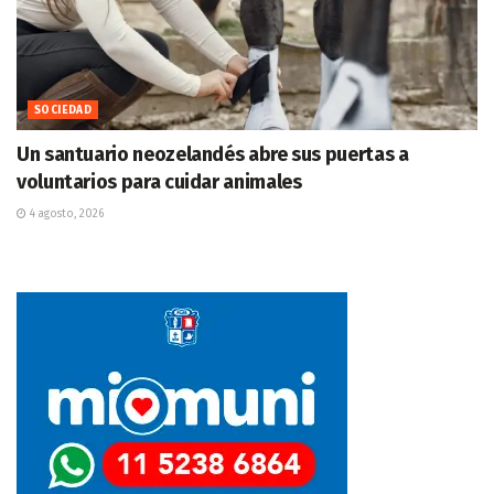
SOCIEDAD
Un santuario neozelandés abre sus puertas a
voluntarios para cuidar animales
4 agosto, 2026