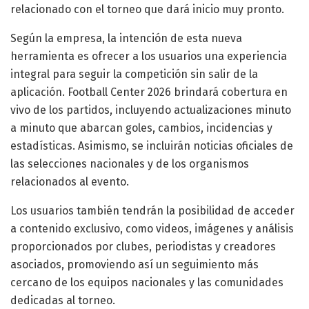
relacionado con el torneo que dará inicio muy pronto.
Según la empresa, la intención de esta nueva
herramienta es ofrecer a los usuarios una experiencia
integral para seguir la competición sin salir de la
aplicación. Football Center 2026 brindará cobertura en
vivo de los partidos, incluyendo actualizaciones minuto
a minuto que abarcan goles, cambios, incidencias y
estadísticas. Asimismo, se incluirán noticias oficiales de
las selecciones nacionales y de los organismos
relacionados al evento.
Los usuarios también tendrán la posibilidad de acceder
a contenido exclusivo, como videos, imágenes y análisis
proporcionados por clubes, periodistas y creadores
asociados, promoviendo así un seguimiento más
cercano de los equipos nacionales y las comunidades
dedicadas al torneo.