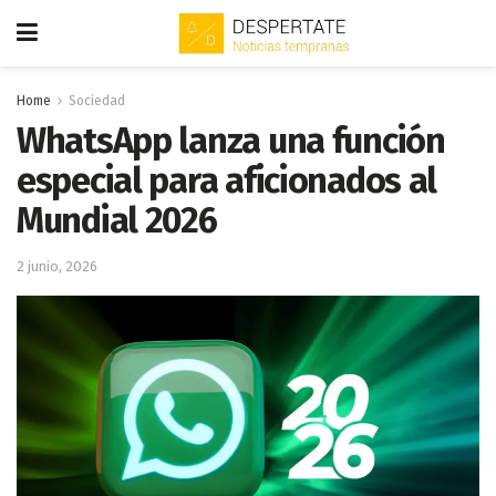
Home
Sociedad
WhatsApp lanza una función
especial para aficionados al
Mundial 2026
2 junio, 2026