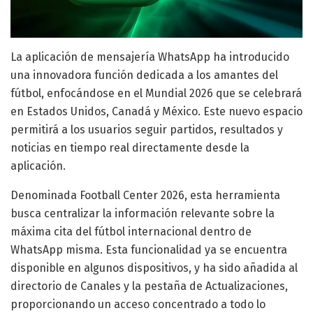
La aplicación de mensajería WhatsApp ha introducido
una innovadora función dedicada a los amantes del
fútbol, enfocándose en el Mundial 2026 que se celebrará
en Estados Unidos, Canadá y México. Este nuevo espacio
permitirá a los usuarios seguir partidos, resultados y
noticias en tiempo real directamente desde la
aplicación.
Denominada Football Center 2026, esta herramienta
busca centralizar la información relevante sobre la
máxima cita del fútbol internacional dentro de
WhatsApp misma. Esta funcionalidad ya se encuentra
disponible en algunos dispositivos, y ha sido añadida al
directorio de Canales y la pestaña de Actualizaciones,
proporcionando un acceso concentrado a todo lo