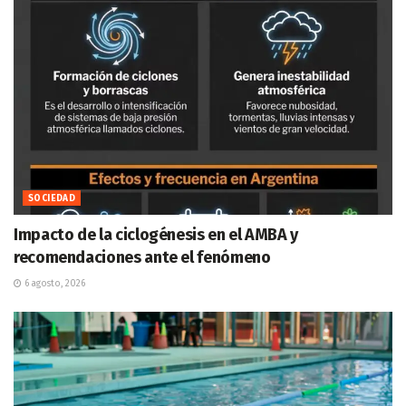
SOCIEDAD
Impacto de la ciclogénesis en el AMBA y
recomendaciones ante el fenómeno
6 agosto, 2026