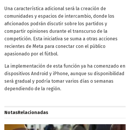
Una característica adicional será la creación de
comunidades y espacios de intercambio, donde los
aficionados podrán discutir sobre los partidos y
compartir opiniones durante el transcurso de la
competición. Esta iniciativa se suma a otras acciones
recientes de Meta para conectar con el público
apasionado por el fútbol.
La implementación de esta función ya ha comenzado en
dispositivos Android y iPhone, aunque su disponibilidad
será gradual y podría tomar varios días o semanas
dependiendo de la región.
Notas
Relacionadas