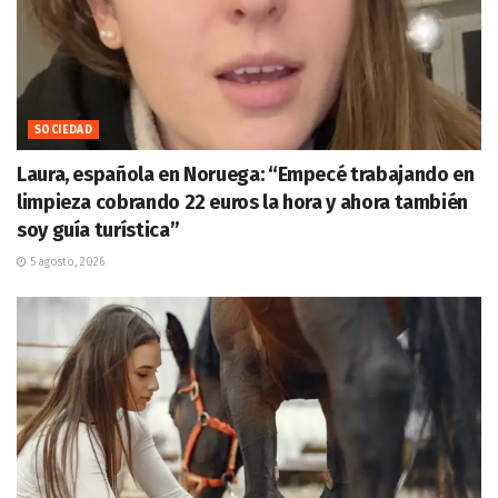
SOCIEDAD
Laura, española en Noruega: “Empecé trabajando en
limpieza cobrando 22 euros la hora y ahora también
soy guía turística”
5 agosto, 2026