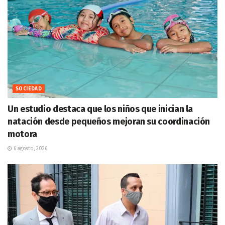
SOCIEDAD
Un estudio destaca que los niños que inician la
natación desde pequeños mejoran su coordinación
motora
6 agosto, 2026