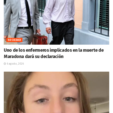
SOCIEDAD
Uno de los enfermeros implicados en la muerte de
Maradona dará su declaración
6 agosto, 2026