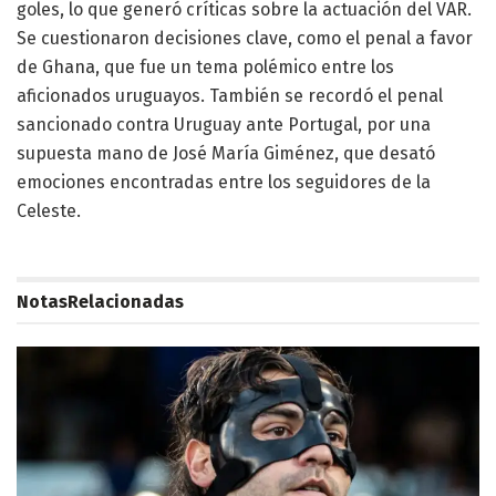
goles, lo que generó críticas sobre la actuación del VAR.
Se cuestionaron decisiones clave, como el penal a favor
de Ghana, que fue un tema polémico entre los
aficionados uruguayos. También se recordó el penal
sancionado contra Uruguay ante Portugal, por una
supuesta mano de José María Giménez, que desató
emociones encontradas entre los seguidores de la
Celeste.
Notas
Relacionadas