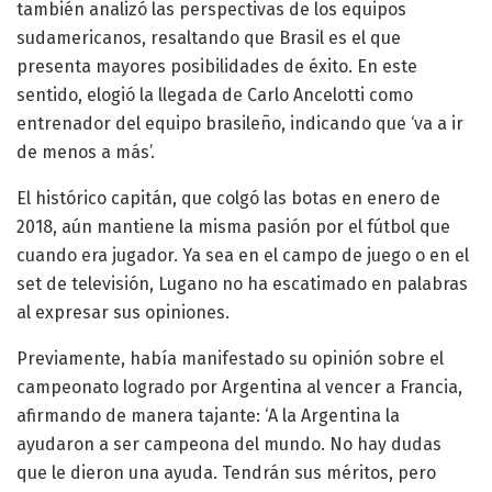
también analizó las perspectivas de los equipos
sudamericanos, resaltando que Brasil es el que
presenta mayores posibilidades de éxito. En este
sentido, elogió la llegada de Carlo Ancelotti como
entrenador del equipo brasileño, indicando que ‘va a ir
de menos a más’.
El histórico capitán, que colgó las botas en enero de
2018, aún mantiene la misma pasión por el fútbol que
cuando era jugador. Ya sea en el campo de juego o en el
set de televisión, Lugano no ha escatimado en palabras
al expresar sus opiniones.
Previamente, había manifestado su opinión sobre el
campeonato logrado por Argentina al vencer a Francia,
afirmando de manera tajante: ‘A la Argentina la
ayudaron a ser campeona del mundo. No hay dudas
que le dieron una ayuda. Tendrán sus méritos, pero