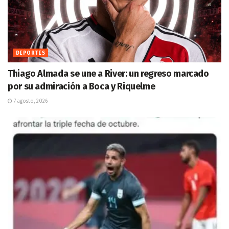
DEPORTES
Thiago Almada se une a River: un regreso marcado
por su admiración a Boca y Riquelme
7 agosto, 2026