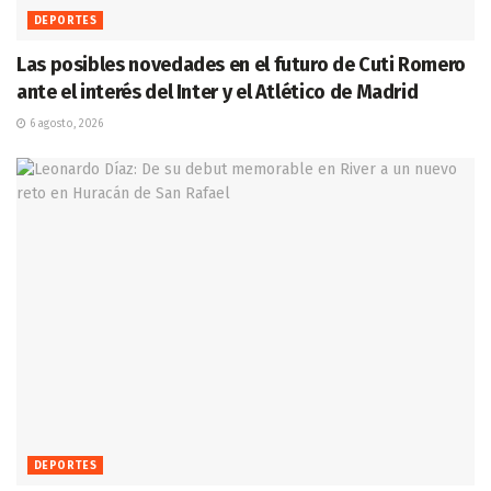
DEPORTES
Las posibles novedades en el futuro de Cuti Romero
ante el interés del Inter y el Atlético de Madrid
6 agosto, 2026
DEPORTES