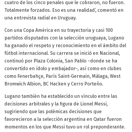
cuatro de los cinco penales que le cobraron, no fueron.
Totalmente forzados. Eso es una realidad’, comentó en
una entrevista radial en Uruguay.
Con una Copa América en su trayectoria y casi 100
partidos disputados con la selección uruguaya, Lugano
ha ganado el respeto y reconocimiento en el ámbito del
fútbol internacional. Su carrera se inició en Nacional,
continuó por Plaza Colonia, San Pablo –donde se ha
convertido en ídolo y embajador–, así como en clubes
como Fenerbahçe, París Saint-Germain, Málaga, West
Bromwich Albion, BC Hacken y Cerro Porteño.
Lugano también ha establecido un vínculo entre las
decisiones arbitrales y la figura de Lionel Messi,
sugiriendo que las polémicas decisiones que
favorecieron a la selección argentina en Qatar fueron
momentos en los que Messi tuvo un rol preponderante.