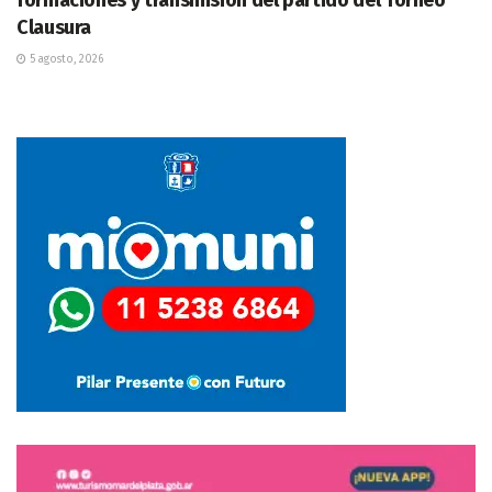
Clausura
5 agosto, 2026