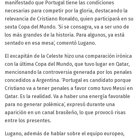
manifestado que Portugal tiene las condiciones
necesarias para competir por la gloria, destacando la
relevancia de Cristiano Ronaldo, quien participará en su
sexta Copa del Mundo. ‘Si se consagra, va a ser uno de
los más grandes de la historia. Para algunos, ya está
sentado en esa mesa’, comentó Lugano.
El excapitán de la Celeste hizo una comparación irónica
con la última Copa del Mundo, que tuvo lugar en Qatar,
mencionando la controversia generada por los penales
concedidos a Argentina. ‘Portugal es candidato porque
Cristiano va a tener penales a favor como tuvo Messi en
Qatar. Es la realidad. Va a haber una energía favorable
para no generar polémica’, expresó durante una
aparición en un canal brasileño, lo que provocó risas
entre los presentes.
Lugano, además de hablar sobre el equipo europeo,