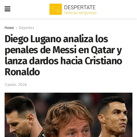
Home
Deportes
Diego Lugano analiza los
penales de Messi en Qatar y
lanza dardos hacia Cristiano
Ronaldo
3 junio, 2026