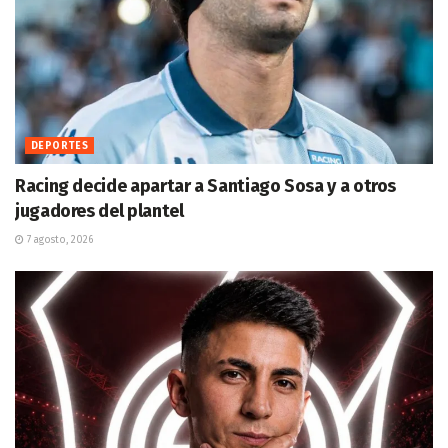
DEPORTES
Racing decide apartar a Santiago Sosa y a otros
jugadores del plantel
7 agosto, 2026