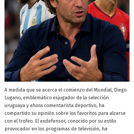
A medida que se acerca el comienzo del Mundial, Diego
Lugano, emblemático exjugador de la selección
uruguaya y ahora comentarista deportivo, ha
compartido su opinión sobre los favoritos para alzarse
con el trofeo. El exdefensor, conocido por su estilo
provocador en los programas de televisión, ha