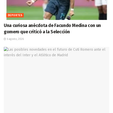
DEPORTES
Una curiosa anécdota de Facundo Medina con un
gomero que criticó a la Selección
6 agosto, 2026