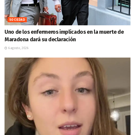
SOCIEDAD
Uno de los enfermeros implicados en la muerte de
Maradona dará su declaración
6 agosto, 2026