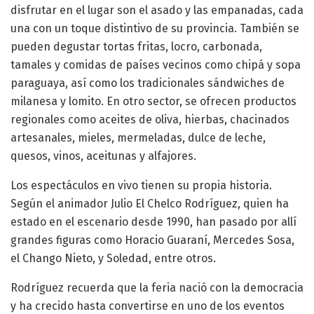
disfrutar en el lugar son el asado y las empanadas, cada
una con un toque distintivo de su provincia. También se
pueden degustar tortas fritas, locro, carbonada,
tamales y comidas de países vecinos como chipá y sopa
paraguaya, así como los tradicionales sándwiches de
milanesa y lomito. En otro sector, se ofrecen productos
regionales como aceites de oliva, hierbas, chacinados
artesanales, mieles, mermeladas, dulce de leche,
quesos, vinos, aceitunas y alfajores.
Los espectáculos en vivo tienen su propia historia.
Según el animador Julio El Chelco Rodríguez, quien ha
estado en el escenario desde 1990, han pasado por allí
grandes figuras como Horacio Guaraní, Mercedes Sosa,
el Chango Nieto, y Soledad, entre otros.
Rodríguez recuerda que la feria nació con la democracia
y ha crecido hasta convertirse en uno de los eventos