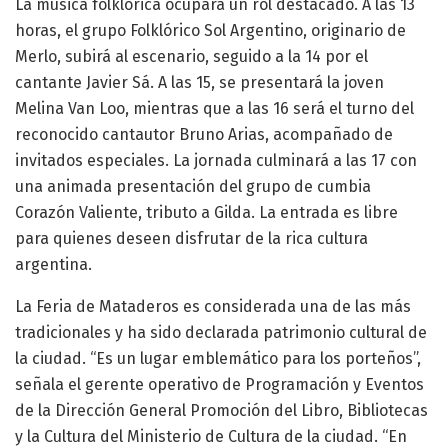
La música folklórica ocupará un rol destacado. A las 13
horas, el grupo Folklórico Sol Argentino, originario de
Merlo, subirá al escenario, seguido a la 14 por el
cantante Javier Sá. A las 15, se presentará la joven
Melina Van Loo, mientras que a las 16 será el turno del
reconocido cantautor Bruno Arias, acompañado de
invitados especiales. La jornada culminará a las 17 con
una animada presentación del grupo de cumbia
Corazón Valiente, tributo a Gilda. La entrada es libre
para quienes deseen disfrutar de la rica cultura
argentina.
La Feria de Mataderos es considerada una de las más
tradicionales y ha sido declarada patrimonio cultural de
la ciudad. “Es un lugar emblemático para los porteños”,
señala el gerente operativo de Programación y Eventos
de la Dirección General Promoción del Libro, Bibliotecas
y la Cultura del Ministerio de Cultura de la ciudad. “En