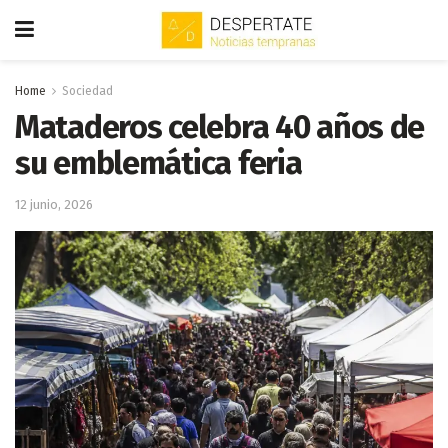
Home
Sociedad
Mataderos celebra 40 años de
su emblemática feria
12 junio, 2026