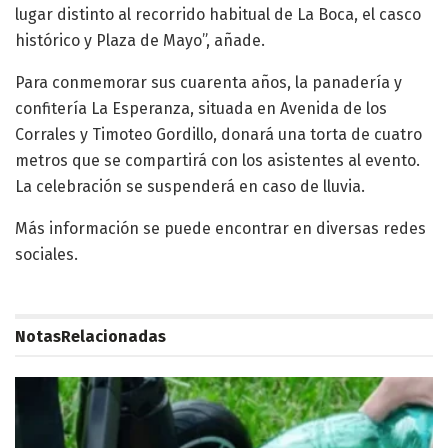
lugar distinto al recorrido habitual de La Boca, el casco
histórico y Plaza de Mayo”, añade.
Para conmemorar sus cuarenta años, la panadería y
confitería La Esperanza, situada en Avenida de los
Corrales y Timoteo Gordillo, donará una torta de cuatro
metros que se compartirá con los asistentes al evento.
La celebración se suspenderá en caso de lluvia.
Más información se puede encontrar en diversas redes
sociales.
Notas
Relacionadas