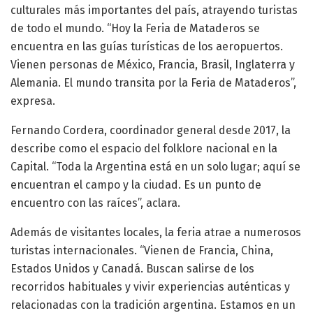
culturales más importantes del país, atrayendo turistas
de todo el mundo. “Hoy la Feria de Mataderos se
encuentra en las guías turísticas de los aeropuertos.
Vienen personas de México, Francia, Brasil, Inglaterra y
Alemania. El mundo transita por la Feria de Mataderos”,
expresa.
Fernando Cordera, coordinador general desde 2017, la
describe como el espacio del folklore nacional en la
Capital. “Toda la Argentina está en un solo lugar; aquí se
encuentran el campo y la ciudad. Es un punto de
encuentro con las raíces”, aclara.
Además de visitantes locales, la feria atrae a numerosos
turistas internacionales. “Vienen de Francia, China,
Estados Unidos y Canadá. Buscan salirse de los
recorridos habituales y vivir experiencias auténticas y
relacionadas con la tradición argentina. Estamos en un