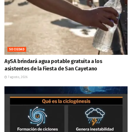
SOCIEDAD
AySA brindará agua potable gratuita a los
asistentes de la Fiesta de San Cayetano
7 agosto, 2026