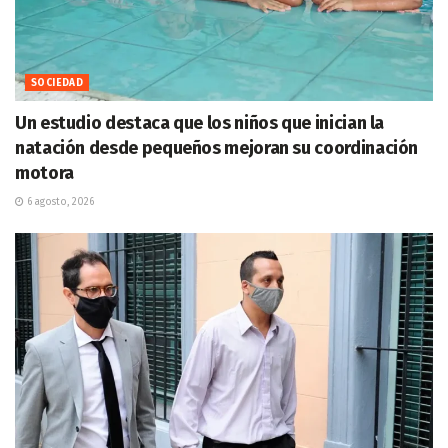
SOCIEDAD
Un estudio destaca que los niños que inician la
natación desde pequeños mejoran su coordinación
motora
6 agosto, 2026