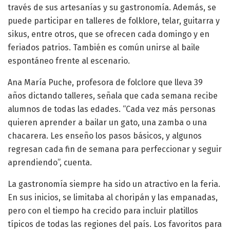
través de sus artesanías y su gastronomía. Además, se
puede participar en talleres de folklore, telar, guitarra y
sikus, entre otros, que se ofrecen cada domingo y en
feriados patrios. También es común unirse al baile
espontáneo frente al escenario.
Ana María Puche, profesora de folclore que lleva 39
años dictando talleres, señala que cada semana recibe
alumnos de todas las edades. “Cada vez más personas
quieren aprender a bailar un gato, una zamba o una
chacarera. Les enseño los pasos básicos, y algunos
regresan cada fin de semana para perfeccionar y seguir
aprendiendo”, cuenta.
La gastronomía siempre ha sido un atractivo en la feria.
En sus inicios, se limitaba al choripán y las empanadas,
pero con el tiempo ha crecido para incluir platillos
típicos de todas las regiones del país. Los favoritos para