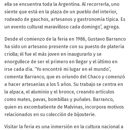
ella se encuentra toda la Argentina. Al recorrerla, uno
siente que está en la plaza de un pueblo del interior,
rodeado de gauchos, artesanos y gastronomía típica. Es
un evento cultural maravilloso cada domingo”, agrega.
Desde el comienzo de la feria en 1986, Gustavo Barranco
ha sido un artesano presente con su puesto de platería
criolla; él fue el más joven en inaugurarlo y se
enorgullece de ser el primero en llegar y el último en
irse cada día. “Yo encontré mi lugar en el mundo”,
comenta Barranco, que es oriundo del Chaco y comenzó
a hacer artesanías a los 5 años. Su trabajo se centra en
la alpaca, el aluminio y el bronce, creando artículos
como mates, pavas, bombillas y puñales. Barranco,
quien es excombatiente de Malvinas, incorpora motivos
relacionados en su colección de bijouterie.
Visitar la feria es una inmersión en la cultura nacional a