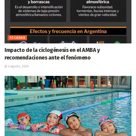
SOCIEDAD
Impacto de la ciclogénesis en el AMBA y
recomendaciones ante el fenómeno
6 agosto, 2026