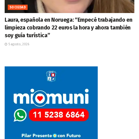
SOCIEDAD
Laura, española en Noruega: “Empecé trabajando en
limpieza cobrando 22 euros la hora y ahora también
soy guía turística”
5 agosto, 2026