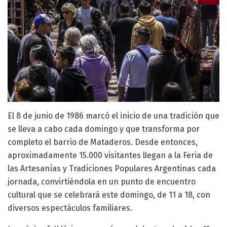
El 8 de junio de 1986 marcó el inicio de una tradición que
se lleva a cabo cada domingo y que transforma por
completo el barrio de Mataderos. Desde entonces,
aproximadamente 15.000 visitantes llegan a la Feria de
las Artesanías y Tradiciones Populares Argentinas cada
jornada, convirtiéndola en un punto de encuentro
cultural que se celebrará este domingo, de 11 a 18, con
diversos espectáculos familiares.