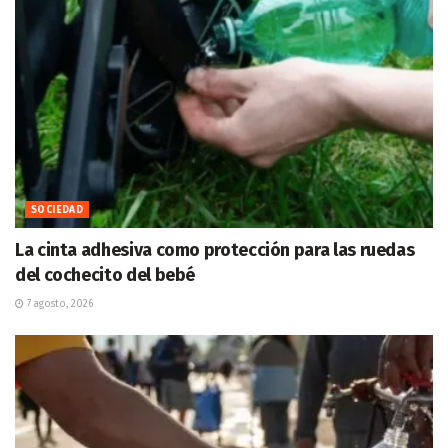
SOCIEDAD
La cinta adhesiva como protección para las ruedas
del cochecito del bebé
7 agosto, 2026