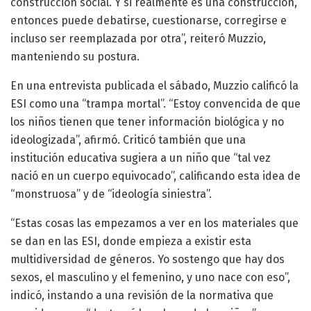
construcción social. Y si realmente es una construcción,
entonces puede debatirse, cuestionarse, corregirse e
incluso ser reemplazada por otra”, reiteró Muzzio,
manteniendo su postura.
En una entrevista publicada el sábado, Muzzio calificó la
ESI como una “trampa mortal”. “Estoy convencida de que
los niños tienen que tener información biológica y no
ideologizada”, afirmó. Criticó también que una
institución educativa sugiera a un niño que “tal vez
nació en un cuerpo equivocado”, calificando esta idea de
“monstruosa” y de “ideología siniestra”.
“Estas cosas las empezamos a ver en los materiales que
se dan en las ESI, donde empieza a existir esta
multidiversidad de géneros. Yo sostengo que hay dos
sexos, el masculino y el femenino, y uno nace con eso”,
indicó, instando a una revisión de la normativa que