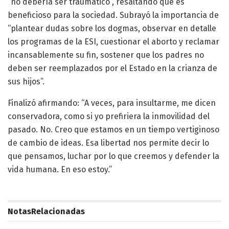
“no debería ser traumático”, resaltando que es
beneficioso para la sociedad. Subrayó la importancia de
“plantear dudas sobre los dogmas, observar en detalle
los programas de la ESI, cuestionar el aborto y reclamar
incansablemente su fin, sostener que los padres no
deben ser reemplazados por el Estado en la crianza de
sus hijos”.
Finalizó afirmando: “A veces, para insultarme, me dicen
conservadora, como si yo prefiriera la inmovilidad del
pasado. No. Creo que estamos en un tiempo vertiginoso
de cambio de ideas. Esa libertad nos permite decir lo
que pensamos, luchar por lo que creemos y defender la
vida humana. En eso estoy.”
Notas
Relacionadas