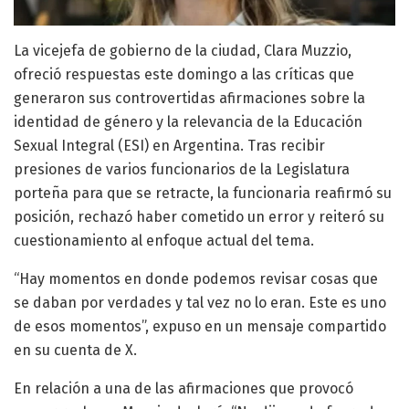
La vicejefa de gobierno de la ciudad, Clara Muzzio,
ofreció respuestas este domingo a las críticas que
generaron sus controvertidas afirmaciones sobre la
identidad de género y la relevancia de la Educación
Sexual Integral (ESI) en Argentina. Tras recibir
presiones de varios funcionarios de la Legislatura
porteña para que se retracte, la funcionaria reafirmó su
posición, rechazó haber cometido un error y reiteró su
cuestionamiento al enfoque actual del tema.
“Hay momentos en donde podemos revisar cosas que
se daban por verdades y tal vez no lo eran. Este es uno
de esos momentos”, expuso en un mensaje compartido
en su cuenta de X.
En relación a una de las afirmaciones que provocó