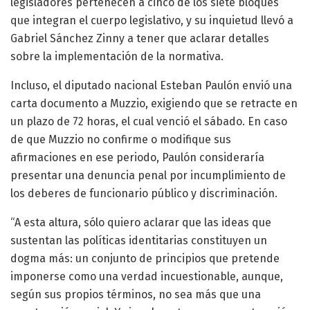
legisladores pertenecen a cinco de los siete bloques
que integran el cuerpo legislativo, y su inquietud llevó a
Gabriel Sánchez Zinny a tener que aclarar detalles
sobre la implementación de la normativa.
Incluso, el diputado nacional Esteban Paulón envió una
carta documento a Muzzio, exigiendo que se retracte en
un plazo de 72 horas, el cual venció el sábado. En caso
de que Muzzio no confirme o modifique sus
afirmaciones en ese periodo, Paulón consideraría
presentar una denuncia penal por incumplimiento de
los deberes de funcionario público y discriminación.
“A esta altura, sólo quiero aclarar que las ideas que
sustentan las políticas identitarias constituyen un
dogma más: un conjunto de principios que pretende
imponerse como una verdad incuestionable, aunque,
según sus propios términos, no sea más que una