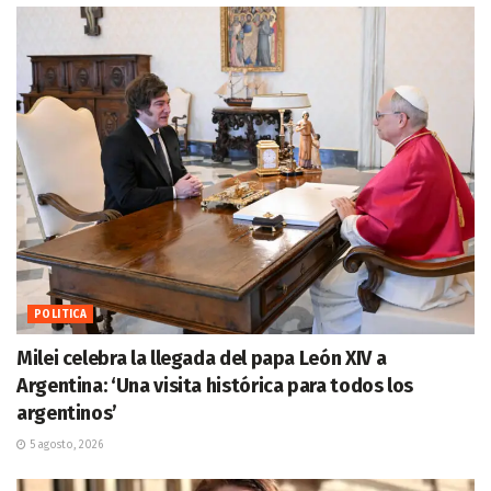
POLITICA
Milei celebra la llegada del papa León XIV a
Argentina: ‘Una visita histórica para todos los
argentinos’
5 agosto, 2026