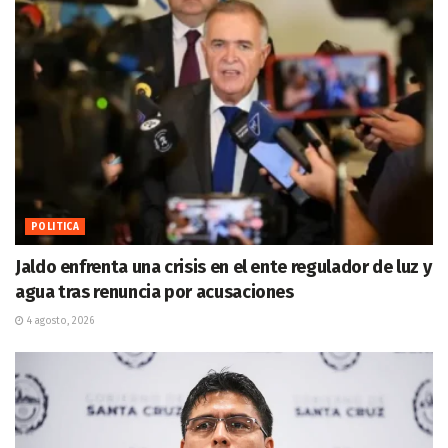
POLITICA
Jaldo enfrenta una crisis en el ente regulador de luz y
agua tras renuncia por acusaciones
4 agosto, 2026