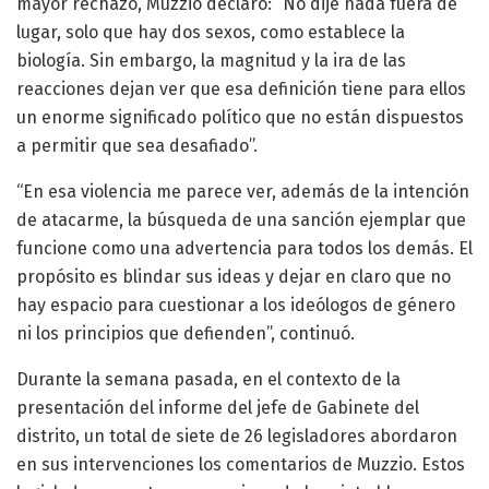
mayor rechazo, Muzzio declaró: “No dije nada fuera de
lugar, solo que hay dos sexos, como establece la
biología. Sin embargo, la magnitud y la ira de las
reacciones dejan ver que esa definición tiene para ellos
un enorme significado político que no están dispuestos
a permitir que sea desafiado”.
“En esa violencia me parece ver, además de la intención
de atacarme, la búsqueda de una sanción ejemplar que
funcione como una advertencia para todos los demás. El
propósito es blindar sus ideas y dejar en claro que no
hay espacio para cuestionar a los ideólogos de género
ni los principios que defienden”, continuó.
Durante la semana pasada, en el contexto de la
presentación del informe del jefe de Gabinete del
distrito, un total de siete de 26 legisladores abordaron
en sus intervenciones los comentarios de Muzzio. Estos