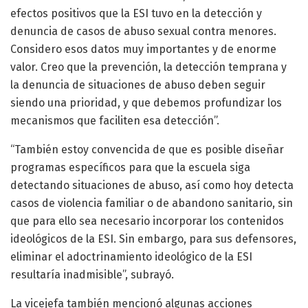
efectos positivos que la ESI tuvo en la detección y
denuncia de casos de abuso sexual contra menores.
Considero esos datos muy importantes y de enorme
valor. Creo que la prevención, la detección temprana y
la denuncia de situaciones de abuso deben seguir
siendo una prioridad, y que debemos profundizar los
mecanismos que faciliten esa detección”.
“También estoy convencida de que es posible diseñar
programas específicos para que la escuela siga
detectando situaciones de abuso, así como hoy detecta
casos de violencia familiar o de abandono sanitario, sin
que para ello sea necesario incorporar los contenidos
ideológicos de la ESI. Sin embargo, para sus defensores,
eliminar el adoctrinamiento ideológico de la ESI
resultaría inadmisible”, subrayó.
La vicejefa también mencionó algunas acciones