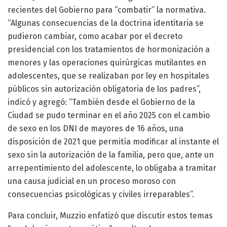
recientes del Gobierno para “combatir” la normativa.
“Algunas consecuencias de la doctrina identitaria se
pudieron cambiar, como acabar por el decreto
presidencial con los tratamientos de hormonización a
menores y las operaciones quirúrgicas mutilantes en
adolescentes, que se realizaban por ley en hospitales
públicos sin autorización obligatoria de los padres”,
indicó y agregó: “También desde el Gobierno de la
Ciudad se pudo terminar en el año 2025 con el cambio
de sexo en los DNI de mayores de 16 años, una
disposición de 2021 que permitía modificar al instante el
sexo sin la autorización de la familia, pero que, ante un
arrepentimiento del adolescente, lo obligaba a tramitar
una causa judicial en un proceso moroso con
consecuencias psicológicas y civiles irreparables”.
Para concluir, Muzzio enfatizó que discutir estos temas