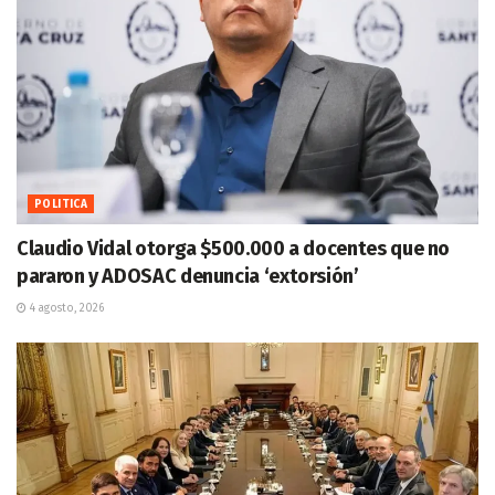
POLITICA
Claudio Vidal otorga $500.000 a docentes que no
pararon y ADOSAC denuncia ‘extorsión’
4 agosto, 2026