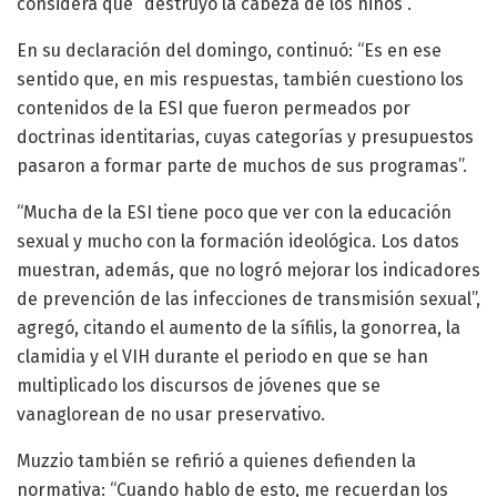
considera que “destruyó la cabeza de los niños”.
En su declaración del domingo, continuó: “Es en ese
sentido que, en mis respuestas, también cuestiono los
contenidos de la ESI que fueron permeados por
doctrinas identitarias, cuyas categorías y presupuestos
pasaron a formar parte de muchos de sus programas”.
“Mucha de la ESI tiene poco que ver con la educación
sexual y mucho con la formación ideológica. Los datos
muestran, además, que no logró mejorar los indicadores
de prevención de las infecciones de transmisión sexual”,
agregó, citando el aumento de la sífilis, la gonorrea, la
clamidia y el VIH durante el periodo en que se han
multiplicado los discursos de jóvenes que se
vanaglorean de no usar preservativo.
Muzzio también se refirió a quienes defienden la
normativa: “Cuando hablo de esto, me recuerdan los