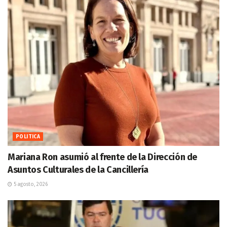
POLITICA
Mariana Ron asumió al frente de la Dirección de
Asuntos Culturales de la Cancillería
5 agosto, 2026