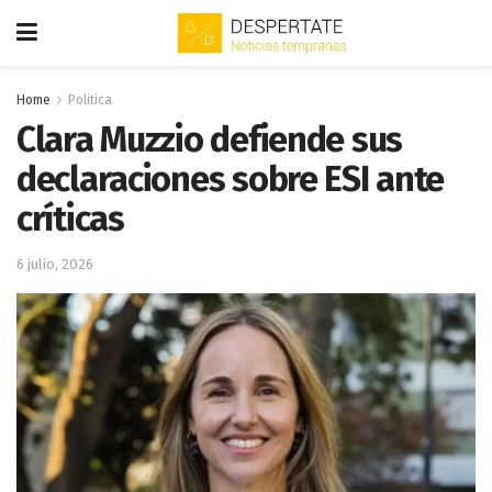
Home
Politica
Clara Muzzio defiende sus
declaraciones sobre ESI ante
críticas
6 julio, 2026