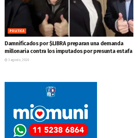
POLITICA
Damnificados por $LIBRA preparan una demanda
millonaria contra los imputados por presunta estafa
3 agosto, 2026