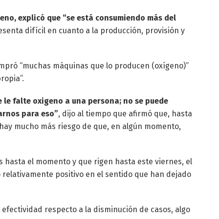
geno, explicó que “se está consumiendo más del
senta difícil en cuanto a la producción, provisión y
compró “muchas máquinas que lo producen (oxígeno)”
ropia”.
le falte oxigeno a una persona; no se puede
arnos para eso”
, dijo al tiempo que afirmó que, hasta
 “hay mucho más riesgo de que, en algún momento,
s hasta el momento y que rigen hasta este viernes, el
 relativamente positivo en el sentido que han dejado
efectividad respecto a la disminución de casos, algo