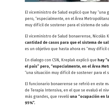
El viceministro de Salud explicó que hay “una 
pero, “especialmente, en el Área Metropolitana
muy difícil de sostener para el sistema de salu
El viceministro de Salud bonaerense, Nicolás 
cantidad de casos para que el sistema de sa
es un objetivo que hasta ahora es “muy difícil 
En dialogo con C5N, Kreplak explicó que
hay “
el país” pero, “especialmente, en el Área Me
“una situación muy difícil de sostener para el 
El funcionario bonaerense se refirió en este 
de Terapia Intensiva, en el que se evaluó el ni
más grandes, que reveló
una “ocupación en la
95%”.