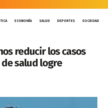
TICA
ECONOMÍA
SALUD
DEPORTES
SOCIEDAD
os reducir los casos
 de salud logre