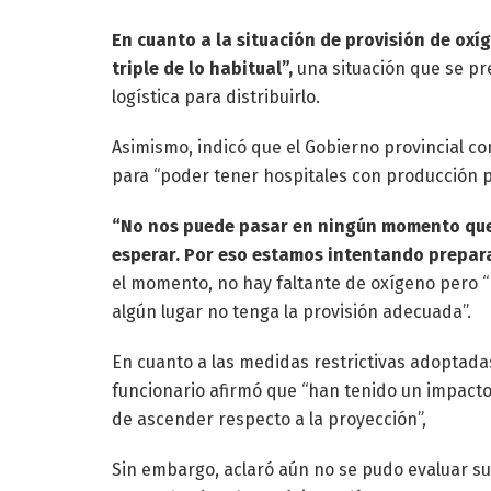
En cuanto a la situación de provisión de oxí
triple de lo habitual”,
una situación que se pre
logística para distribuirlo.
Asimismo, indicó que el Gobierno provincial 
para “poder tener hospitales con producción p
“No nos puede pasar en ningún momento que 
esperar. Por eso estamos intentando prepar
el momento, no hay faltante de oxígeno pero
algún lugar no tenga la provisión adecuada”.
En cuanto a las medidas restrictivas adoptada
funcionario afirmó que “han tenido un impacto
de ascender respecto a la proyección”,
Sin embargo, aclaró aún no se pudo evaluar su 