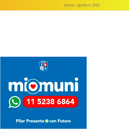
jueves, agosto 6, 2026