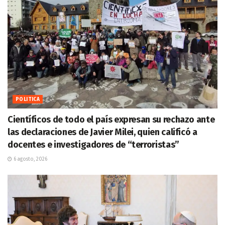
POLITICA
Científicos de todo el país expresan su rechazo ante
las declaraciones de Javier Milei, quien calificó a
docentes e investigadores de “terroristas”
6 agosto, 2026