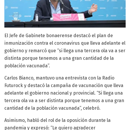
El Jefe de Gabinete bonaerense destacó el plan de
inmunización contra el coronavirus que lleva adelante el
gobierno y remarcó que “si llega una tercera ola va a ser
distinta porque tenemos a una gran cantidad de la
población vacunada”.
Carlos Bianco, mantuvo una entrevista con la Radio
Futurock y destacó la campaña de vacunación que lleva
adelante el gobierno nacional y provincial. “Si llega una
tercera ola va a ser distinta porque tenemos a una gran
cantidad de la población vacunada”, celebró.
Asimismo, habló del rol de la oposición durante la
pandemia y expresó: “Le quiero agradecer