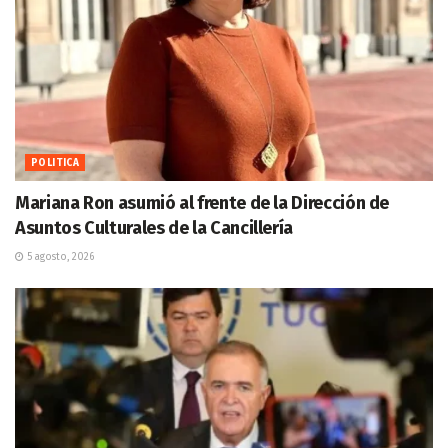
POLITICA
Mariana Ron asumió al frente de la Dirección de
Asuntos Culturales de la Cancillería
5 agosto, 2026