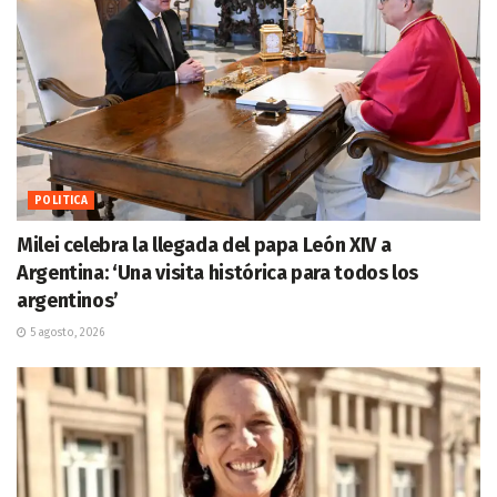
POLITICA
Milei celebra la llegada del papa León XIV a
Argentina: ‘Una visita histórica para todos los
argentinos’
5 agosto, 2026