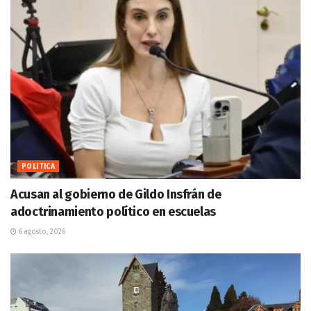
POLITICA
Acusan al gobierno de Gildo Insfrán de
adoctrinamiento político en escuelas
6 agosto, 2026