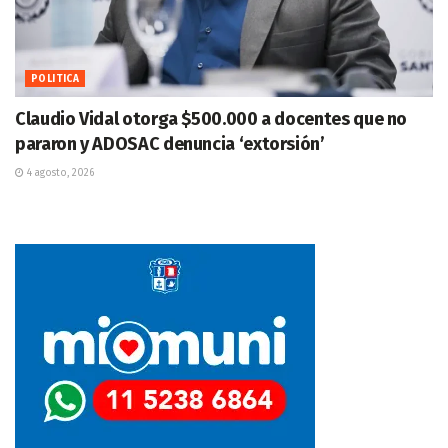
POLITICA
Claudio Vidal otorga $500.000 a docentes que no
pararon y ADOSAC denuncia ‘extorsión’
4 agosto, 2026