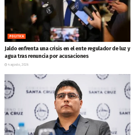
POLITICA
Jaldo enfrenta una crisis en el ente regulador de luz y
agua tras renuncia por acusaciones
4 agosto, 2026