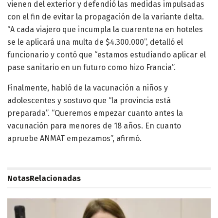
vienen del exterior y defendió las medidas impulsadas
con el fin de evitar la propagación de la variante delta.
“A cada viajero que incumpla la cuarentena en hoteles
se le aplicará una multa de $4.300.000”, detalló el
funcionario y contó que “estamos estudiando aplicar el
pase sanitario en un futuro como hizo Francia”.
Finalmente, habló de la vacunación a niños y
adolescentes y sostuvo que “la provincia está
preparada”. “Queremos empezar cuanto antes la
vacunación para menores de 18 años. En cuanto
apruebe ANMAT empezamos”, afirmó.
Notas
Relacionadas