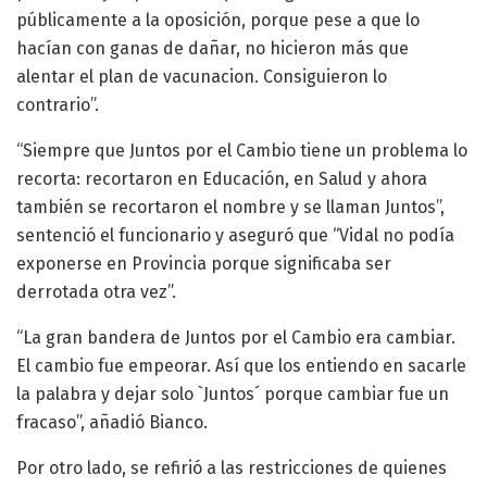
públicamente a la oposición, porque pese a que lo
hacían con ganas de dañar, no hicieron más que
alentar el plan de vacunacion. Consiguieron lo
contrario”.
“Siempre que Juntos por el Cambio tiene un problema lo
recorta: recortaron en Educación, en Salud y ahora
también se recortaron el nombre y se llaman Juntos”,
sentenció el funcionario y aseguró que “Vidal no podía
exponerse en Provincia porque significaba ser
derrotada otra vez”.
“La gran bandera de Juntos por el Cambio era cambiar.
El cambio fue empeorar. Así que los entiendo en sacarle
la palabra y dejar solo `Juntos´ porque cambiar fue un
fracaso”, añadió Bianco.
Por otro lado, se refirió a las restricciones de quienes