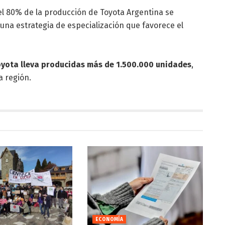
el 80% de la producción de Toyota Argentina se
 una estrategia de especialización que favorece el
Toyota lleva producidas más de 1.500.000 unidades
,
a región.
ECONOMÍA