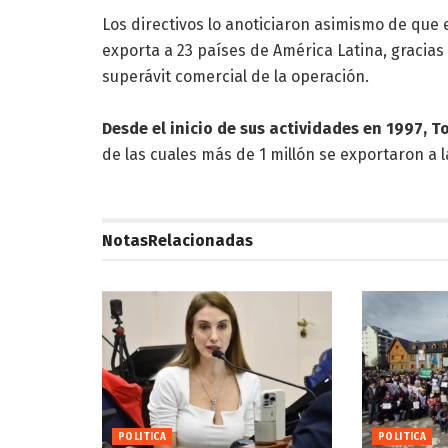
Los directivos lo anoticiaron asimismo de que 
exporta a 23 países de América Latina, gracias
superávit comercial de la operación.
Desde el inicio de sus actividades en 1997, 
de las cuales más de 1 millón se exportaron a l
Notas
Relacionadas
POLITICA
POLITICA