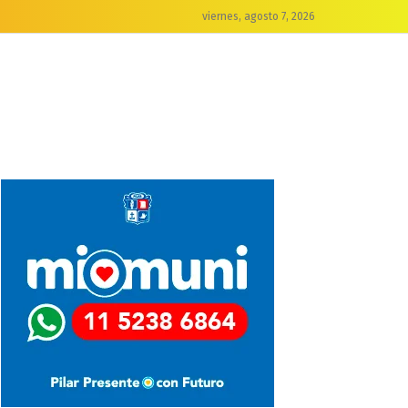
viernes, agosto 7, 2026