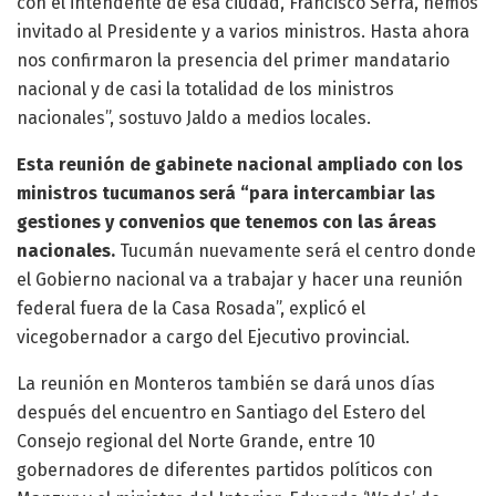
con el intendente de esa ciudad, Francisco Serra, hemos
invitado al Presidente y a varios ministros. Hasta ahora
nos confirmaron la presencia del primer mandatario
nacional y de casi la totalidad de los ministros
nacionales”, sostuvo Jaldo a medios locales.
Esta reunión de gabinete nacional ampliado con los
ministros tucumanos será “para intercambiar las
gestiones y convenios que tenemos con las áreas
nacionales.
Tucumán nuevamente será el centro donde
el Gobierno nacional va a trabajar y hacer una reunión
federal fuera de la Casa Rosada”, explicó el
vicegobernador a cargo del Ejecutivo provincial.
La reunión en Monteros también se dará unos días
después del encuentro en Santiago del Estero del
Consejo regional del Norte Grande, entre 10
gobernadores de diferentes partidos políticos con