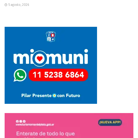
5 agosto, 2026