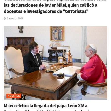
las declaraciones de Javier Milei, quien calificó a
docentes e investigadores de “terroristas”
6 agosto, 2026
POLITICA
Milei celebra la llegada del papa León XIV a