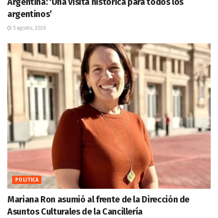
Argentina: ‘Una visita histórica para todos los
argentinos’
5 agosto, 2026
POLITICA
Mariana Ron asumió al frente de la Dirección de
Asuntos Culturales de la Cancillería