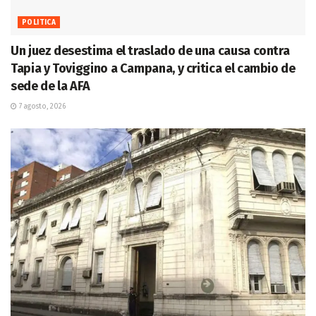
POLITICA
Un juez desestima el traslado de una causa contra
Tapia y Toviggino a Campana, y critica el cambio de
sede de la AFA
7 agosto, 2026