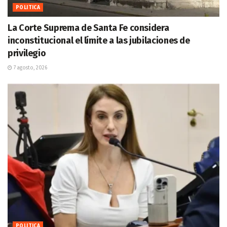
POLITICA
La Corte Suprema de Santa Fe considera
inconstitucional el límite a las jubilaciones de
privilegio
7 agosto, 2026
POLITICA