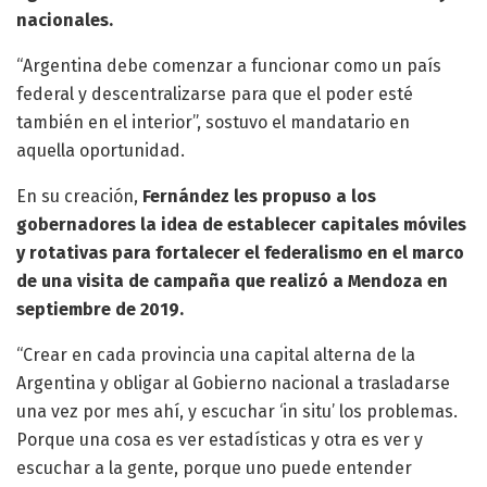
nacionales.
“Argentina debe comenzar a funcionar como un país
federal y descentralizarse para que el poder esté
también en el interior”, sostuvo el mandatario en
aquella oportunidad.
En su creación,
Fernández les propuso a los
gobernadores la idea de establecer capitales móviles
y rotativas para fortalecer el federalismo en el marco
de una visita de campaña que realizó a Mendoza en
septiembre de 2019.
“Crear en cada provincia una capital alterna de la
Argentina y obligar al Gobierno nacional a trasladarse
una vez por mes ahí, y escuchar ‘in situ’ los problemas.
Porque una cosa es ver estadísticas y otra es ver y
escuchar a la gente, porque uno puede entender