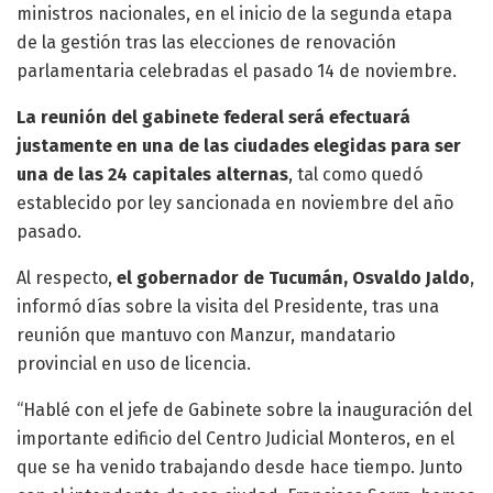
ministros nacionales, en el inicio de la segunda etapa
de la gestión tras las elecciones de renovación
parlamentaria celebradas el pasado 14 de noviembre.
La reunión del gabinete federal será efectuará
justamente en una de las ciudades elegidas para ser
una de las 24 capitales alternas
, tal como quedó
establecido por ley sancionada en noviembre del año
pasado.
Al respecto,
el gobernador de Tucumán, Osvaldo Jaldo
,
informó días sobre la visita del Presidente, tras una
reunión que mantuvo con Manzur, mandatario
provincial en uso de licencia.
“Hablé con el jefe de Gabinete sobre la inauguración del
importante edificio del Centro Judicial Monteros, en el
que se ha venido trabajando desde hace tiempo. Junto