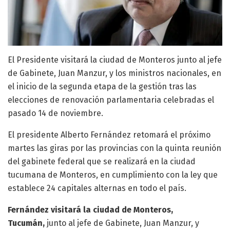
El Presidente visitará la ciudad de Monteros junto al jefe
de Gabinete, Juan Manzur, y los ministros nacionales, en
el inicio de la segunda etapa de la gestión tras las
elecciones de renovación parlamentaria celebradas el
pasado 14 de noviembre.
El presidente Alberto Fernández retomará el próximo
martes las giras por las provincias con la quinta reunión
del gabinete federal que se realizará en la ciudad
tucumana de Monteros, en cumplimiento con la ley que
establece 24 capitales alternas en todo el país.
Fernández visitará la ciudad de Monteros,
Tucumán,
junto al jefe de Gabinete, Juan Manzur, y