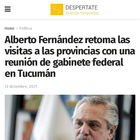
Home
Politica
Alberto Fernández retoma las
visitas a las provincias con una
reunión de gabinete federal
en Tucumán
13 diciembre, 2021