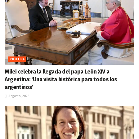
POLITICA
Milei celebra la llegada del papa León XIV a
Argentina: ‘Una visita histórica para todos los
argentinos’
5 agosto, 2026