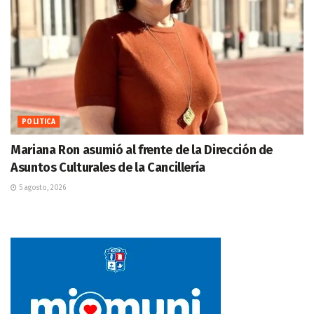
POLITICA
Mariana Ron asumió al frente de la Dirección de
Asuntos Culturales de la Cancillería
5 agosto, 2026