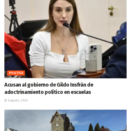
POLITICA
Acusan al gobierno de Gildo Insfrán de
adoctrinamiento político en escuelas
6 agosto, 2026