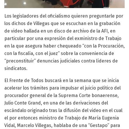
Los legisladores del oficialismo quieren preguntarle por
los dichos de Villegas que se escuchan en la grabación
de video hallada en un disco de archivo de la AFI, en
particular por una expresión del exministro de Trabajo
en la que asegura haber chequeado “con la Procuración,
con la fiscalía, con el juez” sobre la conveniencia de
“preconstituir” denuncias judiciales contra líderes de
sindicatos.
El Frente de Todos buscará en la semana que se inicia
acelerar los trámites para impulsar el juicio político del
procurador general de la Suprema Corte bonaerense,
Julio Conte Grand, en una de las derivaciones del
escándalo originado tras la difusión del video en el cual
el por entonces ministro de Trabajo de María Eugenia
Vidal, Marcelo Villegas, hablaba de una “Gestapo” para