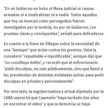
“En mi Gobierno no hubo ni Mesa Judicial ni causas
armadas ni a sindicalistas ni a nadie. Todos aquellos
que hoy se invocan como perseguidos fueron
investigados por la Justicia, no por mi Gobierno; con
pruebas claras y concluyentes”, señaló para defenderse.
En cuanto a la frase de Villegas sobre la necesidad de
una “Gestapo” que actúe contra los gremios, Vidal la
consideró “repudiable e injustificable”, aunque dijo que
“no constituye delito”, y recordó que el exfuncionario
“pidió disculpas, no solo públicamente, sino que llamó a
los presidentes de distintas entidades judías para pedir
disculpas en privado y personalmente”.
Por otro lado, la exgobernadora y actual diputada por la
CABA reprochó que Caamaño “haya tardado dos años
en encontrar el video” y que la denuncia se haya