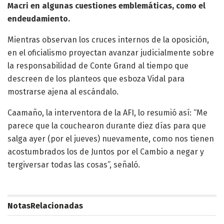
Macri en algunas cuestiones emblemáticas, como el
endeudamiento.
Mientras observan los cruces internos de la oposición,
en el oficialismo proyectan avanzar judicialmente sobre
la responsabilidad de Conte Grand al tiempo que
descreen de los planteos que esboza Vidal para
mostrarse ajena al escándalo.
Caamaño, la interventora de la AFI, lo resumió así: “Me
parece que la couchearon durante diez días para que
salga ayer (por el jueves) nuevamente, como nos tienen
acostumbrados los de Juntos por el Cambio a negar y
tergiversar todas las cosas”, señaló.
Notas
Relacionadas