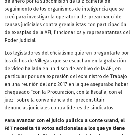
de enero por la subcomisión de la Bicameral de
seguimiento de los organismos de inteligencia que se
creó para investigar la operatoria de ‘prearmado’ de
causas judiciales contra gremialistas con participación
de exespías de la AFI, funcionarios y representantes del
Poder Judicial.
Los legisladores del oficialismo quieren preguntarle por
los dichos de Villegas que se escuchan en la grabación
de video hallada en un disco de archivo de la AFI, en
particular por una expresión del exministro de Trabajo
en una reunión del año 2017 en la que aseguraba haber
chequeado “con la Procuración, con la fiscalía, con el
juez” sobre la conveniencia de “preconstituir”
denuncias judiciales contra líderes de sindicatos.
Para avanzar con el juicio político a Conte Grand, el
FdT necesita 18 votos adicionales a los que ya tiene