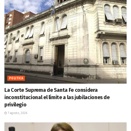
POLITICA
La Corte Suprema de Santa Fe considera
inconstitucional el límite a las jubilaciones de
privilegio
7 agosto, 2026