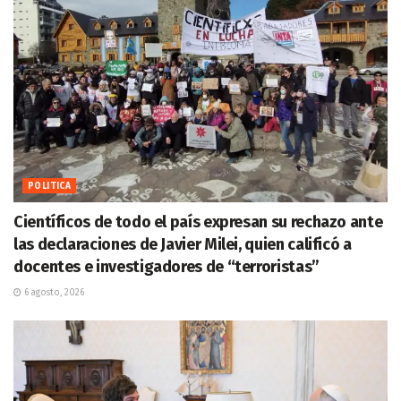
POLITICA
Científicos de todo el país expresan su rechazo ante
las declaraciones de Javier Milei, quien calificó a
docentes e investigadores de “terroristas”
6 agosto, 2026