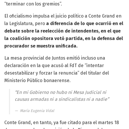
“terminar con los gremios”.
El oficialismo impulsa el juicio político a Conte Grand en
la Legislatura, pero
a diferencia de lo que ocurrió en el
debate sobre la reelección de intendentes, en el que
la coalición opositora votó partida, en la defensa del
procurador se muestra unificada.
La mesa provincial de Juntos emitió incluso una
declaración en la que acusó al FdT de “intentar
desestabilizar y forzar la renuncia” del titular del
Ministerio Público bonaerense.
“En mi Gobierno no hubo ni Mesa Judicial ni
causas armadas ni a sindicalistas ni a nadie”
María Eugenia Vidal
Conte Grand, en tanto, ya fue citado para el martes 18