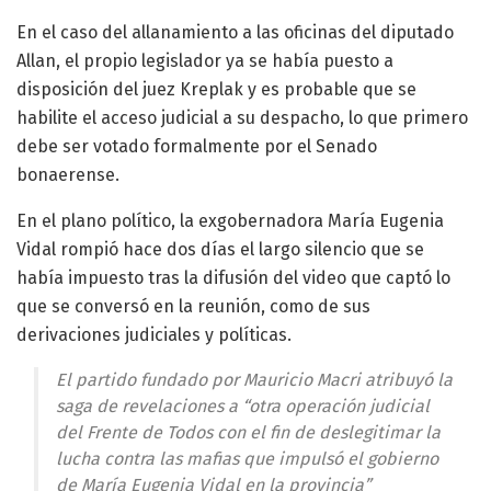
En el caso del allanamiento a las oficinas del diputado
Allan, el propio legislador ya se había puesto a
disposición del juez Kreplak y es probable que se
habilite el acceso judicial a su despacho, lo que primero
debe ser votado formalmente por el Senado
bonaerense.
En el plano político, la exgobernadora María Eugenia
Vidal rompió hace dos días el largo silencio que se
había impuesto tras la difusión del video que captó lo
que se conversó en la reunión, como de sus
derivaciones judiciales y políticas.
El partido fundado por Mauricio Macri atribuyó la
saga de revelaciones a “otra operación judicial
del Frente de Todos con el fin de deslegitimar la
lucha contra las mafias que impulsó el gobierno
de María Eugenia Vidal en la provincia”