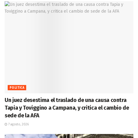
POLITICA
Un juez desestima el traslado de una causa contra
Tapia y Toviggino a Campana, y critica el cambio de
sede de la AFA
7 agosto, 2026