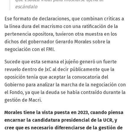
escándalo
Ese formato de declaraciones, que combinan críticas a
la línea dura del macrismo con una ratificación de la
pertenencia opositora, tuvieron otra muestra en los
dichos del gobernador Gerardo Morales sobre la
negociación con el FMI.
Sucede que esta semana el jujeño generó un fuerte
revuelo dentro de JxC al decir públicamente que la
oposición tenía que aceptar la convocatoria del
Gobierno para analizar la marcha de la negociación con
el Fondo, ya que la deuda se había contraído durante la
gestión de Macri.
Morales tiene la vista puesta en 2023, cuando piensa
encarnar la candidatura presidencial de la UCR, y
cree que es necesario diferenciarse de la gestión de