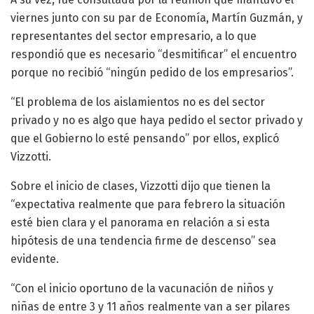
viernes junto con su par de Economía, Martín Guzmán, y
representantes del sector empresario, a lo que
respondió que es necesario “desmitificar” el encuentro
porque no recibió “ningún pedido de los empresarios”.
“El problema de los aislamientos no es del sector
privado y no es algo que haya pedido el sector privado y
que el Gobierno lo esté pensando” por ellos, explicó
Vizzotti.
Sobre el inicio de clases, Vizzotti dijo que tienen la
“expectativa realmente que para febrero la situación
esté bien clara y el panorama en relación a si esta
hipótesis de una tendencia firme de descenso” sea
evidente.
“Con el inicio oportuno de la vacunación de niños y
niñas de entre 3 y 11 años realmente van a ser pilares