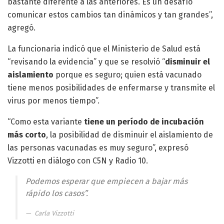
bastante diferente a las anteriores. Es un desafío
comunicar estos cambios tan dinámicos y tan grandes”,
agregó.
La funcionaria indicó que el Ministerio de Salud está
“revisando la evidencia” y que se resolvió “
disminuir el
aislamiento
porque es seguro; quien está vacunado
tiene menos posibilidades de enfermarse y transmite el
virus por menos tiempo”.
“Como esta variante
tiene un período de incubación
más corto
, la posibilidad de disminuir el aislamiento de
las personas vacunadas es muy seguro”, expresó
Vizzotti en diálogo con C5N y Radio 10.
Podemos esperar que empiecen a bajar más
rápido los casos”.
Carla Vizzotti