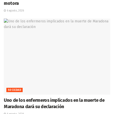
motora
6 agosto, 2026
SOCIEDAD
Uno de los enfermeros implicados en la muerte de
Maradona dará su declaración
6 agosto, 2026