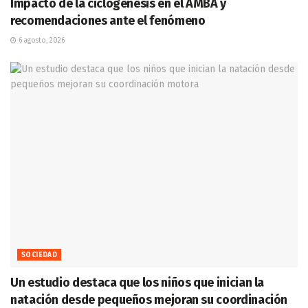
Impacto de la ciclogénesis en el AMBA y
recomendaciones ante el fenómeno
6 agosto, 2026
SOCIEDAD
Un estudio destaca que los niños que inician la
natación desde pequeños mejoran su coordinación