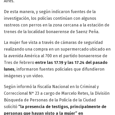
Aires.
De esta manera, y según indicaron fuentes de la
investigación, los policías continúan con algunos
rastreos con perros en la zona cercana a la estación de
trenes de la localidad bonaerense de Saenz Peña.
La mujer fue vista a través de cámaras de seguridad
realizando una compra en un supermercado ubicado en
la avenida América al 700 en el partido bonaerense de
Tres de Febrero
entre las 17.19 y las 17.24 del pasado
lunes
, informaron fuentes policiales que difundieron
imágenes y un video.
Según informó la Fiscalía Nacional en lo Criminal y
Correccional N° 23 a cargo de Marcelo Retes, la División
Búsqueda de Personas de la Policía de la Ciudad
solicitó
“la presencia de testigos, principalmente de
personas que hayan visto a la mujer” en