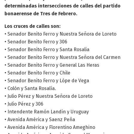
determinadas intersecciones de calles del partido
bonaerense de Tres de Febrero.
Los cruces de calles son:
• Senador Benito Ferro y Nuestra Señora de Loreto
• Senador Benito Ferro y 306
• Senador Benito Ferro y Santa Rosalia
• Senador Benito Ferro y Nuestra Señora del Carmen
• Senador Benito Ferro y General Las Heras
• Senador Benito Ferro y Chile
• Senador Benito Ferro y Lópe de Vega
• Colón y Santa Rosalía.
• Julio Pérez y Nuestra Señora de Loreto
• Julio Pérez y 306
• Intendente Ramón Landin y Uruguay
• Avenida América y Saenz Peña
• Avenida América y Florentino Ameghino