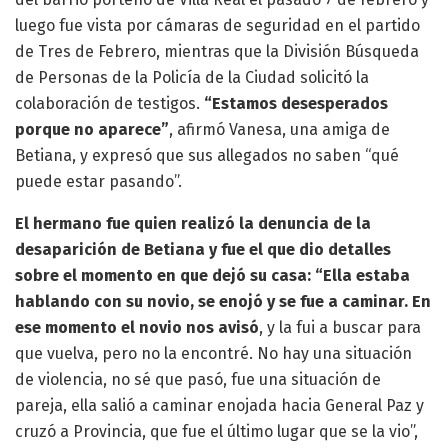
luego fue vista por cámaras de seguridad en el partido
de Tres de Febrero, mientras que la División Búsqueda
de Personas de la Policía de la Ciudad solicitó la
colaboración de testigos.
“Estamos desesperados
porque no aparece”
, afirmó Vanesa, una amiga de
Betiana, y expresó que sus allegados no saben “qué
puede estar pasando”.
El hermano fue quien realizó la denuncia de la
desaparición de Betiana y fue el que dio detalles
sobre el momento en que dejó su casa: “Ella estaba
hablando con su novio, se enojó y se fue a caminar. En
ese momento el novio nos avisó
, y la fui a buscar para
que vuelva, pero no la encontré. No hay una situación
de violencia, no sé que pasó, fue una situación de
pareja, ella salió a caminar enojada hacia General Paz y
cruzó a Provincia, que fue el último lugar que se la vio”,