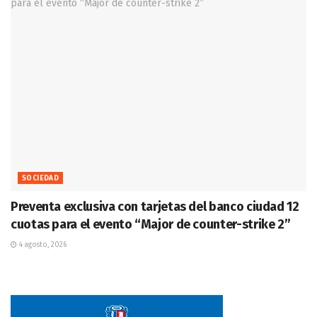
SOCIEDAD
Preventa exclusiva con tarjetas del banco ciudad 12
cuotas para el evento “Major de counter-strike 2”
4 agosto, 2026