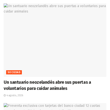
SOCIEDAD
Un santuario neozelandés abre sus puertas a
voluntarios para cuidar animales
4 agosto, 2026