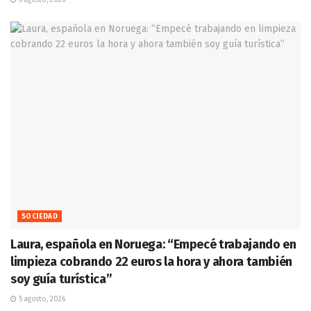
SOCIEDAD
Laura, española en Noruega: “Empecé trabajando en
limpieza cobrando 22 euros la hora y ahora también
soy guía turística”
5 agosto, 2026