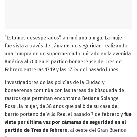
“Estamos desesperados”, afirmó una amiga. La mujer
fue vista a través de cámaras de seguridad realizando
una compra en un supermercado ubicado en la avenida
América al 700 en el partido bonaerense de Tres de
Febrero entre las 17.19 y las 17.24 del pasado lunes.
Investigadores de las policías de la Ciudad y
bonaerense continúa con las tareas de búsqueda de
rastros que permitan encontrar a Betiana Solange
Rossi, la mujer, de 38 años que salió de su casa del
barrio porteño de Villa Real el pasado 7 de febrero y
fue
vista por última vez por cámaras de seguridad en el
partido de Tres de Febrero
, al oeste del Gran Buenos