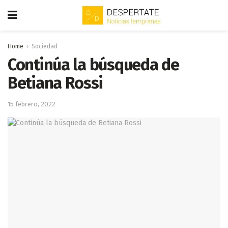
Home
Sociedad
Continúa la búsqueda de
Betiana Rossi
15 febrero, 2022