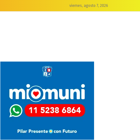
viernes, agosto 7, 2026