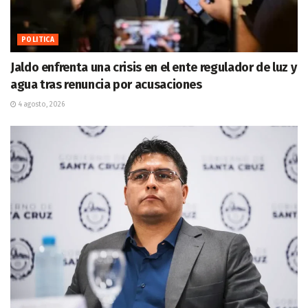
POLITICA
Jaldo enfrenta una crisis en el ente regulador de luz y
agua tras renuncia por acusaciones
4 agosto, 2026