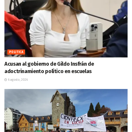
POLITICA
Acusan al gobierno de Gildo Insfrán de
adoctrinamiento político en escuelas
6 agosto, 2026