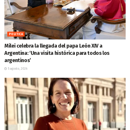
POLITICA
Milei celebra la llegada del papa León XIV a
Argentina: ‘Una visita histórica para todos los
argentinos’
5 agosto, 2026