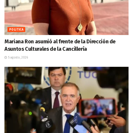
POLITICA
Mariana Ron asumió al frente de la Dirección de
Asuntos Culturales de la Cancillería
5 agosto, 2026