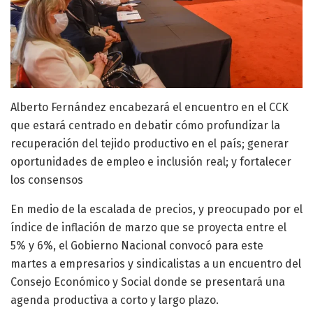
Alberto Fernández encabezará el encuentro en el CCK
que estará centrado en debatir cómo profundizar la
recuperación del tejido productivo en el país; generar
oportunidades de empleo e inclusión real; y fortalecer
los consensos
En medio de la escalada de precios, y preocupado por el
índice de inflación de marzo que se proyecta entre el
5% y 6%, el Gobierno Nacional convocó para este
martes a empresarios y sindicalistas a un encuentro del
Consejo Económico y Social donde se presentará una
agenda productiva a corto y largo plazo.