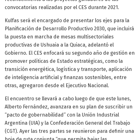
convocatorias realizadas por el CES durante 2021.
Kulfas será el encargado de presentar los ejes para la
Planificación de Desarrollo Productivo 2030, que incluirá
la puesta en marcha de mesas multisectoriales
productivas de Ushuaia a la Quiaca, adelantó el
Gobierno. El CES enfocará su segundo año de gestión en
promover políticas de Estado estratégicas, como la
transición energética, logística y transporte, aplicación
de inteligencia artificial y finanzas sostenibles, entre
otras, agregaron desde el Ejecutivo Nacional.
El encuentro se llevará a cabo luego de que este lunes,
Alberto Fernández, avanzara en su plan de suscribir un
“pacto de gobernabilidad” con la Unión Industrial
Argentina (UIA) y la Confederación General del Trabajo
(CGT). Ayer las tres partes se reunieron para definir una
hoja de ruta conjunta “que permita bajar las