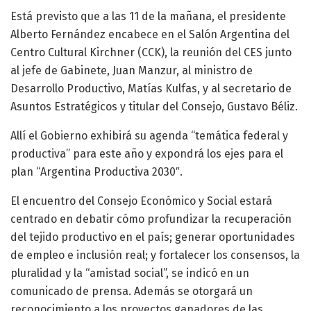
Está previsto que a las 11 de la mañana, el presidente
Alberto Fernández encabece en el Salón Argentina del
Centro Cultural Kirchner (CCK), la reunión del CES junto
al jefe de Gabinete, Juan Manzur, al ministro de
Desarrollo Productivo, Matías Kulfas, y al secretario de
Asuntos Estratégicos y titular del Consejo, Gustavo Béliz.
Allí el Gobierno exhibirá su agenda “temática federal y
productiva” para este año y expondrá los ejes para el
plan “Argentina Productiva 2030″.
El encuentro del Consejo Económico y Social estará
centrado en debatir cómo profundizar la recuperación
del tejido productivo en el país; generar oportunidades
de empleo e inclusión real; y fortalecer los consensos, la
pluralidad y la “amistad social”, se indicó en un
comunicado de prensa. Además se otorgará un
reconocimiento a los proyectos ganadores de las