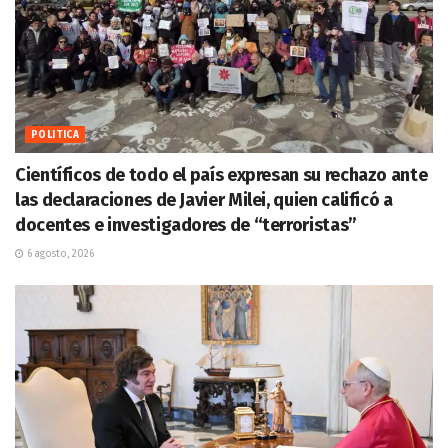
POLITICA
Científicos de todo el país expresan su rechazo ante
las declaraciones de Javier Milei, quien calificó a
docentes e investigadores de “terroristas”
6 agosto, 2026