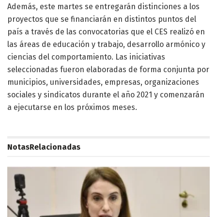
Además, este martes se entregarán distinciones a los
proyectos que se financiarán en distintos puntos del
país a través de las convocatorias que el CES realizó en
las áreas de educación y trabajo, desarrollo armónico y
ciencias del comportamiento. Las iniciativas
seleccionadas fueron elaboradas de forma conjunta por
municipios, universidades, empresas, organizaciones
sociales y sindicatos durante el año 2021 y comenzarán
a ejecutarse en los próximos meses.
Notas
Relacionadas