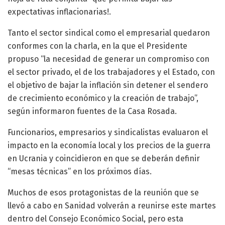
expectativas inflacionarias!.
Tanto el sector sindical como el empresarial quedaron
conformes con la charla, en la que el Presidente
propuso “la necesidad de generar un compromiso con
el sector privado, el de los trabajadores y el Estado, con
el objetivo de bajar la inflación sin detener el sendero
de crecimiento económico y la creación de trabajo”,
según informaron fuentes de la Casa Rosada.
Funcionarios, empresarios y sindicalistas evaluaron el
impacto en la economía local y los precios de la guerra
en Ucrania y coincidieron en que se deberán definir
“mesas técnicas” en los próximos días.
Muchos de esos protagonistas de la reunión que se
llevó a cabo en Sanidad volverán a reunirse este martes
dentro del Consejo Económico Social, pero esta