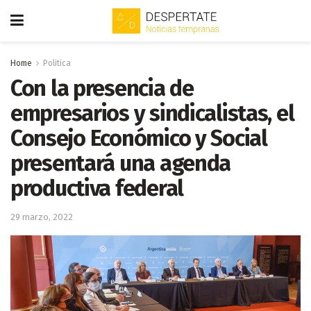
Home
Politica
Con la presencia de
empresarios y sindicalistas, el
Consejo Económico y Social
presentará una agenda
productiva federal
29 marzo, 2022