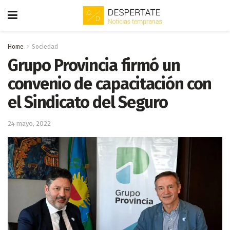
Home
Sociedad
Grupo Provincia firmó un
convenio de capacitación con
el Sindicato del Seguro
24 mayo, 2022