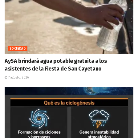
SOCIEDAD
AySA brindará agua potable gratuita a los
asistentes de la Fiesta de San Cayetano
7 agosto, 2026