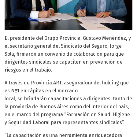
El presidente del Grupo Provincia, Gustavo Menéndez, y
el secretario general del Sindicato del Seguro, Jorge
Sola, firmaron un convenio de colaboración para que
dirigentes sindicales se capaciten en prevención de
riesgos en el trabajo.
A través de Provincia ART, aseguradora del holding que
es Nº1 en cápitas en el mercado
local, se brindarán capacitaciones a dirigentes, tanto de
la provincia de Buenos Aires como del interior del país,
en el marco del programa “Formación en Salud, Higiene
y Seguridad Laboral para representantes sindicales”.
“La capacitación es una herramienta enriquecedora