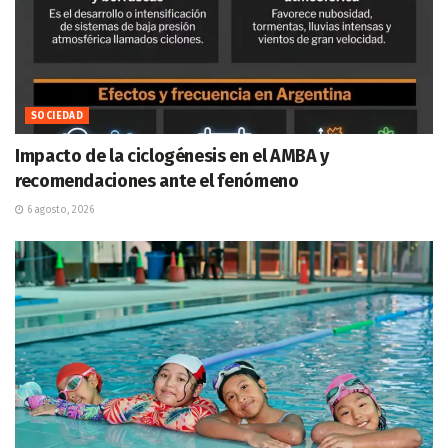
SOCIEDAD
Impacto de la ciclogénesis en el AMBA y
recomendaciones ante el fenómeno
6 agosto, 2026