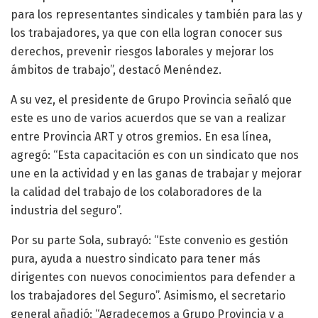
para los representantes sindicales y también para las y
los trabajadores, ya que con ella logran conocer sus
derechos, prevenir riesgos laborales y mejorar los
ámbitos de trabajo”, destacó Menéndez.
A su vez, el presidente de Grupo Provincia señaló que
este es uno de varios acuerdos que se van a realizar
entre Provincia ART y otros gremios. En esa línea,
agregó: “Esta capacitación es con un sindicato que nos
une en la actividad y en las ganas de trabajar y mejorar
la calidad del trabajo de los colaboradores de la
industria del seguro”.
Por su parte Sola, subrayó: “Este convenio es gestión
pura, ayuda a nuestro sindicato para tener más
dirigentes con nuevos conocimientos para defender a
los trabajadores del Seguro”. Asimismo, el secretario
general añadió: “Agradecemos a Grupo Provincia y a