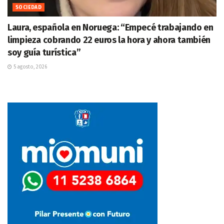
SOCIEDAD
Laura, española en Noruega: “Empecé trabajando en
limpieza cobrando 22 euros la hora y ahora también
soy guía turística”
5 agosto, 2026