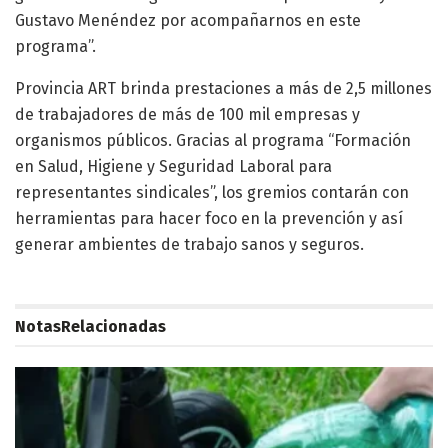
Gustavo Menéndez por acompañarnos en este
programa”.
Provincia ART brinda prestaciones a más de 2,5 millones
de trabajadores de más de 100 mil empresas y
organismos públicos. Gracias al programa “Formación
en Salud, Higiene y Seguridad Laboral para
representantes sindicales”, los gremios contarán con
herramientas para hacer foco en la prevención y así
generar ambientes de trabajo sanos y seguros.
Notas
Relacionadas