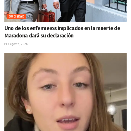
SOCIEDAD
Uno de los enfermeros implicados en la muerte de
Maradona dará su declaración
6 agosto, 2026