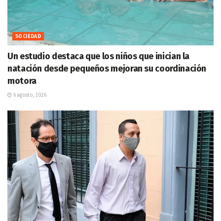
SOCIEDAD
Un estudio destaca que los niños que inician la
natación desde pequeños mejoran su coordinación
motora
6 agosto, 2026