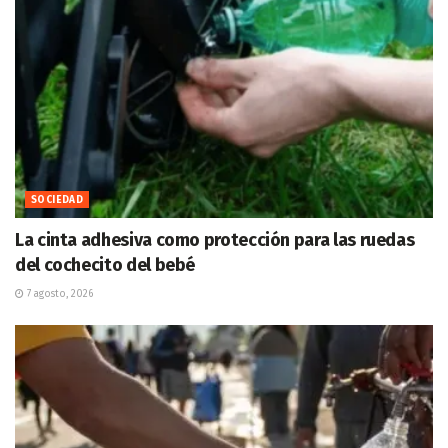
SOCIEDAD
La cinta adhesiva como protección para las ruedas
del cochecito del bebé
7 agosto, 2026