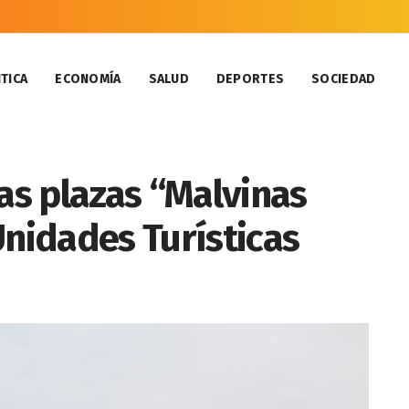
TICA
ECONOMÍA
SALUD
DEPORTES
SOCIEDAD
s plazas “Malvinas
Unidades Turísticas