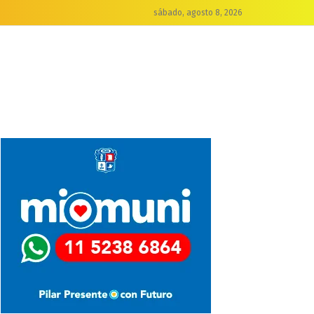
sábado, agosto 8, 2026