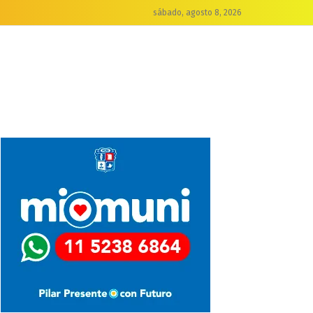
sábado, agosto 8, 2026