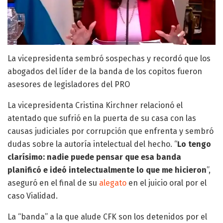
La vicepresidenta sembró sospechas y recordó que los
abogados del líder de la banda de los copitos fueron
asesores de legisladores del PRO
La vicepresidenta Cristina Kirchner relacionó el
atentado que sufrió en la puerta de su casa con las
causas judiciales por corrupción que enfrenta y sembró
dudas sobre la autoría intelectual del hecho. “
Lo tengo
clarísimo: nadie puede pensar que esa banda
planificó e ideó intelectualmente lo que me hicieron
”,
aseguró en el final de su
alegato
en el juicio oral por el
caso Vialidad.
La “banda” a la que alude CFK son los detenidos por el