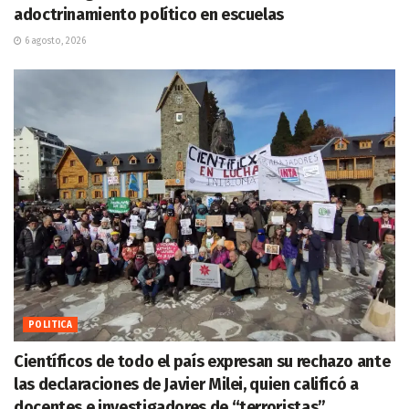
adoctrinamiento político en escuelas
6 agosto, 2026
POLITICA
Científicos de todo el país expresan su rechazo ante
las declaraciones de Javier Milei, quien calificó a
docentes e investigadores de “terroristas”