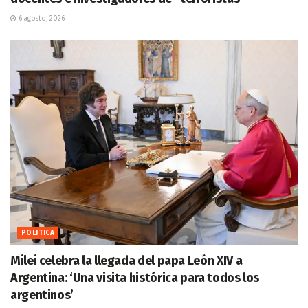
6 agosto, 2026
POLITICA
Milei celebra la llegada del papa León XIV a
Argentina: ‘Una visita histórica para todos los
argentinos’