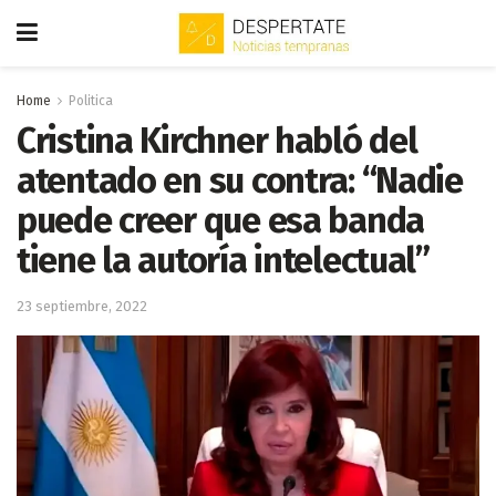
Home
Politica
Cristina Kirchner habló del
atentado en su contra: “Nadie
puede creer que esa banda
tiene la autoría intelectual”
23 septiembre, 2022