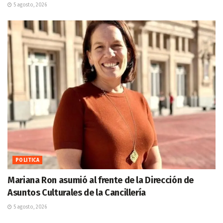
5 agosto, 2026
POLITICA
Mariana Ron asumió al frente de la Dirección de
Asuntos Culturales de la Cancillería
5 agosto, 2026