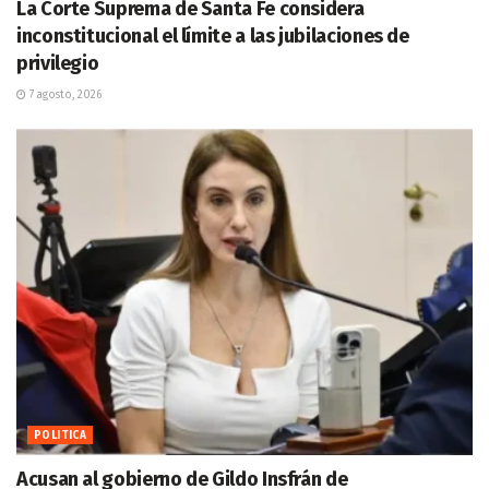
La Corte Suprema de Santa Fe considera
inconstitucional el límite a las jubilaciones de
privilegio
7 agosto, 2026
POLITICA
Acusan al gobierno de Gildo Insfrán de