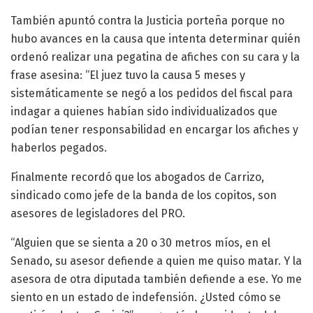
También apuntó contra la Justicia porteña porque no
hubo avances en la causa que intenta determinar quién
ordenó realizar una pegatina de afiches con su cara y la
frase asesina: “El juez tuvo la causa 5 meses y
sistemáticamente se negó a los pedidos del fiscal para
indagar a quienes habían sido individualizados que
podían tener responsabilidad en encargar los afiches y
haberlos pegados.
Finalmente recordó que los abogados de Carrizo,
sindicado como jefe de la banda de los copitos, son
asesores de legisladores del PRO.
“Alguien que se sienta a 20 o 30 metros míos, en el
Senado, su asesor defiende a quien me quiso matar. Y la
asesora de otra diputada también defiende a ese. Yo me
siento en un estado de indefensión. ¿Usted cómo se