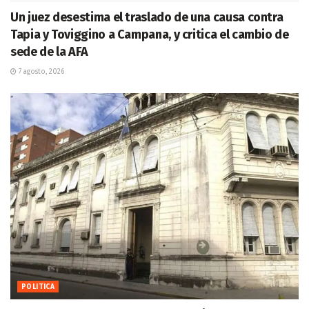
Un juez desestima el traslado de una causa contra
Tapia y Toviggino a Campana, y critica el cambio de
sede de la AFA
7 agosto, 2026
POLITICA