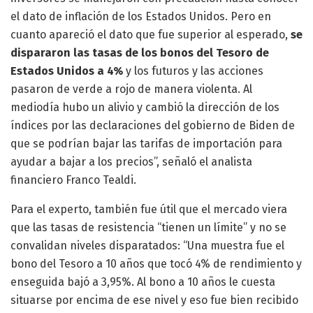
el dato de inflación de los Estados Unidos. Pero en
cuanto apareció el dato que fue superior al esperado,
se
dispararon las tasas de los bonos del Tesoro de
Estados Unidos a 4%
y los futuros y las acciones
pasaron de verde a rojo de manera violenta. Al
mediodía hubo un alivio y cambió la dirección de los
índices por las declaraciones del gobierno de Biden de
que se podrían bajar las tarifas de importación para
ayudar a bajar a los precios”, señaló el analista
financiero Franco Tealdi.
Para el experto, también fue útil que el mercado viera
que las tasas de resistencia “tienen un límite” y no se
convalidan niveles disparatados: “Una muestra fue el
bono del Tesoro a 10 años que tocó 4% de rendimiento y
enseguida bajó a 3,95%. Al bono a 10 años le cuesta
situarse por encima de ese nivel y eso fue bien recibido