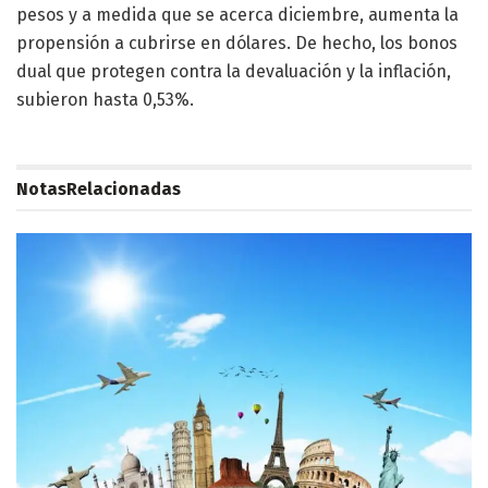
pesos y a medida que se acerca diciembre, aumenta la
propensión a cubrirse en dólares. De hecho, los bonos
dual que protegen contra la devaluación y la inflación,
subieron hasta 0,53%.
Notas
Relacionadas