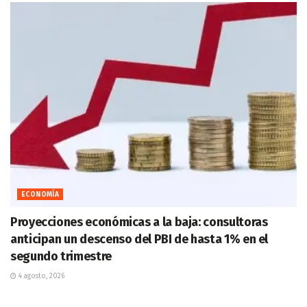
ECONOMÍA
Proyecciones económicas a la baja: consultoras
anticipan un descenso del PBI de hasta 1% en el
segundo trimestre
4 agosto, 2026