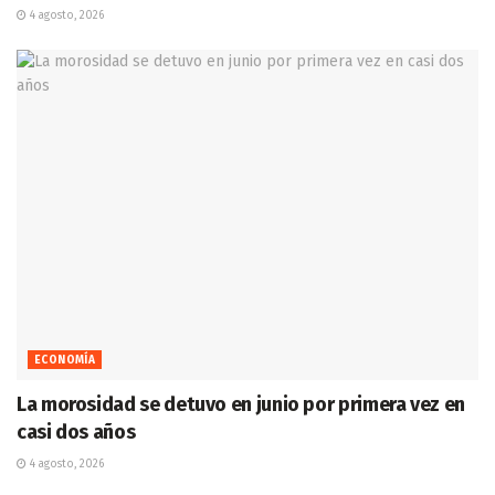
4 agosto, 2026
ECONOMÍA
La morosidad se detuvo en junio por primera vez en
casi dos años
4 agosto, 2026