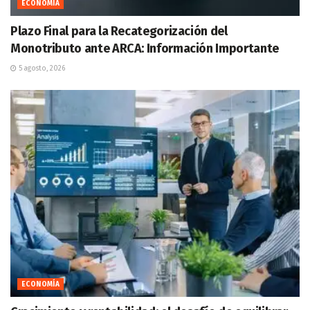
ECONOMÍA
Plazo Final para la Recategorización del
Monotributo ante ARCA: Información Importante
5 agosto, 2026
ECONOMÍA