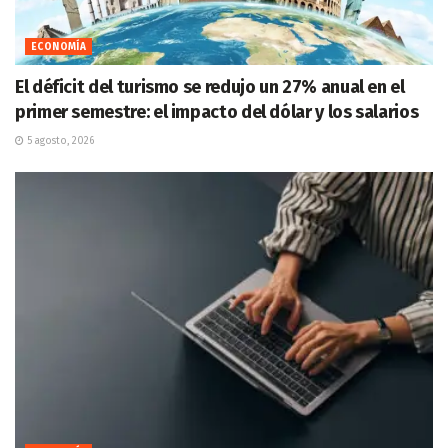
ECONOMÍA
El déficit del turismo se redujo un 27% anual en el
primer semestre: el impacto del dólar y los salarios
5 agosto, 2026