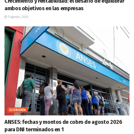
Crecimiento y rentabilidad: el desafío de equilibrar
ambos objetivos en las empresas
5 agosto, 2026
ECONOMÍA
ANSES: fechas y montos de cobro de agosto 2026
para DNI terminados en 1