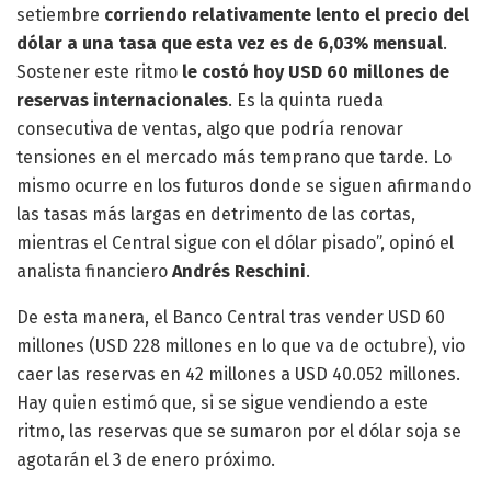
setiembre
corriendo relativamente lento el precio del
dólar a una tasa que esta vez es de 6,03% mensual
.
Sostener este ritmo
le costó hoy USD 60 millones de
reservas internacionales
. Es la quinta rueda
consecutiva de ventas, algo que podría renovar
tensiones en el mercado más temprano que tarde. Lo
mismo ocurre en los futuros donde se siguen afirmando
las tasas más largas en detrimento de las cortas,
mientras el Central sigue con el dólar pisado”, opinó el
analista financiero
Andrés Reschini
.
De esta manera, el Banco Central tras vender USD 60
millones (USD 228 millones en lo que va de octubre), vio
caer las reservas en 42 millones a USD 40.052 millones.
Hay quien estimó que, si se sigue vendiendo a este
ritmo, las reservas que se sumaron por el dólar soja se
agotarán el 3 de enero próximo.