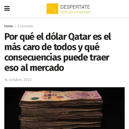
Home
Economía
Por qué el dólar Qatar es el
más caro de todos y qué
consecuencias puede traer
eso al mercado
14 octubre, 2022