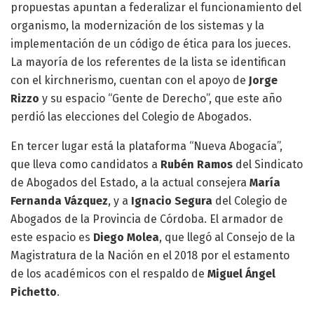
propuestas apuntan a federalizar el funcionamiento del
organismo, la modernización de los sistemas y la
implementación de un código de ética para los jueces.
La mayoría de los referentes de la lista se identifican
con el kirchnerismo, cuentan con el apoyo de
Jorge
Rizzo
y su espacio “Gente de Derecho”, que este año
perdió las elecciones del Colegio de Abogados.
En tercer lugar está la plataforma “Nueva Abogacía”,
que lleva como candidatos a
Rubén Ramos
del Sindicato
de Abogados del Estado, a la actual consejera
María
Fernanda Vázquez
, y a
Ignacio Segura
del Colegio de
Abogados de la Provincia de Córdoba. El armador de
este espacio es
Diego Molea
, que llegó al Consejo de la
Magistratura de la Nación en el 2018 por el estamento
de los académicos con el respaldo de
Miguel Ángel
Pichetto
.