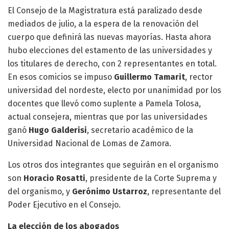
El Consejo de la Magistratura está paralizado desde
mediados de julio, a la espera de la renovación del
cuerpo que definirá las nuevas mayorías. Hasta ahora
hubo elecciones del estamento de las universidades y
los titulares de derecho, con 2 representantes en total.
En esos comicios se impuso
Guillermo Tamarit
, rector
universidad del nordeste, electo por unanimidad por los
docentes que llevó como suplente a Pamela Tolosa,
actual consejera, mientras que por las universidades
ganó
Hugo Galderisi
, secretario académico de la
Universidad Nacional de Lomas de Zamora.
Los otros dos integrantes que seguirán en el organismo
son
Horacio Rosatti
, presidente de la Corte Suprema y
del organismo, y
Gerónimo Ustarroz
, representante del
Poder Ejecutivo en el Consejo.
La elección de los abogados