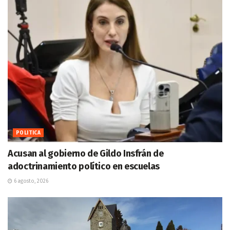
POLITICA
Acusan al gobierno de Gildo Insfrán de
adoctrinamiento político en escuelas
6 agosto, 2026