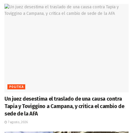
POLITICA
Un juez desestima el traslado de una causa contra
Tapia y Toviggino a Campana, y critica el cambio de
sede de la AFA
7 agosto, 2026