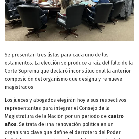
Se presentan tres listas para cada uno de los
estamentos. La elección se produce a raíz del fallo de la
Corte Suprema que declaró inconstitucional la anterior
composición del organismo que designa y remueve
magistrados
Los jueces y abogados elegirán hoy a sus respectivos
representantes para integrar el Consejo de la
Magistratura de la Nación por un período de
cuatro
años
. Se trata de una renovación política en un
organismo clave que define el derrotero del Poder