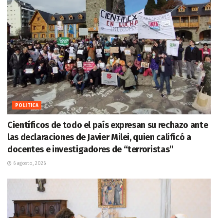
POLITICA
Científicos de todo el país expresan su rechazo ante
las declaraciones de Javier Milei, quien calificó a
docentes e investigadores de “terroristas”
6 agosto, 2026