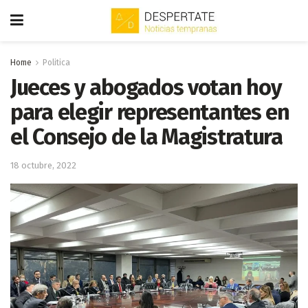
Home
Politica
Jueces y abogados votan hoy
para elegir representantes en
el Consejo de la Magistratura
18 octubre, 2022