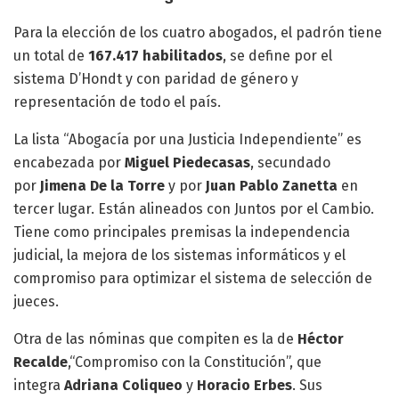
Para la elección de los cuatro abogados, el padrón tiene
un total de
167.417 habilitados
, se define por el
sistema D’Hondt y con paridad de género y
representación de todo el país.
La lista “Abogacía por una Justicia Independiente” es
encabezada por
Miguel Piedecasas
, secundado
por
Jimena De la Torre
y por
Juan Pablo Zanetta
en
tercer lugar. Están alineados con Juntos por el Cambio.
Tiene como principales premisas la independencia
judicial, la mejora de los sistemas informáticos y el
compromiso para optimizar el sistema de selección de
jueces.
Otra de las nóminas que compiten es la de
Héctor
Recalde
,“Compromiso con la Constitución”, que
integra
Adriana Coliqueo
y
Horacio Erbes
. Sus