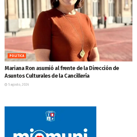
POLITICA
Mariana Ron asumió al frente de la Dirección de
Asuntos Culturales de la Cancillería
5 agosto, 2026