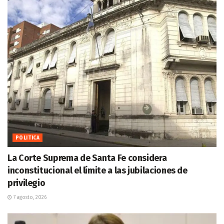
POLITICA
La Corte Suprema de Santa Fe considera
inconstitucional el límite a las jubilaciones de
privilegio
7 agosto, 2026