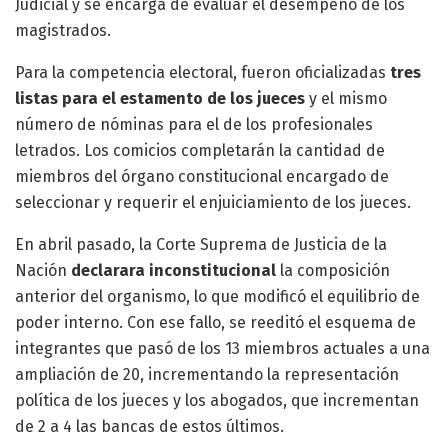
Judicial y se encarga de evaluar el desempeño de los
magistrados.
Para la competencia electoral, fueron oficializadas
tres
listas para el estamento de los jueces
y el mismo
número de nóminas para el de los profesionales
letrados. Los comicios completarán la cantidad de
miembros del órgano constitucional encargado de
seleccionar y requerir el enjuiciamiento de los jueces.
En abril pasado, la Corte Suprema de Justicia de la
Nación
declarara inconstitucional
la composición
anterior del organismo, lo que modificó el equilibrio de
poder interno. Con ese fallo, se reeditó el esquema de
integrantes que pasó de los 13 miembros actuales a una
ampliación de 20, incrementando la representación
política de los jueces y los abogados, que incrementan
de 2 a 4 las bancas de estos últimos.