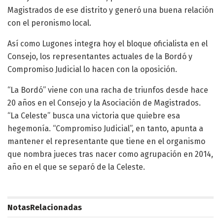
Magistrados de ese distrito y generó una buena relación
con el peronismo local.
Así como Lugones integra hoy el bloque oficialista en el
Consejo, los representantes actuales de la Bordó y
Compromiso Judicial lo hacen con la oposición.
“La Bordó” viene con una racha de triunfos desde hace
20 años en el Consejo y la Asociación de Magistrados.
“La Celeste” busca una victoria que quiebre esa
hegemonía. “Compromiso Judicial”, en tanto, apunta a
mantener el representante que tiene en el organismo
que nombra jueces tras nacer como agrupación en 2014,
año en el que se separó de la Celeste.
Notas
Relacionadas