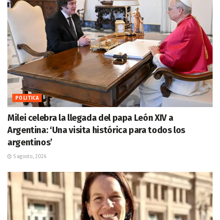
POLITICA
Milei celebra la llegada del papa León XIV a
Argentina: ‘Una visita histórica para todos los
argentinos’
5 agosto, 2026