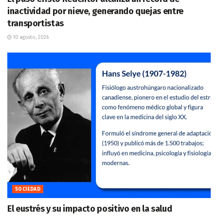
inactividad por nieve, generando quejas entre
transportistas
10 agosto, 2026
SOCIEDAD
El eustrés y su impacto positivo en la salud