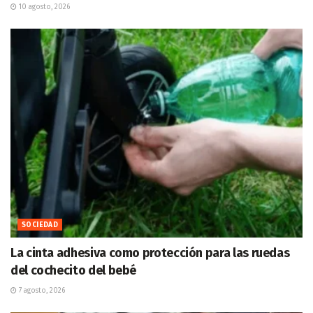
10 agosto, 2026
SOCIEDAD
La cinta adhesiva como protección para las ruedas
del cochecito del bebé
7 agosto, 2026