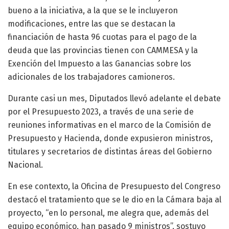
bueno a la iniciativa, a la que se le incluyeron
modificaciones, entre las que se destacan la
financiación de hasta 96 cuotas para el pago de la
deuda que las provincias tienen con CAMMESA y la
Exención del Impuesto a las Ganancias sobre los
adicionales de los trabajadores camioneros.
Durante casi un mes, Diputados llevó adelante el debate
por el Presupuesto 2023, a través de una serie de
reuniones informativas en el marco de la Comisión de
Presupuesto y Hacienda, donde expusieron ministros,
titulares y secretarios de distintas áreas del Gobierno
Nacional.
En ese contexto, la Oficina de Presupuesto del Congreso
destacó el tratamiento que se le dio en la Cámara baja al
proyecto, “en lo personal, me alegra que, además del
equipo económico, han pasado 9 ministros”, sostuvo