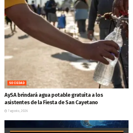
SOCIEDAD
AySA brindará agua potable gratuita a los
asistentes de la Fiesta de San Cayetano
7 agosto, 2026