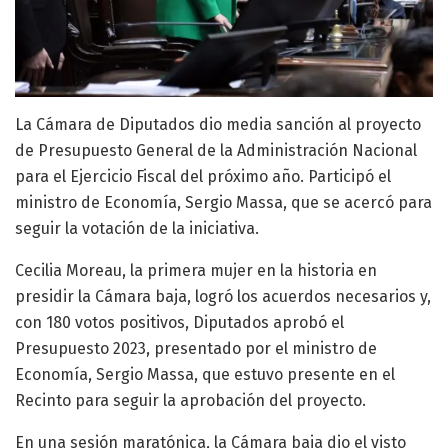
La Cámara de Diputados dio media sanción al proyecto
de Presupuesto General de la Administración Nacional
para el Ejercicio Fiscal del próximo año. Participó el
ministro de Economía, Sergio Massa, que se acercó para
seguir la votación de la iniciativa.
Cecilia Moreau, la primera mujer en la historia en
presidir la Cámara baja, logró los acuerdos necesarios y,
con 180 votos positivos, Diputados aprobó el
Presupuesto 2023, presentado por el ministro de
Economía, Sergio Massa, que estuvo presente en el
Recinto para seguir la aprobación del proyecto.
En una sesión maratónica, la Cámara baja dio el visto