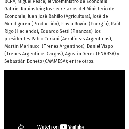
BCRA, Miguel Pesce; el viceministro de Economía,
Gabriel Rubinstein; los secretarios del Ministerio de
Economía, Juan José Bahillo (Agricultura), José de
Mendiguren (Producción), Flavia Royón (Energía), Raúl
Rigo (Hacienda), Eduardo Setti (Finanzas); los
presidentes Pablo Ceriani (Aerolíneas Argentinas),
Martín Marinucci (Trenes Argentinos), Daniel Vispo
(Trenes Argentinos Cargas), Agustín Gerez (ENARSA) y
Sebastián Boneto (CAMMESA); entre otros.