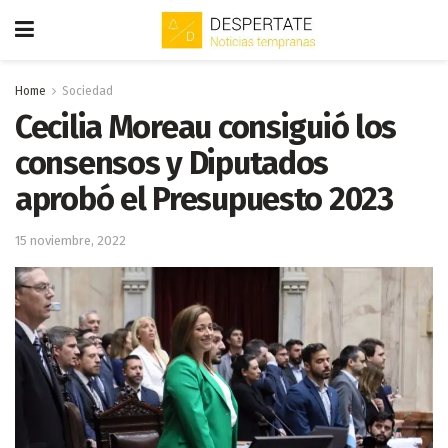
Home
Sociedad
Cecilia Moreau consiguió los
consensos y Diputados
aprobó el Presupuesto 2023
15 noviembre, 2022