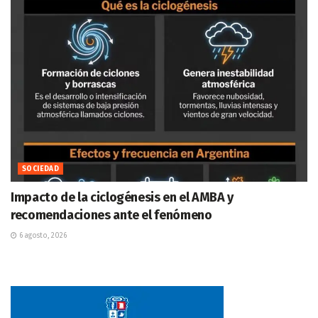
SOCIEDAD
Impacto de la ciclogénesis en el AMBA y
recomendaciones ante el fenómeno
6 agosto, 2026