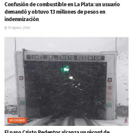
Confusión de combustible en La Plata: un usuario
demandó y obtuvo 13 millones de pesos en
indemnización
10 agosto, 2026
SOCIEDAD
El paso Cristo Redentor alcanza un récord de