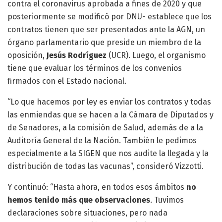
contra el coronavirus aprobada a fines de 2020 y que
posteriormente se modificó por DNU- establece que los
contratos tienen que ser presentados ante la AGN, un
órgano parlamentario que preside un miembro de la
oposición,
Jesús Rodríguez
(UCR). Luego, el organismo
tiene que evaluar los términos de los convenios
firmados con el Estado nacional.
“Lo que hacemos por ley es enviar los contratos y todas
las enmiendas que se hacen a la Cámara de Diputados y
de Senadores, a la comisión de Salud, además de a la
Auditoría General de la Nación. También le pedimos
especialmente a la SIGEN que nos audite la llegada y la
distribución de todas las vacunas”, consideró Vizzotti.
Y continuó: “Hasta ahora, en todos esos ámbitos
no
hemos tenido más que observaciones
. Tuvimos
declaraciones sobre situaciones, pero nada