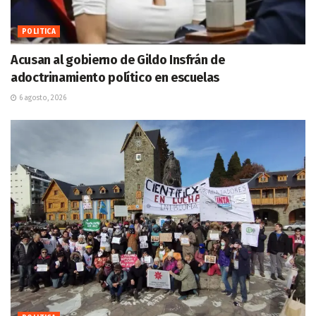
POLITICA
Acusan al gobierno de Gildo Insfrán de
adoctrinamiento político en escuelas
6 agosto, 2026