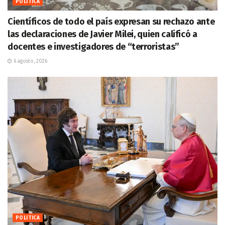
POLITICA
Científicos de todo el país expresan su rechazo ante
las declaraciones de Javier Milei, quien calificó a
docentes e investigadores de “terroristas”
6 agosto, 2026
POLITICA