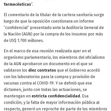
farmacéuticas
”.
El comentario de la titular de la cartera sanitaria surge
luego de que la oposición cuestionara un informe
“confidencial” presentado ante la Auditoría General de
la Nación (AGN) por la compra de los insumos por más
de US$ 1.700 millones.
En el marco de esa reunión realizada ayer en el
organismo parlamentario, los miembros del oficialismo
de la AGN aprobaron un documento en el que se
validaron los
diez contratos
que el Gobierno acordó
con los laboratorios para la compra y provisión de
vacunas contra el COVID-19. Y se definió que ese
dictamen, junto con todas las actuaciones, se
mantengan en
estricta confidencialidad
. Esa
condición, y la falta de mayor información pública al
respecto, generó un reproche de parte de los miembros