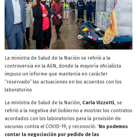
La ministra de Salud de la Nación se refirió a la
controversia en la AGN, donde la mayoría oficialista
impuso un informe que mantenía en carácter
“reservado” las actuaciones en los acuerdos con los
laboratorios
La ministra de Salud de la Nación,
Carla Vizzotti
, se
refirió a la negativa del Gobierno a mostrar los contratos
acordados con los laboratorios para la provisión de
vacunas contra el COVID-19, y reconoció: “
No podemos
contar la negociación por pedido de las