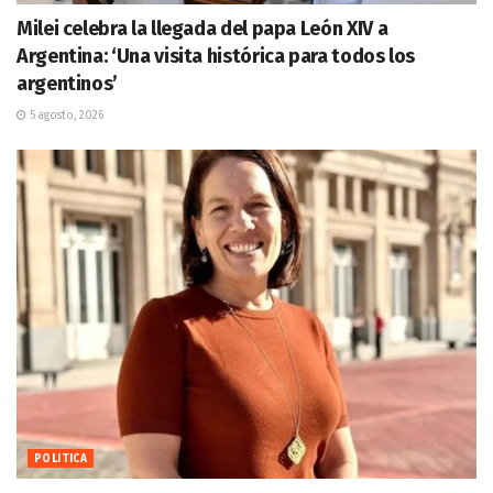
Milei celebra la llegada del papa León XIV a
Argentina: ‘Una visita histórica para todos los
argentinos’
5 agosto, 2026
POLITICA