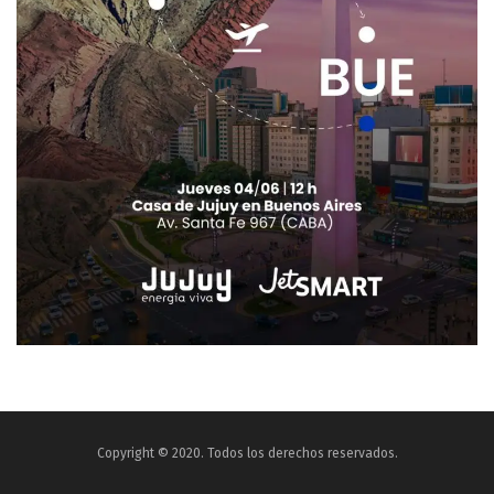
Copyright © 2020. Todos los derechos reservados.