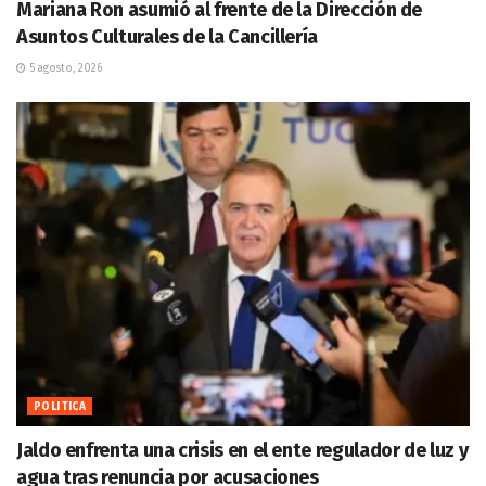
Mariana Ron asumió al frente de la Dirección de
Asuntos Culturales de la Cancillería
5 agosto, 2026
POLITICA
Jaldo enfrenta una crisis en el ente regulador de luz y
agua tras renuncia por acusaciones