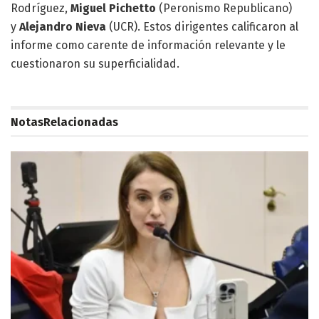
Rodríguez,
Miguel Pichetto
(Peronismo Republicano)
y
Alejandro Nieva
(UCR). Estos dirigentes calificaron al
informe como carente de información relevante y le
cuestionaron su superficialidad.
Notas
Relacionadas