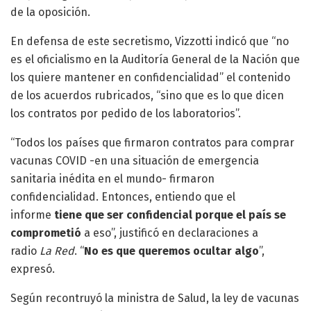
de la oposición.
En defensa de este secretismo, Vizzotti indicó que “no
es el oficialismo en la Auditoría General de la Nación que
los quiere mantener en confidencialidad” el contenido
de los acuerdos rubricados, “sino que es lo que dicen
los contratos por pedido de los laboratorios”.
“Todos los países que firmaron contratos para comprar
vacunas COVID -en una situación de emergencia
sanitaria inédita en el mundo- firmaron
confidencialidad. Entonces, entiendo que el
informe
tiene que ser confidencial porque el país se
comprometió
a eso”, justificó en declaraciones a
radio
La Red
. “
No es que queremos ocultar algo
”,
expresó.
Según recontruyó la ministra de Salud, la ley de vacunas