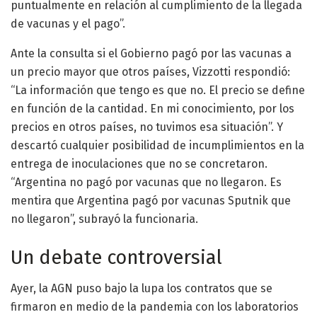
puntualmente en relación al cumplimiento de la llegada
de vacunas y el pago”.
Ante la consulta si el Gobierno pagó por las vacunas a
un precio mayor que otros países, Vizzotti respondió:
“La información que tengo es que no. El precio se define
en función de la cantidad. En mi conocimiento, por los
precios en otros países, no tuvimos esa situación”. Y
descartó cualquier posibilidad de incumplimientos en la
entrega de inoculaciones que no se concretaron.
“Argentina no pagó por vacunas que no llegaron. Es
mentira que Argentina pagó por vacunas Sputnik que
no llegaron”, subrayó la funcionaria.
Un debate controversial
Ayer, la AGN puso bajo la lupa los contratos que se
firmaron en medio de la pandemia con los laboratorios