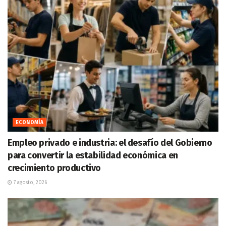
ECONOMÍA
Empleo privado e industria: el desafío del Gobierno
para convertir la estabilidad económica en
crecimiento productivo
7 agosto, 2026