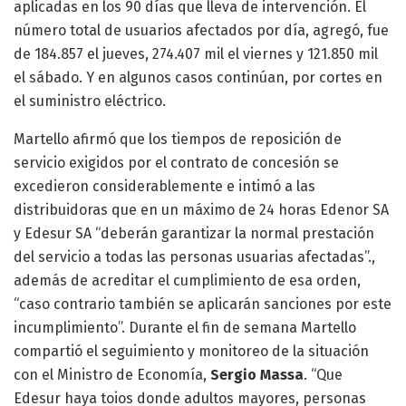
aplicadas en los 90 días que lleva de intervención. El
número total de usuarios afectados por día, agregó, fue
de 184.857 el jueves, 274.407 mil el viernes y 121.850 mil
el sábado. Y en algunos casos continúan, por cortes en
el suministro eléctrico.
Martello afirmó que los tiempos de reposición de
servicio exigidos por el contrato de concesión se
excedieron considerablemente e intimó a las
distribuidoras que en un máximo de 24 horas Edenor SA
y Edesur SA “deberán garantizar la normal prestación
del servicio a todas las personas usuarias afectadas”.,
además de acreditar el cumplimiento de esa orden,
“caso contrario también se aplicarán sanciones por este
incumplimiento”. Durante el fin de semana Martello
compartió el seguimiento y monitoreo de la situación
con el Ministro de Economía,
Sergio Massa
. “Que
Edesur haya toios donde adultos mayores, personas