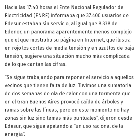
Hacia las 17:40 horas el Ente Nacional Regulador de
Electricidad (ENRE) informaba que 37.400 usuarios de
Edesur estaban sin servicio, al igual que 8.338 de
Edenor, un panorama aparentemente menos complejo
que el que mostraba su página en Internet, que ilustra
en rojo los cortes de media tensión y en azul los de baja
tensión, sugiere una situación mucho más complicada
de lo que cantan las cifras.
“Se sigue trabajando para reponer el servicio a aquellos
vecinos que tienen falta de luz. Tuvimos una sumatoria
de dos semanas de ola de calor con una tormenta que
en el Gran Buenos Aires provocó caída de árboles y
ramas sobre las líneas, pero en este momento no hay
zonas sin luz sino temas más puntuales”, dijeron desde
Edesur, que sigue apelando a “un uso racional de la
energía”.