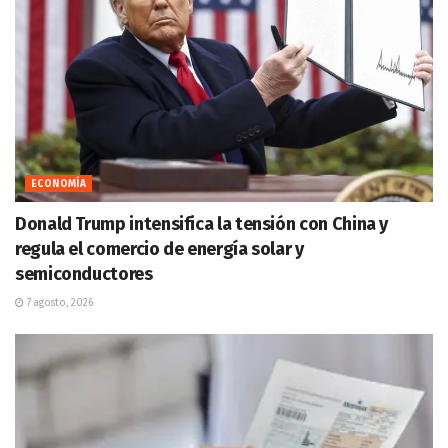
ECONOMÍA
Donald Trump intensifica la tensión con China y
regula el comercio de energía solar y
semiconductores
7 agosto, 2026