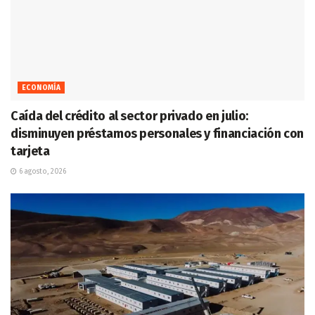
ECONOMÍA
Caída del crédito al sector privado en julio:
disminuyen préstamos personales y financiación con
tarjeta
6 agosto, 2026