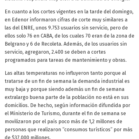
En cuanto a los cortes vigentes en la tarde del domingo,
en Edenor informaron cifras de corte muy similares a
las del ENRE, unos 9.753 usuarios sin servicio, pero de
ellos solo 76 en CABA, de los cuales 70 eran de la zona de
Belgrano y 6 de Recoleta. Además, de los usuarios sin
servicio, agregaron, 2.400 se deben a cortes
programados para tareas de mantenimiento y obras.
Las altas temperaturas no influyeron tanto porque al
tratarse de un fin de semana la demanda industrial es
muy baja y porque siendo además un fin de semana
extralargo buena parte de la población no está en sus
domicilios. De hecho, según información difundida por
el Ministerio de Turismo, durante el fin de semana se
movilizaron por el país poco más de 1,2 millones de
personas que realizaron “consumos turísticos” por más
de $37.000 millones.