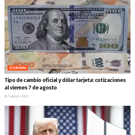
ECONOMÍA
Tipo de cambio oficial y dólar tarjeta: cotizaciones
al viernes 7 de agosto
7 agosto, 2026