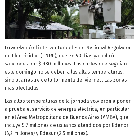
Lo adelantó el interventor del Ente Nacional Regulador
de Electricidad (ENRE), que en 90 días ya aplicó
sanciones por $ 980 millones. Los cortes que seguían
este domingo no se deben a las altas temperaturas,
sino al arrastre de la tormenta del viernes. Las zonas
más afectadas
Las altas temperaturas de la jornada volvieron a poner
a prueba el servicio de energía eléctrica, en particular
en el Área Metropolitana de Buenos Aires (AMBA), que
incluye 5,7 millones de usuarios atendidos por Edenor
(3,2 millones) y Edesur (2,5 millones).