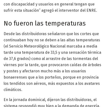
con discapacidad y usuarios en general tengan que
sufrir esta situación” agregó el interventor del ENRE.
No fueron las temperaturas
Desde las distribuidoras señalaron que los cortes que
continuaban hoy no se deben a las altas temperaturas
(el Servicio Meteorológico Nacional marcaba a media
tarde una temperatura de 33,5 y una sensación térmica
de 37,6 grados) como al arrastre de las tormentas del
viernes por la tarde, que provocaron caídas de árboles
y postes y afectaron mucho más a los usuarios
bonaerenses que a los porteños, porque en provincia
los tendidos son aéreos, más expuestos a los avatares
climáticos.
En la jornada dominical, dijeron las distribuidoras, el
sistema respondió muy bien a la demanda de energía.