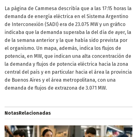
La página de Cammesa describía que a las 17:15 horas la
demanda de energía eléctrica en el Sistema Argentino
de Interconexión (SADI) era de 23.075 MW y un gráfico
indicaba que la demanda superaba la del día de ayer, la
de la semana anterior y la que había sido prevista por
el organismo. Un mapa, además, indica los flujos de
potencia, en MW, que indican una alta concentración de
la demanda y flujos de potencia eléctrica hacia la zona
central del país y en particular hacia el área la provincia
de Buenos Aires y el área metropolitana, con una
demanda de flujos de extrazona de 3.071 MW.
Notas
Relacionadas