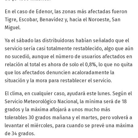
En el caso de Edenor, las zonas más afectadas fueron
Tigre, Escobar, Benavídez y, hacia el Noroeste, San
Miguel.
Ya el sábado las distribuidoras habían señalado que el
servicio sería casi totalmente restablecido, algo que aún
no sucedió, aunque el número de usuarios afectados en
relación al total es ahora de solo el 0,8%, lo que no quita
que los afectados denuncien acaloradamente la
situación y la mora para restablecer el servicio.
El clima, en cualquier caso, ayudará este lunes. Según el
Servicio Meteorológico Nacional, la mínima será de 18
grados y la máxima aflojará a unos mucho más
tolerables 30 grados mañana y el martes, pero volverá a
levantar el miércoles, para cuando se prevé una máxima
de 34 grados.