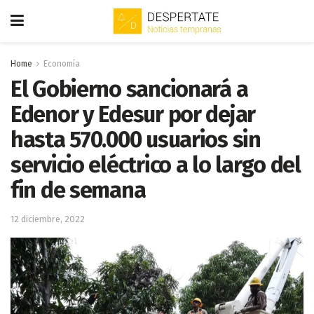
Home
Economía
El Gobierno sancionará a
Edenor y Edesur por dejar
hasta 570.000 usuarios sin
servicio eléctrico a lo largo del
fin de semana
12 diciembre, 2022