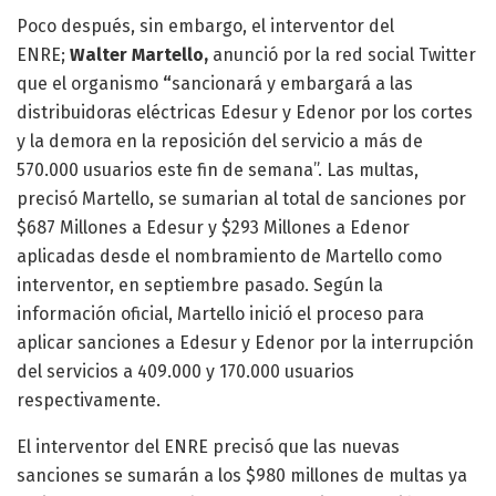
Poco después, sin embargo, el interventor del
ENRE;
Walter Martello,
anunció por la red social Twitter
que el organismo
“
sancionará y embargará a las
distribuidoras eléctricas Edesur y Edenor por los cortes
y la demora en la reposición del servicio a más de
570.000 usuarios este fin de semana”. Las multas,
precisó Martello, se sumarian al total de sanciones por
$687 Millones a Edesur y $293 Millones a Edenor
aplicadas desde el nombramiento de Martello como
interventor, en septiembre pasado. Según la
información oficial, Martello inició el proceso para
aplicar sanciones a Edesur y Edenor por la interrupción
del servicios a 409.000 y 170.000 usuarios
respectivamente.
El interventor del ENRE precisó que las nuevas
sanciones se sumarán a los $980 millones de multas ya