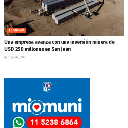
ECONOMÍA
Una empresa avanza con una inversión minera de
USD 250 millones en San Juan
6 agosto, 2026