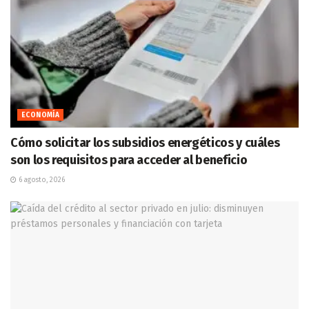
ECONOMÍA
Cómo solicitar los subsidios energéticos y cuáles
son los requisitos para acceder al beneficio
6 agosto, 2026