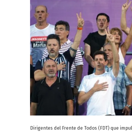
Dirigentes del Frente de Todos (FDT) que impul