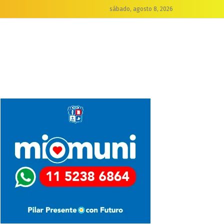
sábado, agosto 8, 2026