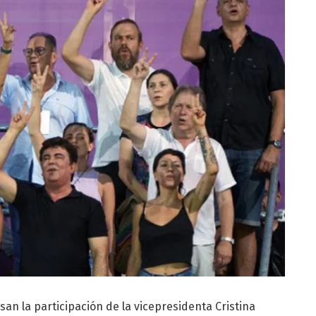
san la participación de la vicepresidenta Cristina