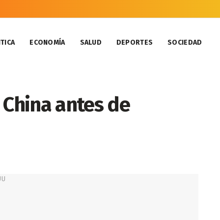
TICA
ECONOMÍA
SALUD
DEPORTES
SOCIEDAD
 China antes de