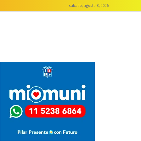
sábado, agosto 8, 2026