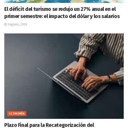
El déficit del turismo se redujo un 27% anual en el
primer semestre: el impacto del dólar y los salarios
5 agosto, 2026
ECONOMÍA
Plazo Final para la Recategorización del