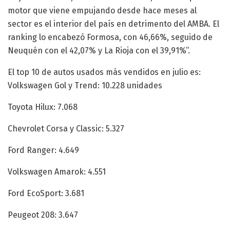
motor que viene empujando desde hace meses al
sector es el interior del país en detrimento del AMBA. El
ranking lo encabezó Formosa, con 46,66%, seguido de
Neuquén con el 42,07% y La Rioja con el 39,91%”.
El top 10 de autos usados más vendidos en julio es:
Volkswagen Gol y Trend: 10.228 unidades
Toyota Hilux: 7.068
Chevrolet Corsa y Classic: 5.327
Ford Ranger: 4.649
Volkswagen Amarok: 4.551
Ford EcoSport: 3.681
Peugeot 208: 3.647