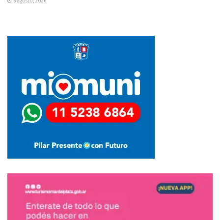
5 agosto, 2026