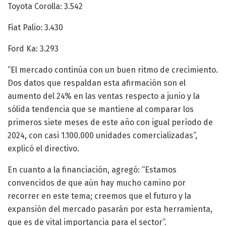
Toyota Corolla: 3.542
Fiat Palio: 3.430
Ford Ka: 3.293
“El mercado continúa con un buen ritmo de crecimiento.
Dos datos que respaldan esta afirmación son el
aumento del 24% en las ventas respecto a junio y la
sólida tendencia que se mantiene al comparar los
primeros siete meses de este año con igual período de
2024, con casi 1.100.000 unidades comercializadas”,
explicó el directivo.
En cuanto a la financiación, agregó: “Estamos
convencidos de que aún hay mucho camino por
recorrer en este tema; creemos que el futuro y la
expansión del mercado pasarán por esta herramienta,
que es de vital importancia para el sector”.