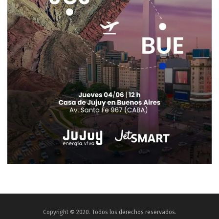
Copyright © 2020. Todos los derechos reservados.