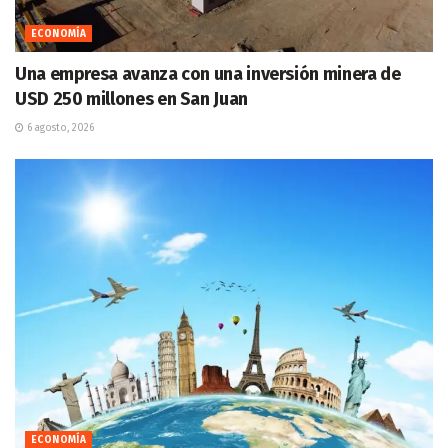
ECONOMÍA
Una empresa avanza con una inversión minera de
USD 250 millones en San Juan
6 agosto, 2026
ECONOMÍA