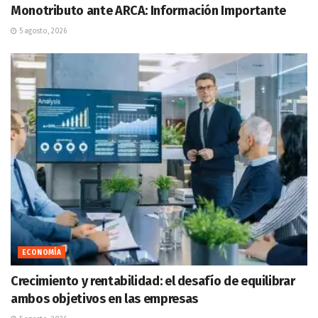
Monotributo ante ARCA: Información Importante
5 agosto, 2026
ECONOMÍA
Crecimiento y rentabilidad: el desafío de equilibrar
ambos objetivos en las empresas