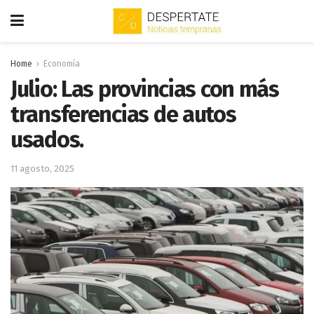
Home
Economía
Julio: Las provincias con más
transferencias de autos
usados.
11 agosto, 2025