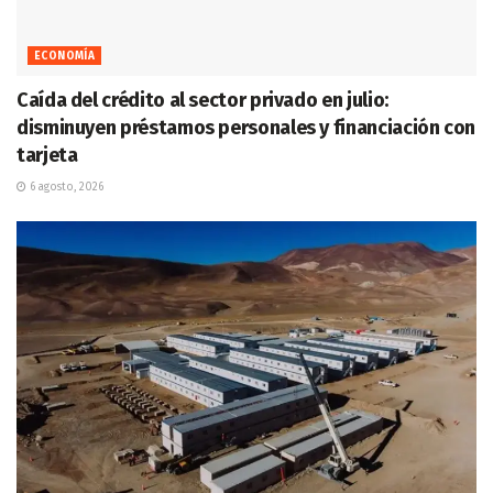
ECONOMÍA
Caída del crédito al sector privado en julio:
disminuyen préstamos personales y financiación con
tarjeta
6 agosto, 2026