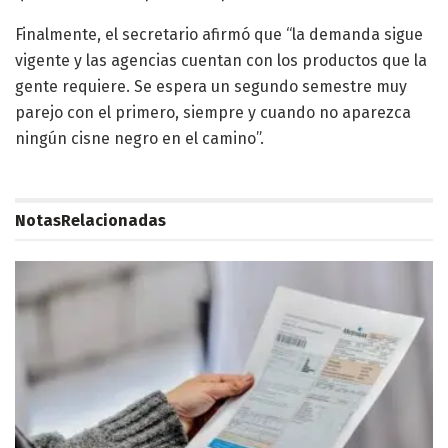
Finalmente, el secretario afirmó que “la demanda sigue
vigente y las agencias cuentan con los productos que la
gente requiere. Se espera un segundo semestre muy
parejo con el primero, siempre y cuando no aparezca
ningún cisne negro en el camino”.
Notas
Relacionadas