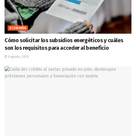
ECONOMÍA
Cómo solicitar los subsidios energéticos y cuáles
son los requisitos para acceder al beneficio
6 agosto, 2026