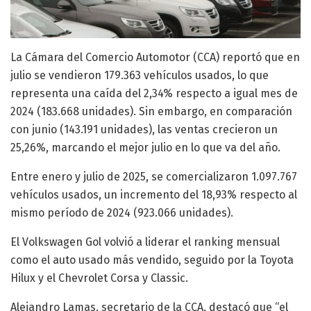
La Cámara del Comercio Automotor (CCA) reportó que en
julio se vendieron 179.363 vehículos usados, lo que
representa una caída del 2,34% respecto a igual mes de
2024 (183.668 unidades). Sin embargo, en comparación
con junio (143.191 unidades), las ventas crecieron un
25,26%, marcando el mejor julio en lo que va del año.
Entre enero y julio de 2025, se comercializaron 1.097.767
vehículos usados, un incremento del 18,93% respecto al
mismo período de 2024 (923.066 unidades).
El Volkswagen Gol volvió a liderar el ranking mensual
como el auto usado más vendido, seguido por la Toyota
Hilux y el Chevrolet Corsa y Classic.
Alejandro Lamas, secretario de la CCA, destacó que “el