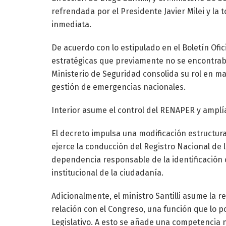
refrendada por el Presidente Javier Milei y la
inmediata.
De acuerdo con lo estipulado en el Boletín Ofici
estratégicas que previamente no se encontraba
Ministerio de Seguridad consolida su rol en mat
gestión de emergencias nacionales.
Interior asume el control del RENAPER y amplía 
El decreto impulsa una modificación estructural
ejerce la conducción del Registro Nacional de 
dependencia responsable de la identificación ciu
institucional de la ciudadanía.
Adicionalmente, el ministro Santilli asume la 
relación con el Congreso, una función que lo p
Legislativo. A esto se añade una competencia no