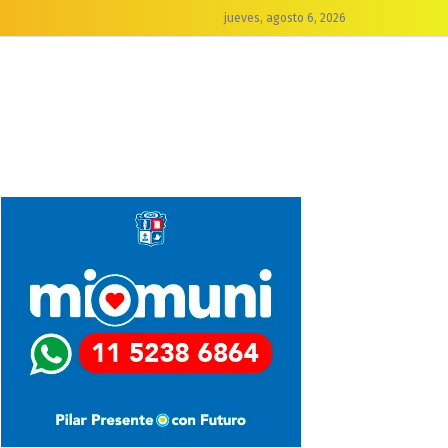
jueves, agosto 6, 2026