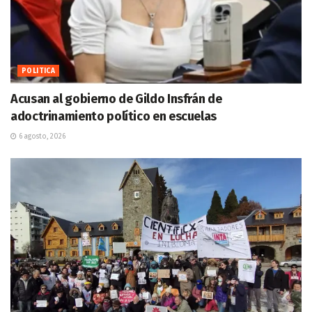
POLITICA
Acusan al gobierno de Gildo Insfrán de
adoctrinamiento político en escuelas
6 agosto, 2026