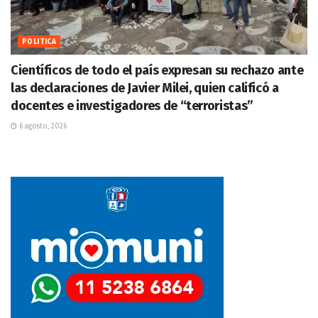
POLITICA
Científicos de todo el país expresan su rechazo ante
las declaraciones de Javier Milei, quien calificó a
docentes e investigadores de “terroristas”
6 agosto, 2026