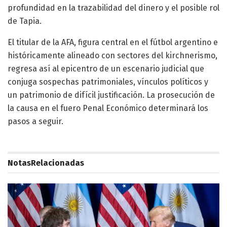
profundidad en la trazabilidad del dinero y el posible rol
de Tapia.
El titular de la AFA, figura central en el fútbol argentino e
históricamente alineado con sectores del kirchnerismo,
regresa así al epicentro de un escenario judicial que
conjuga sospechas patrimoniales, vínculos políticos y
un patrimonio de difícil justificación. La prosecución de
la causa en el fuero Penal Económico determinará los
pasos a seguir.
Notas
Relacionadas