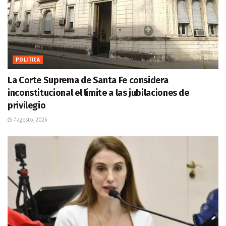
POLITICA
La Corte Suprema de Santa Fe considera
inconstitucional el límite a las jubilaciones de
privilegio
7 agosto, 2026