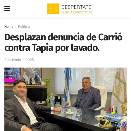
Home
Politica
Desplazan denuncia de Carrió
contra Tapia por lavado.
3 diciembre, 2025