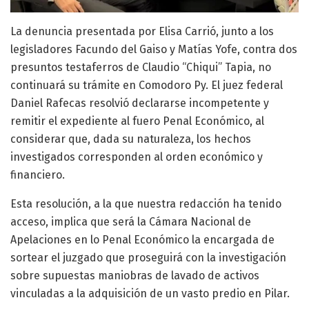
La denuncia presentada por Elisa Carrió, junto a los
legisladores Facundo del Gaiso y Matías Yofe, contra dos
presuntos testaferros de Claudio “Chiqui” Tapia, no
continuará su trámite en Comodoro Py. El juez federal
Daniel Rafecas resolvió declararse incompetente y
remitir el expediente al fuero Penal Económico, al
considerar que, dada su naturaleza, los hechos
investigados corresponden al orden económico y
financiero.
Esta resolución, a la que nuestra redacción ha tenido
acceso, implica que será la Cámara Nacional de
Apelaciones en lo Penal Económico la encargada de
sortear el juzgado que proseguirá con la investigación
sobre supuestas maniobras de lavado de activos
vinculadas a la adquisición de un vasto predio en Pilar.