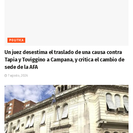
POLITICA
Un juez desestima el traslado de una causa contra
Tapia y Toviggino a Campana, y critica el cambio de
sede de la AFA
7 agosto, 2026