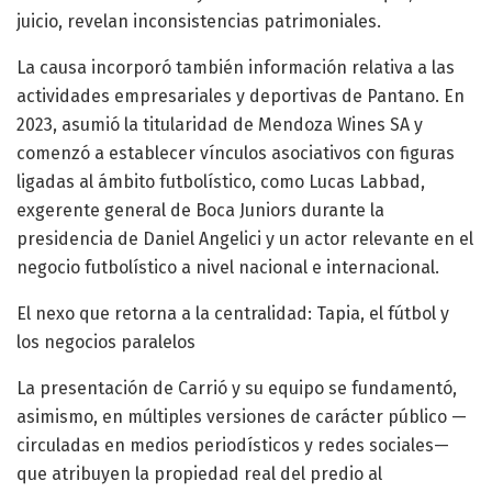
juicio, revelan inconsistencias patrimoniales.
La causa incorporó también información relativa a las
actividades empresariales y deportivas de Pantano. En
2023, asumió la titularidad de Mendoza Wines SA y
comenzó a establecer vínculos asociativos con figuras
ligadas al ámbito futbolístico, como Lucas Labbad,
exgerente general de Boca Juniors durante la
presidencia de Daniel Angelici y un actor relevante en el
negocio futbolístico a nivel nacional e internacional.
El nexo que retorna a la centralidad: Tapia, el fútbol y
los negocios paralelos
La presentación de Carrió y su equipo se fundamentó,
asimismo, en múltiples versiones de carácter público —
circuladas en medios periodísticos y redes sociales—
que atribuyen la propiedad real del predio al