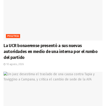
POLITICA
La UCR bonaerense presentó a sus nuevas
autoridades en medio de una interna por el rumbo
del partido
10 agosto, 2026