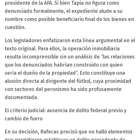
presidente de la AFA. Si bien Tapia no figura como
denunciado formalmente, el expediente alude a su
nombre como posible beneficiario final de los bienes en
cuestión.
Los legisladores enfatizaron esta línea argumental en el
texto original. Para ellos, la operación inmobiliaria
resulta incomprensible sin un análisis de “las relaciones
que los denunciados habrían construido con quien
sería el dueño de la propiedad”. Esto constituye una
alusión directa al dirigente del fútbol, cuya proximidad
con sectores del peronismo ha sido profusamente
documentada.
El criterio judicial: ausencia de delito federal previo y
cambio de fuero
En su decisión, Rafecas precisó que no halló elementos
que permitieran establecer un delito precedente de