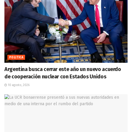
POLITICA
Argentina busca cerrar este año un nuevo acuerdo
de cooperación nuclear con Estados Unidos
10 agosto, 2026