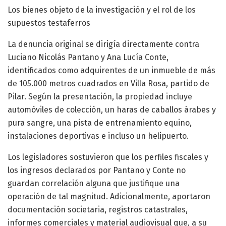
Los bienes objeto de la investigación y el rol de los
supuestos testaferros
La denuncia original se dirigía directamente contra
Luciano Nicolás Pantano y Ana Lucía Conte,
identificados como adquirentes de un inmueble de más
de 105.000 metros cuadrados en Villa Rosa, partido de
Pilar. Según la presentación, la propiedad incluye
automóviles de colección, un haras de caballos árabes y
pura sangre, una pista de entrenamiento equino,
instalaciones deportivas e incluso un helipuerto.
Los legisladores sostuvieron que los perfiles fiscales y
los ingresos declarados por Pantano y Conte no
guardan correlación alguna que justifique una
operación de tal magnitud. Adicionalmente, aportaron
documentación societaria, registros catastrales,
informes comerciales y material audiovisual que, a su